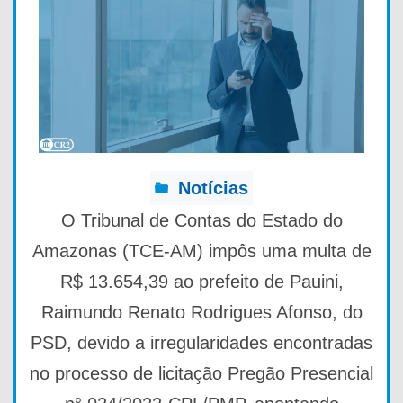
Notícias
O Tribunal de Contas do Estado do
Amazonas (TCE-AM) impôs uma multa de
R$ 13.654,39 ao prefeito de Pauini,
Raimundo Renato Rodrigues Afonso, do
PSD, devido a irregularidades encontradas
no processo de licitação Pregão Presencial