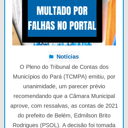
Notícias
O Pleno do Tribunal de Contas dos
Municípios do Pará (TCMPA) emitiu, por
unanimidade, um parecer prévio
recomendando que a Câmara Municipal
aprove, com ressalvas, as contas de 2021
do prefeito de Belém, Edmilson Brito
Rodrigues (PSOL). A decisão foi tomada