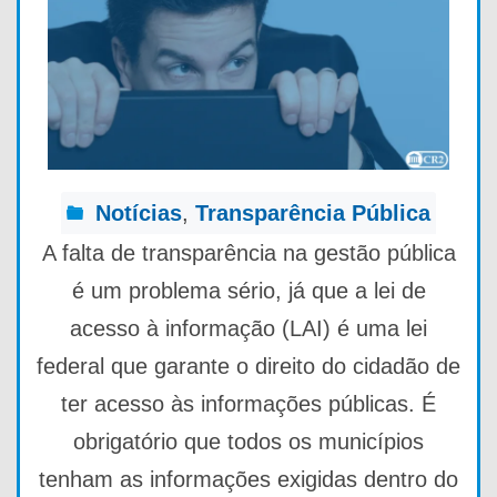
Notícias
,
Transparência Pública
A falta de transparência na gestão pública
é um problema sério, já que a lei de
acesso à informação (LAI) é uma lei
federal que garante o direito do cidadão de
ter acesso às informações públicas. É
obrigatório que todos os municípios
tenham as informações exigidas dentro do