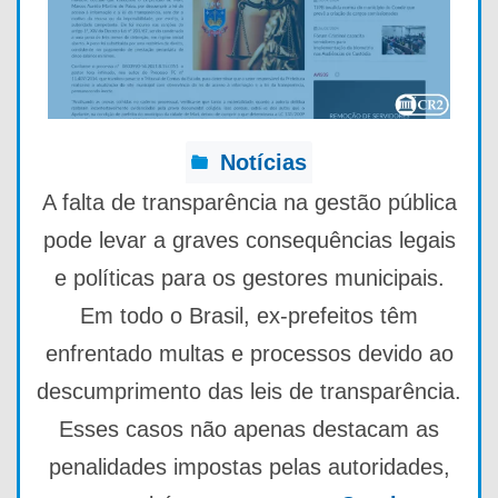
Notícias
A falta de transparência na gestão pública
pode levar a graves consequências legais
e políticas para os gestores municipais.
Em todo o Brasil, ex-prefeitos têm
enfrentado multas e processos devido ao
descumprimento das leis de transparência.
Esses casos não apenas destacam as
penalidades impostas pelas autoridades,