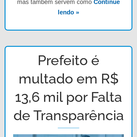
mas também servem como
Continue
lendo »
Prefeito é
multado em R$
13,6 mil por Falta
de Transparência