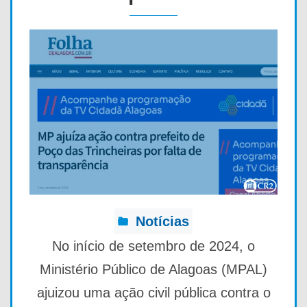
Notícias
No início de setembro de 2024, o
Ministério Público de Alagoas (MPAL)
ajuizou uma ação civil pública contra o