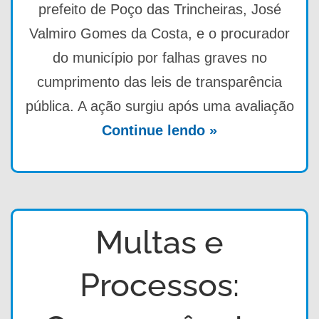
prefeito de Poço das Trincheiras, José
Valmiro Gomes da Costa, e o procurador
do município por falhas graves no
cumprimento das leis de transparência
pública. A ação surgiu após uma avaliação
Continue lendo »
Multas e
Processos: