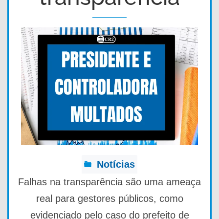
Notícias
Falhas na transparência são uma ameaça
real para gestores públicos, como
evidenciado pelo caso do prefeito de