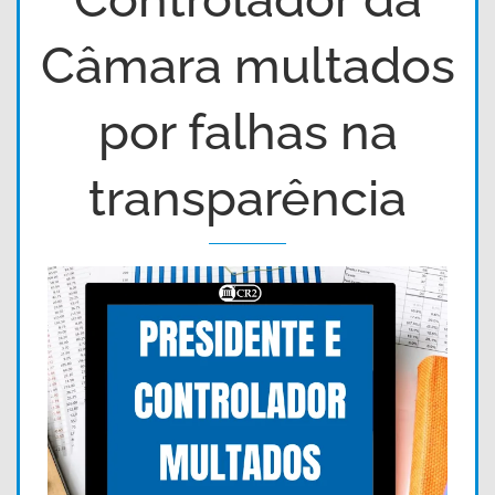
Câmara multados
por falhas na
transparência