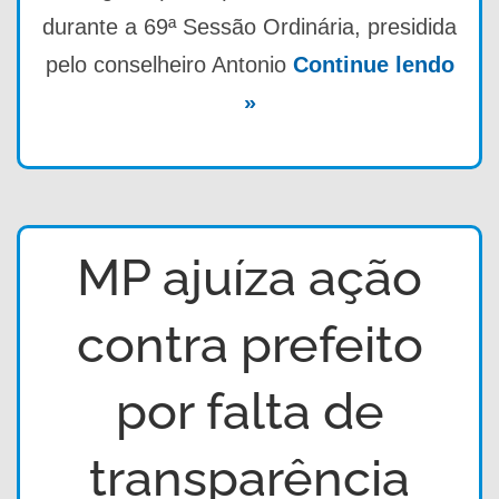
durante a 69ª Sessão Ordinária, presidida
pelo conselheiro Antonio
Continue lendo
»
MP ajuíza ação
contra prefeito
por falta de
transparência