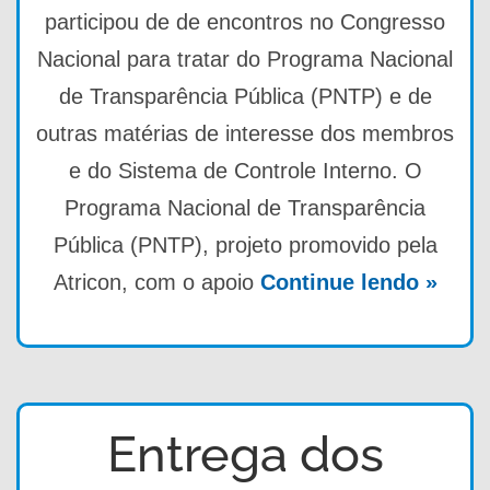
participou de de encontros no Congresso
Nacional para tratar do Programa Nacional
de Transparência Pública (PNTP) e de
outras matérias de interesse dos membros
e do Sistema de Controle Interno. O
Programa Nacional de Transparência
Pública (PNTP), projeto promovido pela
Atricon, com o apoio
Continue lendo »
Entrega dos