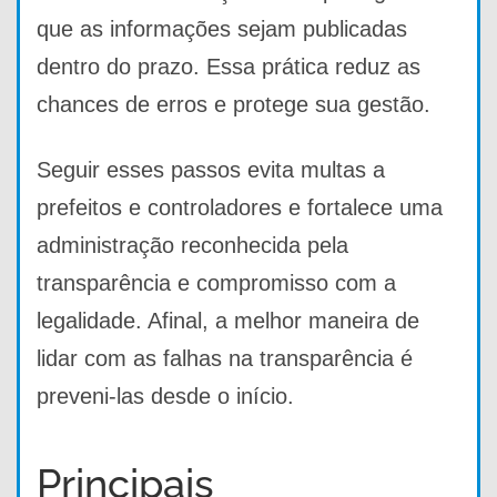
que as informações sejam publicadas
dentro do prazo. Essa prática reduz as
chances de erros e protege sua gestão.
Seguir esses passos evita multas a
prefeitos e controladores e fortalece uma
administração reconhecida pela
transparência e compromisso com a
legalidade. Afinal, a melhor maneira de
lidar com as falhas na transparência é
preveni-las desde o início.
Principais