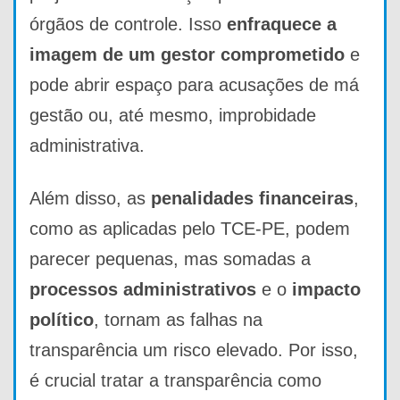
órgãos de controle. Isso
enfraquece a
imagem de um gestor comprometido
e
pode abrir espaço para acusações de má
gestão ou, até mesmo, improbidade
administrativa.
Além disso, as
penalidades financeiras
,
como as aplicadas pelo TCE-PE, podem
parecer pequenas, mas somadas a
processos administrativos
e o
impacto
político
, tornam as falhas na
transparência um risco elevado. Por isso,
é crucial tratar a transparência como