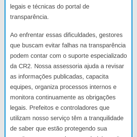
legais e técnicas do portal de
transparência.
Ao enfrentar essas dificuldades, gestores
que buscam evitar falhas na transparência
podem contar com o suporte especializado
da CR2. Nossa assessoria ajuda a revisar
as informações publicadas, capacita
equipes, organiza processos internos e
monitora continuamente as obrigações
legais. Prefeitos e controladores que
utilizam nosso serviço têm a tranquilidade
de saber que estão protegendo sua