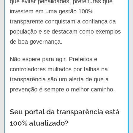
que evitar penalidades, prefeituras que
investem em uma gestão 100%
transparente conquistam a confiança da
população e se destacam como exemplos
de boa governança.
Não espere para agir. Prefeitos e
controladores multados por falhas na
transparência são um alerta de que a
prevenção é sempre o melhor caminho.
Seu portal da transparência está
100% atualizado?