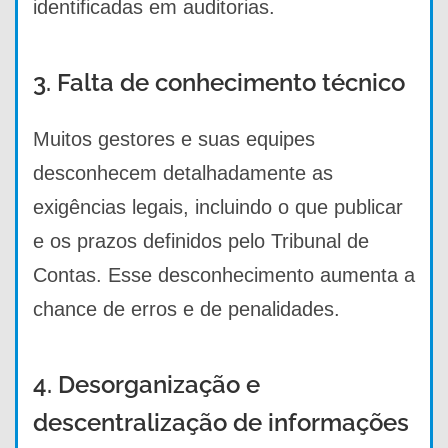
identificadas em auditorias.
3. Falta de conhecimento técnico
Muitos gestores e suas equipes
desconhecem detalhadamente as
exigências legais, incluindo o que publicar
e os prazos definidos pelo Tribunal de
Contas. Esse desconhecimento aumenta a
chance de erros e de penalidades.
4. Desorganização e
descentralização de informações