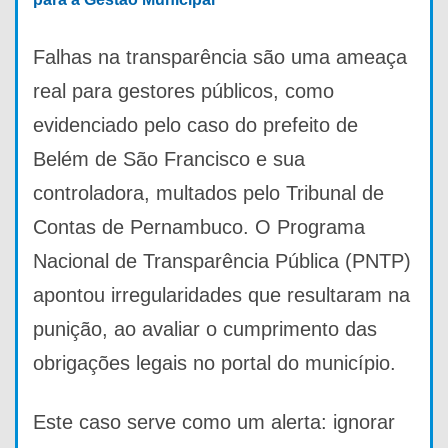
Falhas na transparência são uma ameaça
real para gestores públicos, como
evidenciado pelo caso do prefeito de
Belém de São Francisco e sua
controladora, multados pelo Tribunal de
Contas de Pernambuco. O Programa
Nacional de Transparência Pública (PNTP)
apontou irregularidades que resultaram na
punição, ao avaliar o cumprimento das
obrigações legais no portal do município.
Este caso serve como um alerta: ignorar