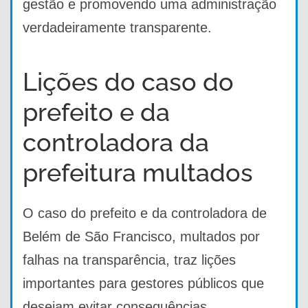
gestão e promovendo uma administração
verdadeiramente transparente.
Lições do caso do
prefeito e da
controladora da
prefeitura multados
O caso do prefeito e da controladora de
Belém de São Francisco, multados por
falhas na transparência, traz lições
importantes para gestores públicos que
desejam evitar consequências