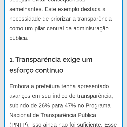
semelhantes. Este exemplo destaca a
necessidade de priorizar a transparência
como um pilar central da administração
pública.
1. Transparência exige um
esforço contínuo
Embora a prefeitura tenha apresentado
avanços em seu índice de transparência,
subindo de 26% para 47% no Programa
Nacional de Transparência Pública
(PNTP), isso ainda não foi suficiente. Esse