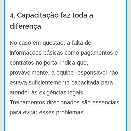
4. Capacitação faz toda a
diferença
No caso em questão, a falta de
informações básicas como pagamentos e
contratos no portal indica que,
provavelmente, a equipe responsável não
estava suficientemente capacitada para
atender às exigências legais.
Treinamentos direcionados são essenciais
para evitar esses problemas.