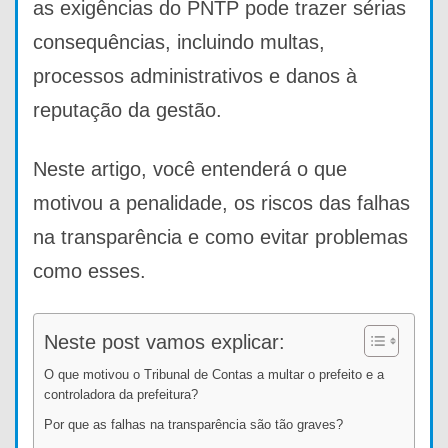
as exigências do PNTP pode trazer sérias
consequências, incluindo multas,
processos administrativos e danos à
reputação da gestão.
Neste artigo, você entenderá o que
motivou a penalidade, os riscos das falhas
na transparência e como evitar problemas
como esses.
Neste post vamos explicar:
O que motivou o Tribunal de Contas a multar o prefeito e a
controladora da prefeitura?
Por que as falhas na transparência são tão graves?