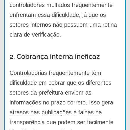
controladores multados frequentemente
enfrentam essa dificuldade, já que os
setores internos não possuem uma rotina
clara de verificação.
2. Cobrança interna ineficaz
Controladorias frequentemente têm
dificuldade em cobrar que os diferentes
setores da prefeitura enviem as
informações no prazo correto. Isso gera
atrasos nas publicações e falhas na
transparência que podem ser facilmente