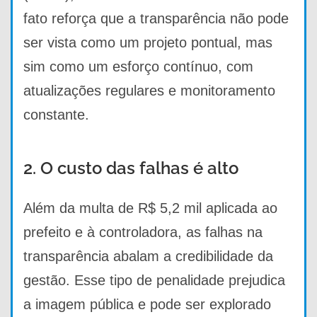
fato reforça que a transparência não pode
ser vista como um projeto pontual, mas
sim como um esforço contínuo, com
atualizações regulares e monitoramento
constante.
2. O custo das falhas é alto
Além da multa de R$ 5,2 mil aplicada ao
prefeito e à controladora, as falhas na
transparência abalam a credibilidade da
gestão. Esse tipo de penalidade prejudica
a imagem pública e pode ser explorado