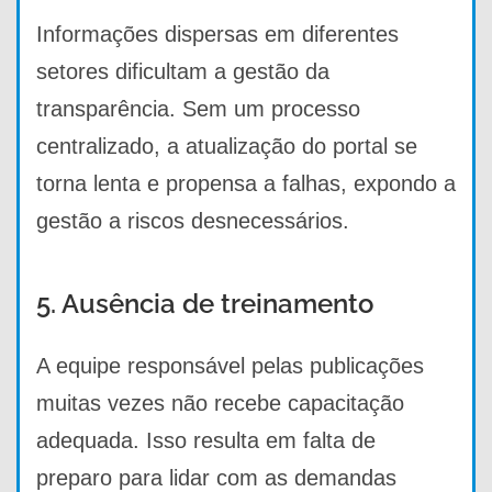
Informações dispersas em diferentes
setores dificultam a gestão da
transparência. Sem um processo
centralizado, a atualização do portal se
torna lenta e propensa a falhas, expondo a
gestão a riscos desnecessários.
5. Ausência de treinamento
A equipe responsável pelas publicações
muitas vezes não recebe capacitação
adequada. Isso resulta em falta de
preparo para lidar com as demandas