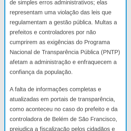
de simples erros administrativos; elas
representam uma violação das leis que
regulamentam a gestão pública. Multas a
prefeitos e controladores por não
cumprirem as exigências do Programa
Nacional de Transparência Pública (PNTP)
afetam a administração e enfraquecem a
confiança da população.
A falta de informações completas e
atualizadas em portais de transparência,
como aconteceu no caso do prefeito e da
controladora de Belém de São Francisco,
prejudica a fiscalização pelos cidadãos e