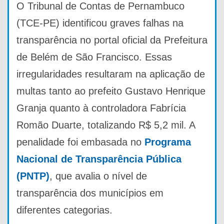
O Tribunal de Contas de Pernambuco
(TCE-PE) identificou graves falhas na
transparência no portal oficial da Prefeitura
de Belém de São Francisco. Essas
irregularidades resultaram na aplicação de
multas tanto ao prefeito Gustavo Henrique
Granja quanto à controladora Fabrícia
Romão Duarte, totalizando R$ 5,2 mil. A
penalidade foi embasada no
Programa
Nacional de Transparência Pública
(PNTP)
, que avalia o nível de
transparência dos municípios em
diferentes categorias.