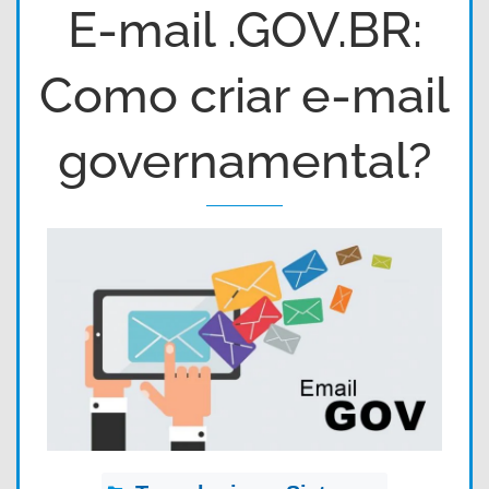
E-mail .GOV.BR:
Como criar e-mail
governamental?