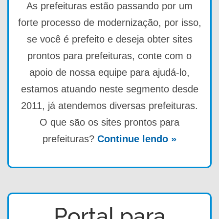
As prefeituras estão passando por um
forte processo de modernização, por isso,
se você é prefeito e deseja obter sites
prontos para prefeituras, conte com o
apoio de nossa equipe para ajudá-lo,
estamos atuando neste segmento desde
2011, já atendemos diversas prefeituras.
O que são os sites prontos para
prefeituras?
Continue lendo »
Portal para