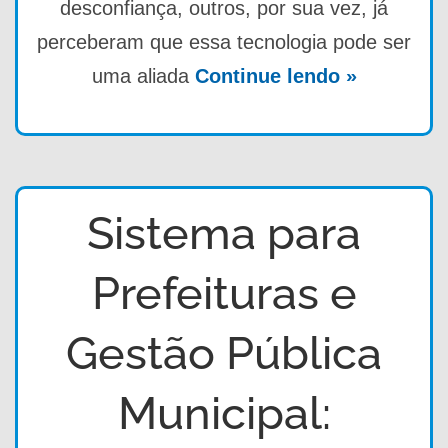
desconfiança, outros, por sua vez, já
perceberam que essa tecnologia pode ser
uma aliada
Continue lendo »
Sistema para
Prefeituras e
Gestão Pública
Municipal: