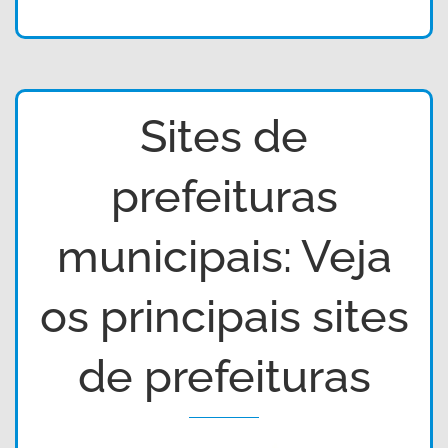
Sites de
prefeituras
municipais: Veja
os principais sites
de prefeituras