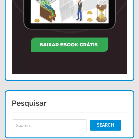
Pesquisar