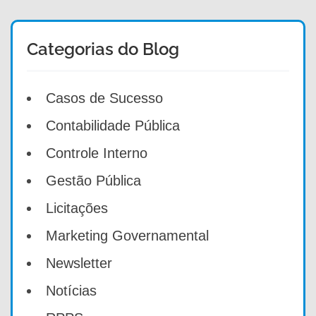
Categorias do Blog
Casos de Sucesso
Contabilidade Pública
Controle Interno
Gestão Pública
Licitações
Marketing Governamental
Newsletter
Notícias