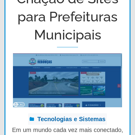
para Prefeituras
Municipais
Tecnologias e Sistemas
Em um mundo cada vez mais conectado,