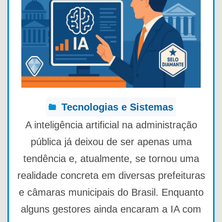
Tecnologias e Sistemas
A inteligência artificial na administração
pública já deixou de ser apenas uma
tendência e, atualmente, se tornou uma
realidade concreta em diversas prefeituras
e câmaras municipais do Brasil. Enquanto
alguns gestores ainda encaram a IA com