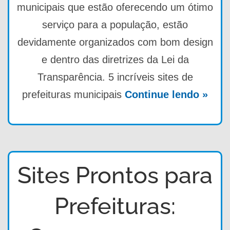
municipais que estão oferecendo um ótimo
serviço para a população, estão
devidamente organizados com bom design
e dentro das diretrizes da Lei da
Transparência. 5 incríveis sites de
prefeituras municipais
Continue lendo »
Sites Prontos para
Prefeituras: