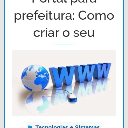
prefeitura: Como
criar o seu
Tecnologias e Sistemas