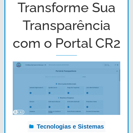
Transforme Sua
Transparência
com o Portal CR2
Tecnologias e Sistemas