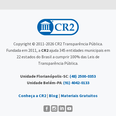
Copyright © 2011-2026 CR2 Transparência Pública.
Fundada em 2011, a
CR2
ajuda 345 entidades municipais em
22 estados do Brasil a cumprir 100% das Leis de
Transparência Pública.
Unidade Florianópolis-SC
:
(48) 2500-0353
Unidade Belém-PA
:
(91) 4042-0133
Conheça a CR2
|
Blog
|
Materiais Gratuitos