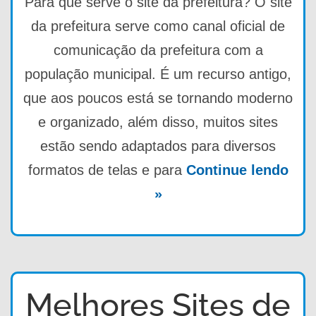
Para que serve o site da prefeitura? O site
da prefeitura serve como canal oficial de
comunicação da prefeitura com a
população municipal. É um recurso antigo,
que aos poucos está se tornando moderno
e organizado, além disso, muitos sites
estão sendo adaptados para diversos
formatos de telas e para
Continue lendo
»
Melhores Sites de