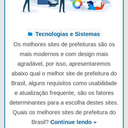
Tecnologias e Sistemas
Os melhores sites de prefeituras são os
mais modernos e com design mais
agradável, por isso, apresentaremos
abaixo qual o melhor site de prefeitura do
Brasil, alguns requisitos como usabilidade
e atualização frequente, são os fatores
determinantes para a escolha destes sites.
Quais os melhores sites de prefeitura do
Brasil?
Continue lendo »