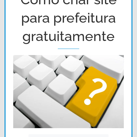
para prefeitura
gratuitamente