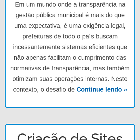
Em um mundo onde a transparência na
gestão pública municipal é mais do que
uma expectativa, é uma exigência legal,
prefeituras de todo o país buscam
incessantemente sistemas eficientes que
não apenas facilitam o cumprimento das
normativas de transparência, mas também
otimizam suas operações internas. Neste
contexto, o desafio de
Continue lendo »
Criação de Sites