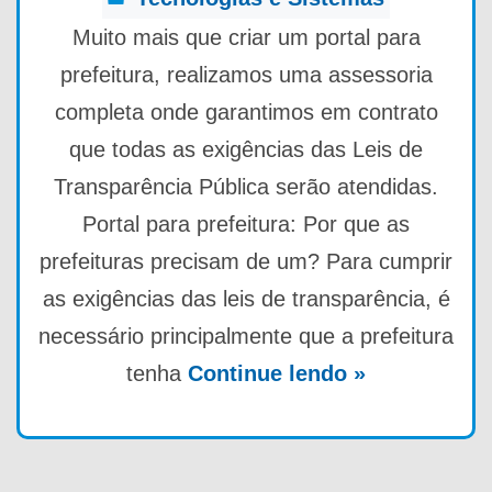
Muito mais que criar um portal para
prefeitura, realizamos uma assessoria
completa onde garantimos em contrato
que todas as exigências das Leis de
Transparência Pública serão atendidas.
Portal para prefeitura: Por que as
prefeituras precisam de um? Para cumprir
as exigências das leis de transparência, é
necessário principalmente que a prefeitura
tenha
Continue lendo »