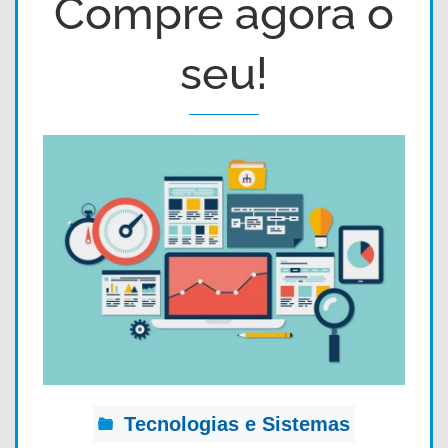
Compre agora o
seu!
Tecnologias e Sistemas