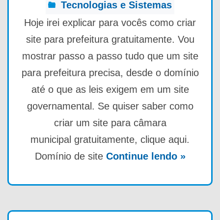
Tecnologias e Sistemas
Hoje irei explicar para vocês como criar
site para prefeitura gratuitamente. Vou
mostrar passo a passo tudo que um site
para prefeitura precisa, desde o domínio
até o que as leis exigem em um site
governamental. Se quiser saber como
criar um site para câmara
municipal gratuitamente, clique aqui.
Domínio de site
Continue lendo »