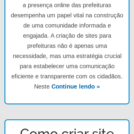
a presença online das prefeituras
desempenha um papel vital na construção
de uma comunidade informada e
engajada. A criação de sites para
prefeituras não é apenas uma
necessidade, mas uma estratégia crucial
para estabelecer uma comunicação
eficiente e transparente com os cidadãos.
Neste
Continue lendo »
Como criar site