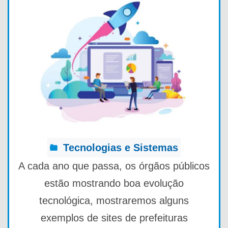
Tecnologias e Sistemas
A cada ano que passa, os órgãos públicos
estão mostrando boa evolução
tecnológica, mostraremos alguns
exemplos de sites de prefeituras