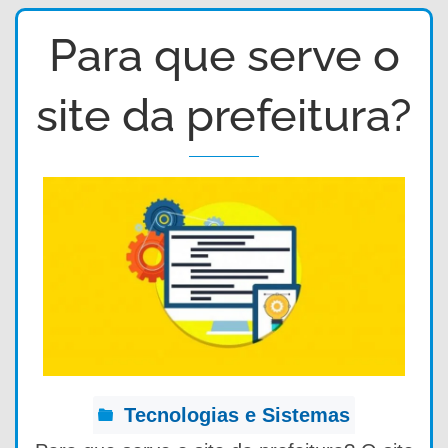
Para que serve o
site da prefeitura?
Tecnologias e Sistemas