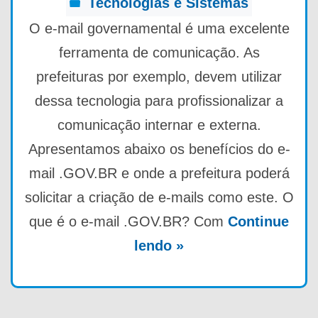
Tecnologias e Sistemas
O e-mail governamental é uma excelente
ferramenta de comunicação. As
prefeituras por exemplo, devem utilizar
dessa tecnologia para profissionalizar a
comunicação internar e externa.
Apresentamos abaixo os benefícios do e-
mail .GOV.BR e onde a prefeitura poderá
solicitar a criação de e-mails como este. O
que é o e-mail .GOV.BR? Com
Continue
lendo »