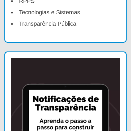
RPPS
Tecnologias e Sistemas
Transparência Pública