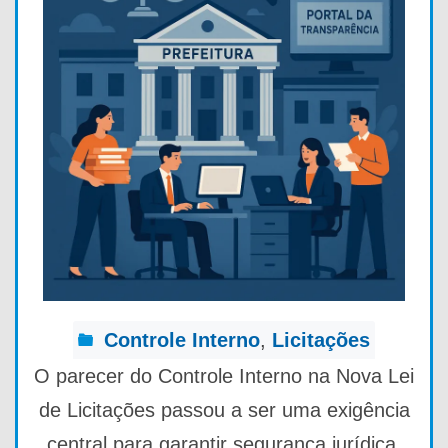
Controle Interno
,
Licitações
O parecer do Controle Interno na Nova Lei
de Licitações passou a ser uma exigência
central para garantir segurança jurídica,