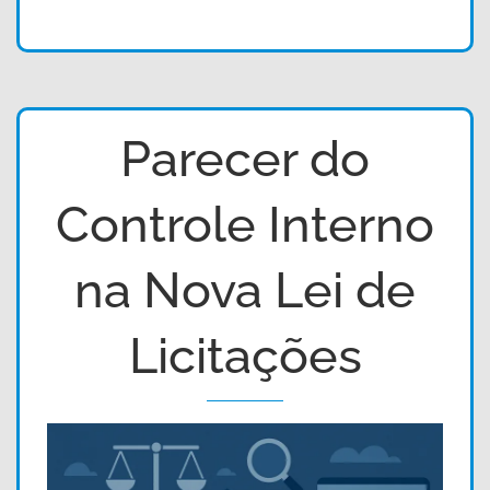
Parecer do
Controle Interno
na Nova Lei de
Licitações