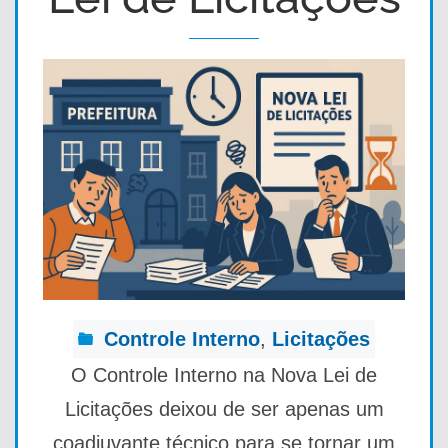
Controle Interno
,
Licitações
O Controle Interno na Nova Lei de
Licitações deixou de ser apenas um
coadjuvante técnico para se tornar um