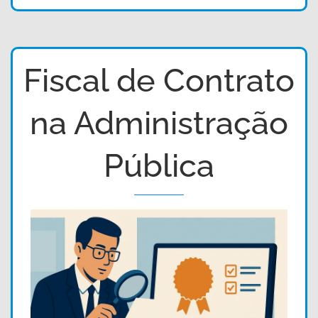
Fiscal de Contrato
na Administração
Pública