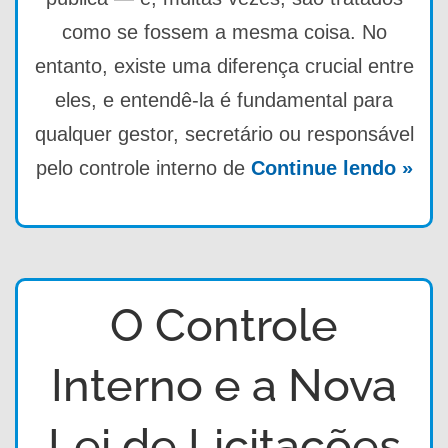
como se fossem a mesma coisa. No
entanto, existe uma diferença crucial entre
eles, e entendê-la é fundamental para
qualquer gestor, secretário ou responsável
pelo controle interno de
Continue lendo »
O Controle
Interno e a Nova
Lei de Licitações