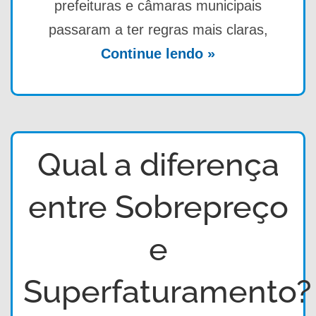
prefeituras e câmaras municipais
passaram a ter regras mais claras,
Continue lendo »
Qual a diferença
entre Sobrepreço
e
Superfaturamento?