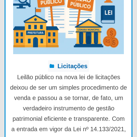
Licitações
Leilão público na nova lei de licitações
deixou de ser um simples procedimento de
venda e passou a se tornar, de fato, um
verdadeiro instrumento de gestão
patrimonial eficiente e transparente. Com
a entrada em vigor da Lei nº 14.133/2021,