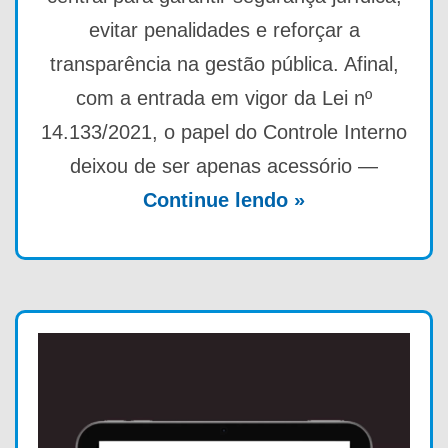
evitar penalidades e reforçar a
transparência na gestão pública. Afinal,
com a entrada em vigor da Lei nº
14.133/2021, o papel do Controle Interno
deixou de ser apenas acessório —
Continue lendo »