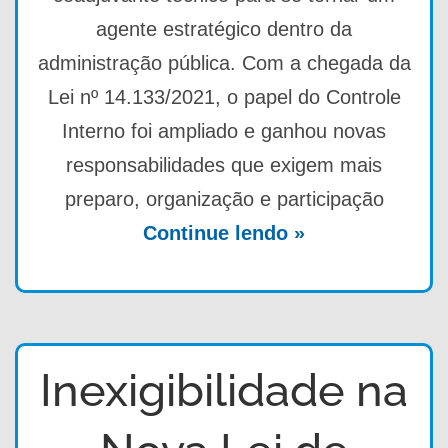
agente estratégico dentro da
administração pública. Com a chegada da
Lei nº 14.133/2021, o papel do Controle
Interno foi ampliado e ganhou novas
responsabilidades que exigem mais
preparo, organização e participação
Continue lendo »
Inexigibilidade na