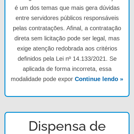
é um dos temas que mais gera dúvidas
entre servidores públicos responsáveis
pelas contratações. Afinal, a contratação
direta sem licitação pode ser legal, mas
exige atenção redobrada aos critérios
definidos pela Lei nº 14.133/2021. Se
aplicada de forma incorreta, essa
modalidade pode expor
Continue lendo »
Dispensa de