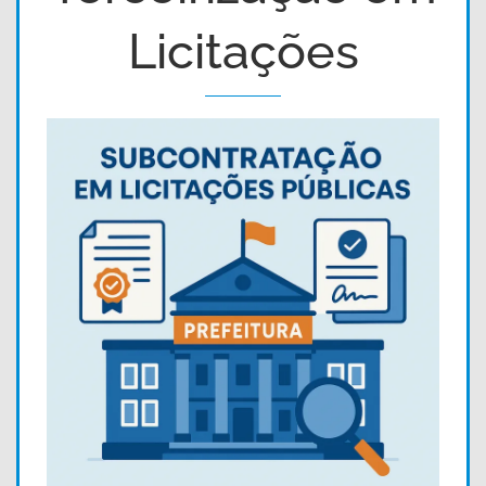
Licitações