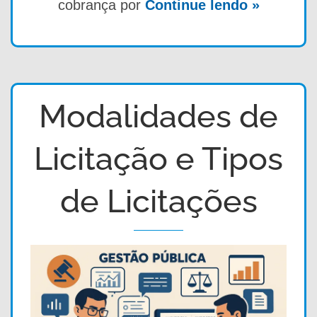
cobrança por
Continue lendo »
Modalidades de
Licitação e Tipos
de Licitações