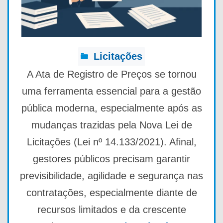
Licitações
A Ata de Registro de Preços se tornou
uma ferramenta essencial para a gestão
pública moderna, especialmente após as
mudanças trazidas pela Nova Lei de
Licitações (Lei nº 14.133/2021). Afinal,
gestores públicos precisam garantir
previsibilidade, agilidade e segurança nas
contratações, especialmente diante de
recursos limitados e da crescente