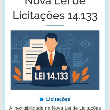
Nova Lei de
Licitações 14.133
Licitações
A inexigibilidade na Nova Lei de Licitações