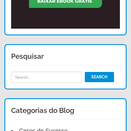
Pesquisar
Categorias do Blog
Casos de Sucesso