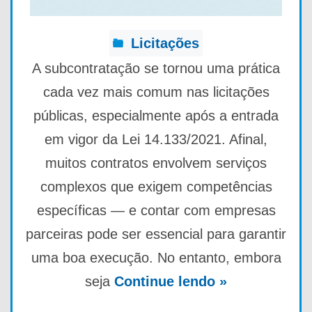
Licitações
A subcontratação se tornou uma prática
cada vez mais comum nas licitações
públicas, especialmente após a entrada
em vigor da Lei 14.133/2021. Afinal,
muitos contratos envolvem serviços
complexos que exigem competências
específicas — e contar com empresas
parceiras pode ser essencial para garantir
uma boa execução. No entanto, embora
seja
Continue lendo »