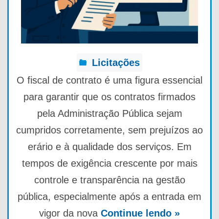
Licitações
O fiscal de contrato é uma figura essencial
para garantir que os contratos firmados
pela Administração Pública sejam
cumpridos corretamente, sem prejuízos ao
erário e à qualidade dos serviços. Em
tempos de exigência crescente por mais
controle e transparência na gestão
pública, especialmente após a entrada em
vigor da nova
Continue lendo »