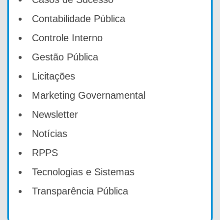
Contabilidade Pública
Controle Interno
Gestão Pública
Licitações
Marketing Governamental
Newsletter
Notícias
RPPS
Tecnologias e Sistemas
Transparência Pública