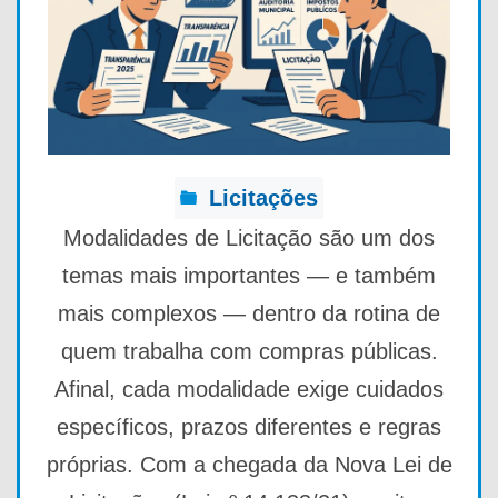
Licitações
Modalidades de Licitação são um dos
temas mais importantes — e também
mais complexos — dentro da rotina de
quem trabalha com compras públicas.
Afinal, cada modalidade exige cuidados
específicos, prazos diferentes e regras
próprias. Com a chegada da Nova Lei de