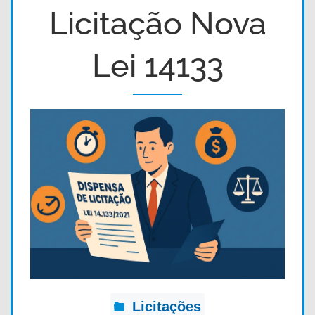
Licitação Nova
Lei 14133
Licitações