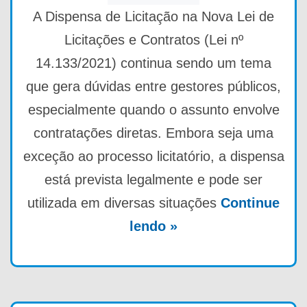
A Dispensa de Licitação na Nova Lei de
Licitações e Contratos (Lei nº
14.133/2021) continua sendo um tema
que gera dúvidas entre gestores públicos,
especialmente quando o assunto envolve
contratações diretas. Embora seja uma
exceção ao processo licitatório, a dispensa
está prevista legalmente e pode ser
utilizada em diversas situações
Continue
lendo »