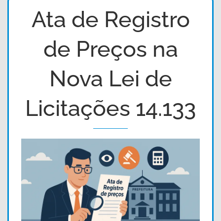
Ata de Registro
de Preços na
Nova Lei de
Licitações 14.133