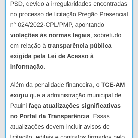
PSD, devido a irregularidades encontradas
no processo de licitação Pregão Presencial
n° 024/2022-CPL/PMP, apontando
violações às normas legais
, sobretudo
em relação à
transparência pública
exigida pela Lei de Acesso à
Informação
.
Além da penalidade financeira, o
TCE-AM
exigiu
que a administração municipal de
Pauini
faça atualizações significativas
no Portal da Transparência
. Essas
atualizações devem incluir avisos de
licitação, editais e contratos firmados pelo