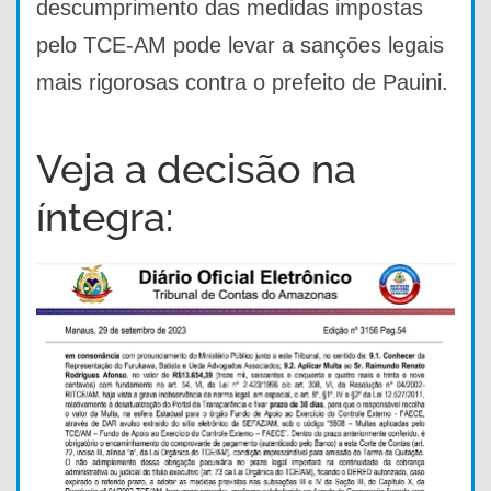
descumprimento das medidas impostas
pelo TCE-AM pode levar a sanções legais
mais rigorosas contra o prefeito de Pauini.
Veja a decisão na
íntegra: