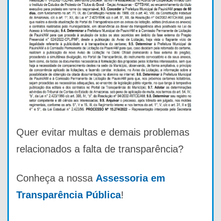
Quer evitar multas e demais problemas
relacionados a falta de transparência?
Conheça a nossa
Assessoria em
Transparência Pública
!