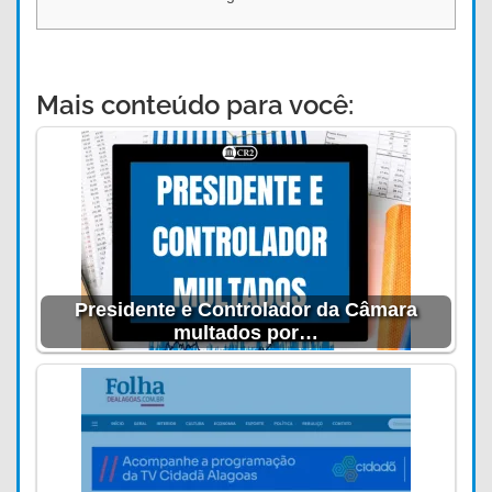
Mais conteúdo para você:
Presidente e Controlador da Câmara
multados por…