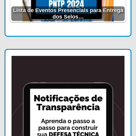
Lista de Eventos Presenciais para Entrega
dos Selos…