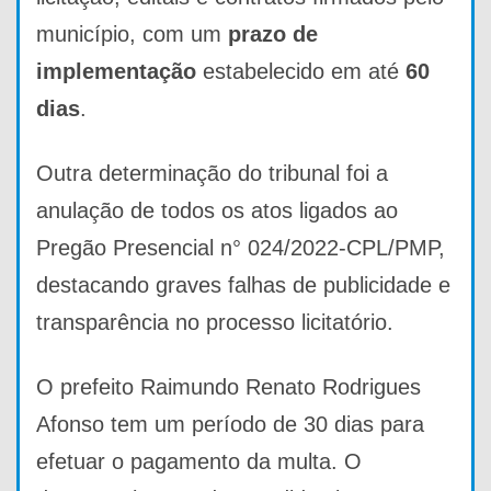
município, com um
prazo de
implementação
estabelecido em até
60
dias
.
Outra determinação do tribunal foi a
anulação de todos os atos ligados ao
Pregão Presencial n° 024/2022-CPL/PMP,
destacando graves falhas de publicidade e
transparência no processo licitatório.
O prefeito Raimundo Renato Rodrigues
Afonso tem um período de 30 dias para
efetuar o pagamento da multa. O