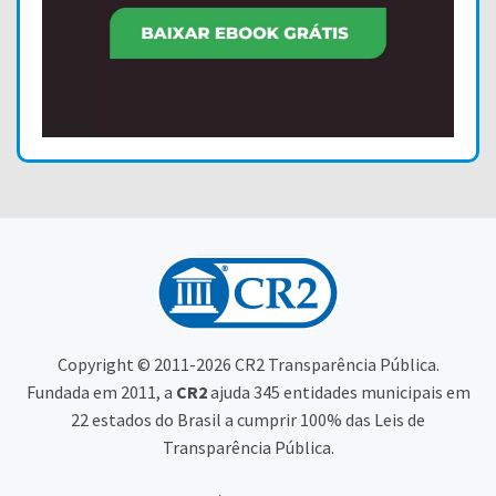
Copyright © 2011-2026 CR2 Transparência Pública.
Fundada em 2011, a
CR2
ajuda 345 entidades municipais em
22 estados do Brasil a cumprir 100% das Leis de
Transparência Pública.