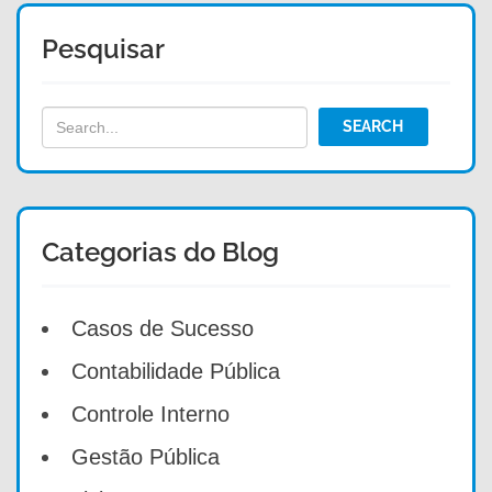
Pesquisar
Categorias do Blog
Casos de Sucesso
Contabilidade Pública
Controle Interno
Gestão Pública