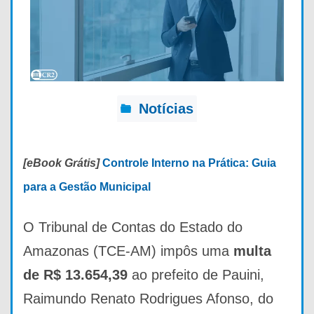
Notícias
[eBook Grátis]
Controle Interno na Prática: Guia
para a Gestão Municipal
O Tribunal de Contas do Estado do
Amazonas (TCE-AM) impôs uma
multa
de R$ 13.654,39
ao prefeito de Pauini,
Raimundo Renato Rodrigues Afonso, do