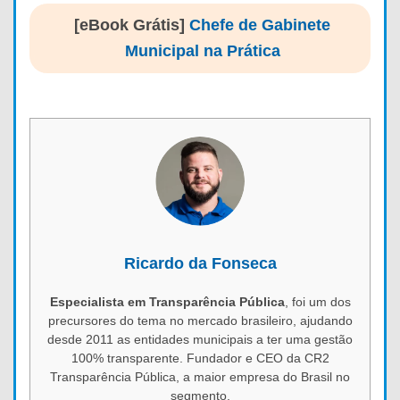
[eBook Grátis]
Chefe de Gabinete
Municipal na Prática
Ricardo da Fonseca
Especialista em Transparência Pública
, foi um dos
precursores do tema no mercado brasileiro, ajudando
desde 2011 as entidades municipais a ter uma gestão
100% transparente. Fundador e CEO da CR2
Transparência Pública, a maior empresa do Brasil no
segmento.