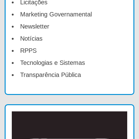
Licitações
Marketing Governamental
Newsletter
Notícias
RPPS
Tecnologias e Sistemas
Transparência Pública