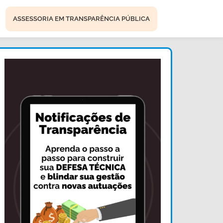
ASSESSORIA EM TRANSPARÊNCIA PÚBLICA