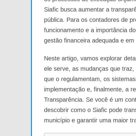
Siafic busca aumentar a transparê
pública. Para os contadores de pr
funcionamento e a importância do
gestão financeira adequada e em 
Neste artigo, vamos explorar deta
ele serve, as mudanças que traz, 
que o regulamentam, os sistemas 
implementação e, finalmente, a rel
Transparência. Se você é um cont
descobrir como o Siafic pode tran
município e garantir uma maior tra