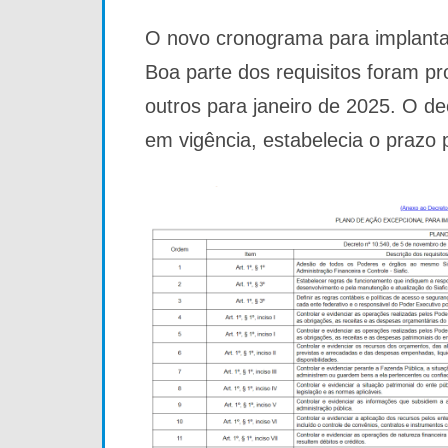
O novo cronograma para implantaç
Boa parte dos requisitos foram pr
outros para janeiro de 2025. O de
em vigência, estabelecia o prazo 