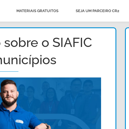
MATERIAIS GRATUITOS
SEJA UM PARCEIRO CR2
 sobre o SIAFIC
unicípios