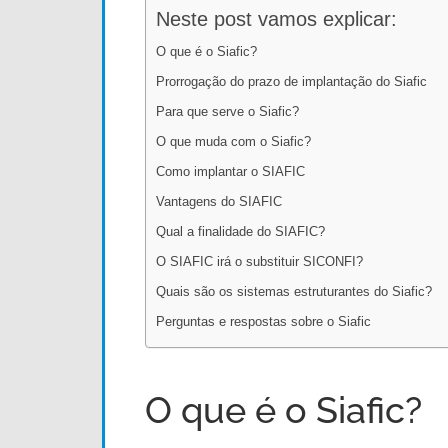
Neste post vamos explicar:
O que é o Siafic?
Prorrogação do prazo de implantação do Siafic
Para que serve o Siafic?
O que muda com o Siafic?
Como implantar o SIAFIC
Vantagens do SIAFIC
Qual a finalidade do SIAFIC?
O SIAFIC irá o substituir SICONFI?
Quais são os sistemas estruturantes do Siafic?
Perguntas e respostas sobre o Siafic
O que é o Siafic?