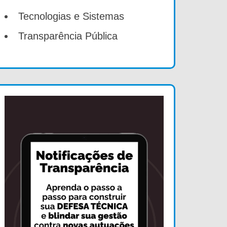
Tecnologias e Sistemas
Transparência Pública