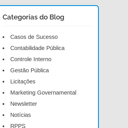
Categorias do Blog
Casos de Sucesso
Contabilidade Pública
Controle Interno
Gestão Pública
Licitações
Marketing Governamental
Newsletter
Notícias
RPPS