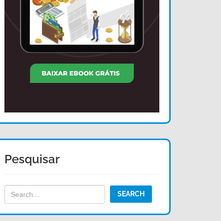
Pesquisar