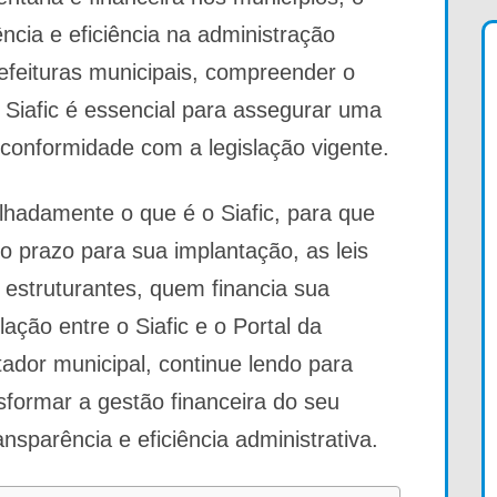
ncia e eficiência na administração
efeituras municipais, compreender o
 Siafic é essencial para assegurar uma
conformidade com a legislação vigente.
lhadamente o que é o Siafic, para que
o prazo para sua implantação, as leis
estruturantes, quem financia sua
ação entre o Siafic e o Portal da
ador municipal, continue lendo para
sformar a gestão financeira do seu
nsparência e eficiência administrativa.