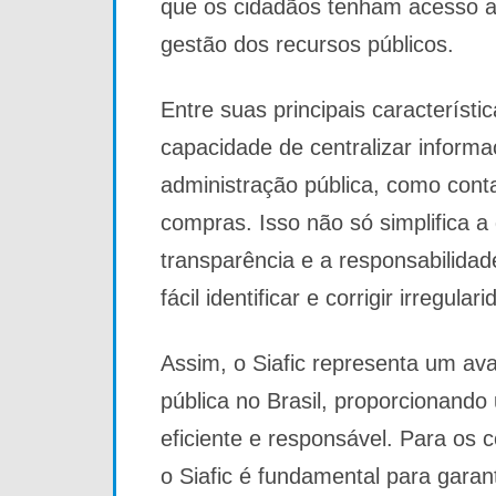
que os cidadãos tenham acesso a 
gestão dos recursos públicos.
Entre suas principais característi
capacidade de centralizar informa
administração pública, como cont
compras. Isso não só simplifica 
transparência e a responsabilidad
fácil identificar e corrigir irregular
Assim, o Siafic representa um ava
pública no Brasil, proporcionand
eficiente e responsável. Para os 
o Siafic é fundamental para garan