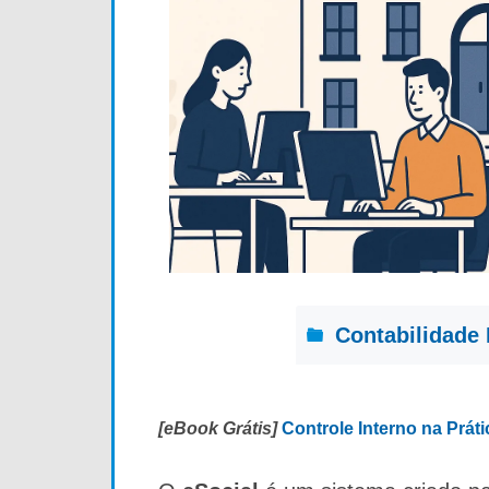
Contabilidade 
[eBook Grátis]
Controle Interno na Prát