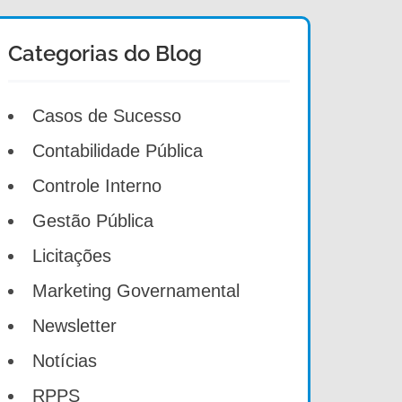
Categorias do Blog
Casos de Sucesso
Contabilidade Pública
Controle Interno
Gestão Pública
Licitações
Marketing Governamental
Newsletter
Notícias
RPPS