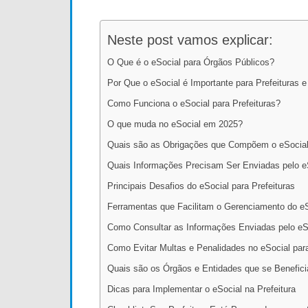
Neste post vamos explicar:
O Que é o eSocial para Órgãos Públicos?
Por Que o eSocial é Importante para Prefeituras 
Como Funciona o eSocial para Prefeituras?
O que muda no eSocial em 2025?
Quais são as Obrigações que Compõem o eSocia
Quais Informações Precisam Ser Enviadas pelo e
Principais Desafios do eSocial para Prefeituras
Ferramentas que Facilitam o Gerenciamento do eS
Como Consultar as Informações Enviadas pelo eS
Como Evitar Multas e Penalidades no eSocial par
Quais são os Órgãos e Entidades que se Benefic
Dicas para Implementar o eSocial na Prefeitura