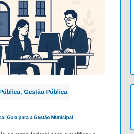
Pública
,
Gestão Pública
ica: Guia para a Gestão Municipal