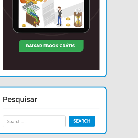
Pesquisar