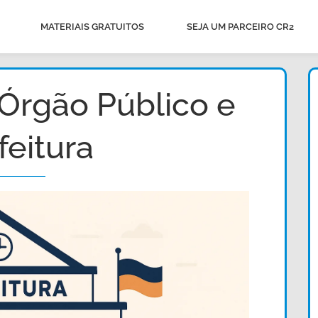
MATERIAIS GRATUITOS
SEJA UM PARCEIRO CR2
 Órgão Público e
feitura