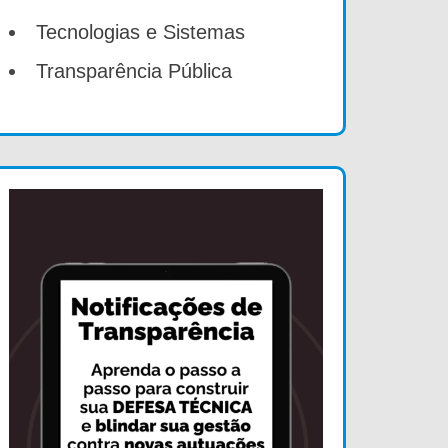
Tecnologias e Sistemas
Transparência Pública