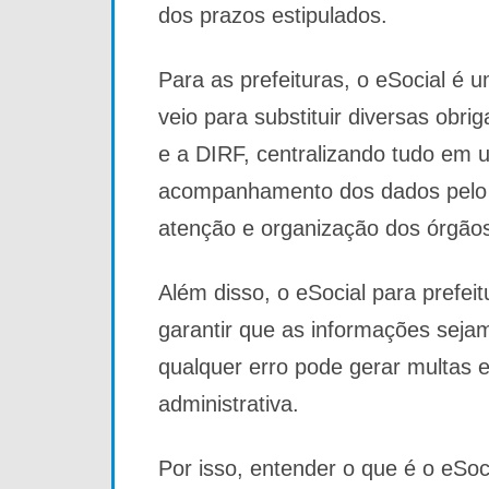
dos prazos estipulados.
Para as prefeituras, o eSocial é u
veio para substituir diversas ob
e a DIRF, centralizando tudo em 
acompanhamento dos dados pelo
atenção e organização dos órgãos
Além disso, o eSocial para prefeit
garantir que as informações sejam
qualquer erro pode gerar multas 
administrativa.
Por isso, entender o que é o eSoc