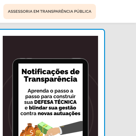
ASSESSORIA EM TRANSPARÊNCIA PÚBLICA