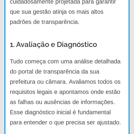
cuidadosamente projetada para garantir
que sua gestão atinja os mais altos
padrões de transparência.
1. Avaliação e Diagnóstico
Tudo começa com uma análise detalhada
do portal de transparência da sua
prefeitura ou câmara. Avaliamos todos os
requisitos legais e apontamos onde estão
as falhas ou ausências de informações.
Esse diagnóstico inicial é fundamental
para entender o que precisa ser ajustado.