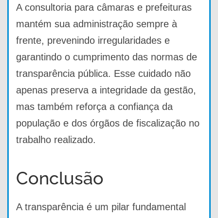
A consultoria para câmaras e prefeituras
mantém sua administração sempre à
frente, prevenindo irregularidades e
garantindo o cumprimento das normas de
transparência pública. Esse cuidado não
apenas preserva a integridade da gestão,
mas também reforça a confiança da
população e dos órgãos de fiscalização no
trabalho realizado.
Conclusão
A transparência é um pilar fundamental