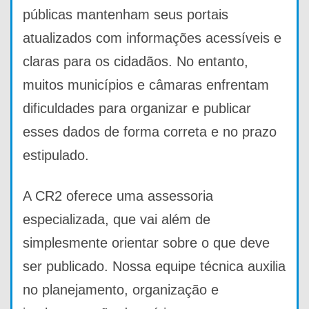
públicas mantenham seus portais
atualizados com informações acessíveis e
claras para os cidadãos. No entanto,
muitos municípios e câmaras enfrentam
dificuldades para organizar e publicar
esses dados de forma correta e no prazo
estipulado.
A CR2 oferece uma assessoria
especializada, que vai além de
simplesmente orientar sobre o que deve
ser publicado. Nossa equipe técnica auxilia
no planejamento, organização e