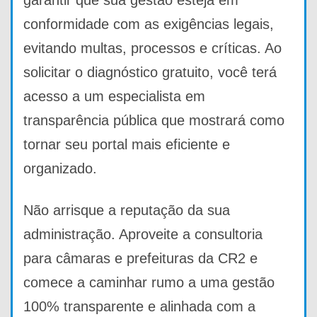
conformidade com as exigências legais,
evitando multas, processos e críticas. Ao
solicitar o diagnóstico gratuito, você terá
acesso a um especialista em
transparência pública que mostrará como
tornar seu portal mais eficiente e
organizado.
Não arrisque a reputação da sua
administração. Aproveite a consultoria
para câmaras e prefeituras da CR2 e
comece a caminhar rumo a uma gestão
100% transparente e alinhada com a