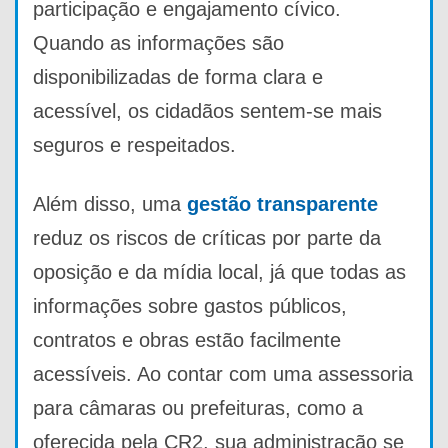
participação e engajamento cívico.
Quando as informações são
disponibilizadas de forma clara e
acessível, os cidadãos sentem-se mais
seguros e respeitados.
Além disso, uma
gestão transparente
reduz os riscos de críticas por parte da
oposição e da mídia local, já que todas as
informações sobre gastos públicos,
contratos e obras estão facilmente
acessíveis. Ao contar com uma assessoria
para câmaras ou prefeituras, como a
oferecida pela CR2, sua administração se