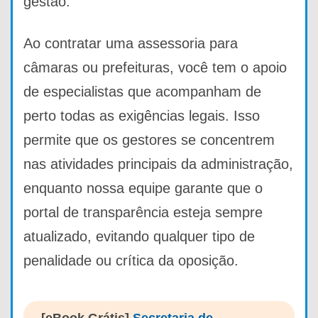
gestão.
Ao contratar uma assessoria para
câmaras ou prefeituras, você tem o apoio
de especialistas que acompanham de
perto todas as exigências legais. Isso
permite que os gestores se concentrem
nas atividades principais da administração,
enquanto nossa equipe garante que o
portal de transparência esteja sempre
atualizado, evitando qualquer tipo de
penalidade ou crítica da oposição.
[eBook Grátis]
Secretaria de