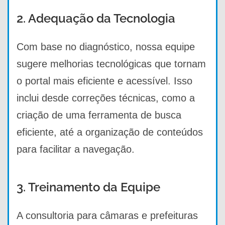
2. Adequação da Tecnologia
Com base no diagnóstico, nossa equipe
sugere melhorias tecnológicas que tornam
o portal mais eficiente e acessível. Isso
inclui desde correções técnicas, como a
criação de uma ferramenta de busca
eficiente, até a organização de conteúdos
para facilitar a navegação.
3. Treinamento da Equipe
A consultoria para câmaras e prefeituras