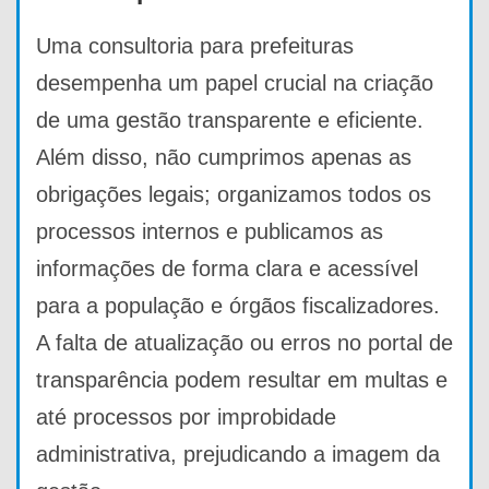
Uma consultoria para prefeituras
desempenha um papel crucial na criação
de uma gestão transparente e eficiente.
Além disso, não cumprimos apenas as
obrigações legais; organizamos todos os
processos internos e publicamos as
informações de forma clara e acessível
para a população e órgãos fiscalizadores.
A falta de atualização ou erros no portal de
transparência podem resultar em multas e
até processos por improbidade
administrativa, prejudicando a imagem da