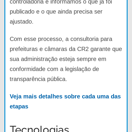
controladoria e informamos o que já foi
publicado e o que ainda precisa ser
ajustado.
Com esse processo, a consultoria para
prefeituras e câmaras da CR2 garante que
sua administração esteja sempre em
conformidade com a legislação de
transparência pública.
Veja mais detalhes sobre cada uma das
etapas
Tecnologias