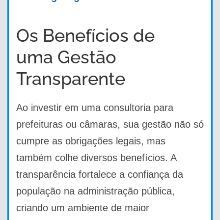
Os Benefícios de
uma Gestão
Transparente
Ao investir em uma consultoria para
prefeituras ou câmaras, sua gestão não só
cumpre as obrigações legais, mas
também colhe diversos benefícios. A
transparência fortalece a confiança da
população na administração pública,
criando um ambiente de maior