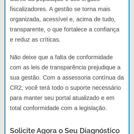
fiscalizadores. A gestão se torna mais
organizada, acessível e, acima de tudo,
transparente, o que fortalece a confiança
e reduz as críticas.
Não deixe que a falta de conformidade
com as leis de transparência prejudique a
sua gestão. Com a assessoria contínua da
CR2, você terá todo o suporte necessário
para manter seu portal atualizado e em
total conformidade com a legislação.
Solicite Agora o Seu Diagnóstico