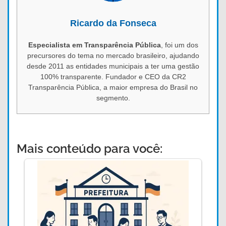
Ricardo da Fonseca
Especialista em Transparência Pública
, foi um dos
precursores do tema no mercado brasileiro, ajudando
desde 2011 as entidades municipais a ter uma gestão
100% transparente. Fundador e CEO da CR2
Transparência Pública, a maior empresa do Brasil no
segmento.
Mais conteúdo para você: