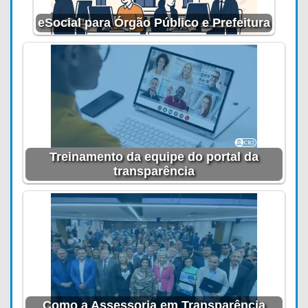
eSocial para Órgão Público e Prefeitura
Treinamento da equipe do portal da
transparência
Como a Assessoria em Transparência