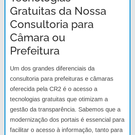
Gratuitas da Nossa
Consultoria para
Câmara ou
Prefeitura
Um dos grandes diferenciais da
consultoria para prefeituras e câmaras
oferecida pela CR2 é o acesso a
tecnologias gratuitas que otimizam a
gestão da transparência. Sabemos que a
modernização dos portais é essencial para
facilitar o acesso à informação, tanto para