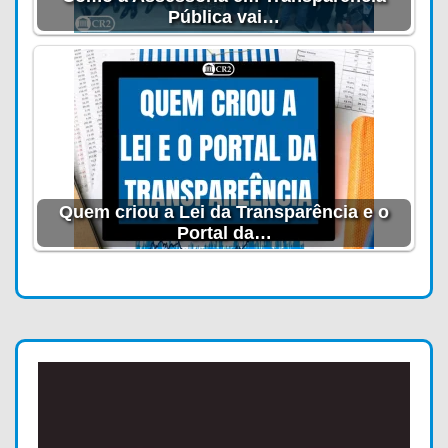
Pública vai…
Quem criou a Lei da Transparência e o
Portal da…