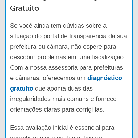
Gratuito
Se você ainda tem dúvidas sobre a
situação do portal de transparência da sua
prefeitura ou câmara, não espere para
descobrir problemas em uma fiscalização.
Com a nossa assessoria para prefeituras
e câmaras, oferecemos um
diagnóstico
gratuito
que aponta duas das
irregularidades mais comuns e fornece
orientações claras para corrigi-las.
Essa avaliação inicial é essencial para
garantir que sua gestão esteja em