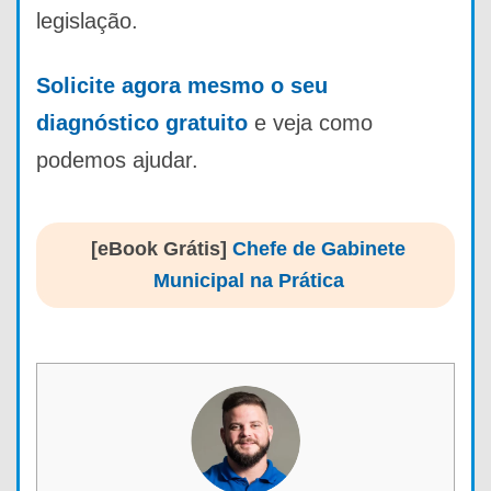
legislação.
Solicite agora mesmo o seu
diagnóstico gratuito
e veja como
podemos ajudar.
[eBook Grátis]
Chefe de Gabinete
Municipal na Prática