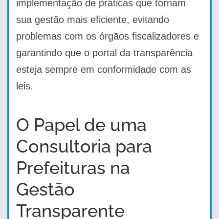
implementação de práticas que tornam
sua gestão mais eficiente, evitando
problemas com os órgãos fiscalizadores e
garantindo que o portal da transparência
esteja sempre em conformidade com as
leis.
O Papel de uma
Consultoria para
Prefeituras na
Gestão
Transparente