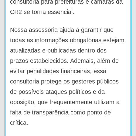
consultoria para prefeituras e câmaras da
CR2 se torna essencial.
Nossa assessoria ajuda a garantir que
todas as informações obrigatórias estejam
atualizadas e publicadas dentro dos
prazos estabelecidos. Ademais, além de
evitar penalidades financeiras, essa
consultoria protege os gestores públicos
de possíveis ataques políticos e da
oposição, que frequentemente utilizam a
falta de transparência como ponto de
crítica.