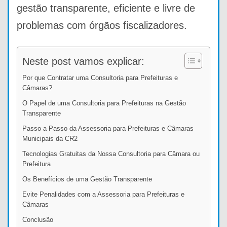
gestão transparente, eficiente e livre de
problemas com órgãos fiscalizadores.
Neste post vamos explicar:
Por que Contratar uma Consultoria para Prefeituras e
Câmaras?
O Papel de uma Consultoria para Prefeituras na Gestão
Transparente
Passo a Passo da Assessoria para Prefeituras e Câmaras
Municipais da CR2
Tecnologias Gratuitas da Nossa Consultoria para Câmara ou
Prefeitura
Os Benefícios de uma Gestão Transparente
Evite Penalidades com a Assessoria para Prefeituras e
Câmaras
Conclusão