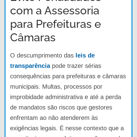
com a Assessoria
para Prefeituras e
Câmaras
O descumprimento das
leis de
transparência
pode trazer sérias
consequências para prefeituras e câmaras
municipais. Multas, processos por
improbidade administrativa e até a perda
de mandatos são riscos que gestores
enfrentam ao não atenderem às
exigências legais. É nesse contexto que a