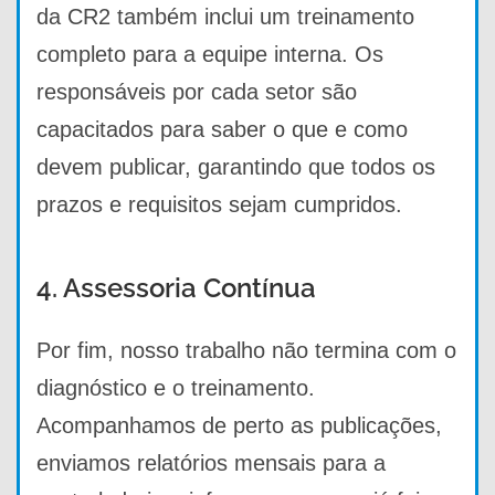
da CR2 também inclui um treinamento
completo para a equipe interna. Os
responsáveis por cada setor são
capacitados para saber o que e como
devem publicar, garantindo que todos os
prazos e requisitos sejam cumpridos.
4. Assessoria Contínua
Por fim, nosso trabalho não termina com o
diagnóstico e o treinamento.
Acompanhamos de perto as publicações,
enviamos relatórios mensais para a