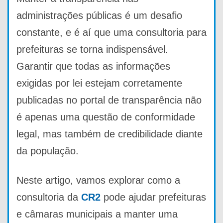
administrações públicas é um desafio
constante, e é aí que uma consultoria para
prefeituras se torna indispensável.
Garantir que todas as informações
exigidas por lei estejam corretamente
publicadas no portal de transparência não
é apenas uma questão de conformidade
legal, mas também de credibilidade diante
da população.
Neste artigo, vamos explorar como a
consultoria da
CR2
pode ajudar prefeituras
e câmaras municipais a manter uma