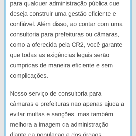
para qualquer administração pública que
deseja construir uma gestão eficiente e
confiável. Além disso, ao contar com uma
consultoria para prefeituras ou câmaras,
como a oferecida pela CR2, você garante
que todas as exigências legais serão
cumpridas de maneira eficiente e sem
complicações.
Nosso serviço de consultoria para
câmaras e prefeituras não apenas ajuda a
evitar multas e sanções, mas também
melhora a imagem da administração
diante da população e dos órgãos