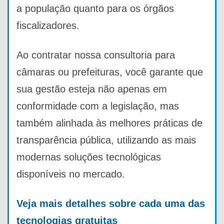
a população quanto para os órgãos
fiscalizadores.
Ao contratar nossa consultoria para
câmaras ou prefeituras, você garante que
sua gestão esteja não apenas em
conformidade com a legislação, mas
também alinhada às melhores práticas de
transparência pública, utilizando as mais
modernas soluções tecnológicas
disponíveis no mercado.
Veja mais detalhes sobre cada uma das
tecnologias gratuitas