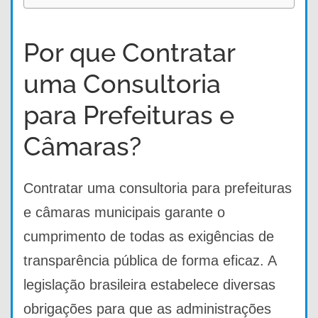
Por que Contratar
uma Consultoria
para Prefeituras e
Câmaras?
Contratar uma consultoria para prefeituras
e câmaras municipais garante o
cumprimento de todas as exigências de
transparência pública de forma eficaz. A
legislação brasileira estabelece diversas
obrigações para que as administrações