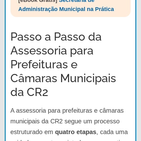
Administração Municipal na Prática
Passo a Passo da
Assessoria para
Prefeituras e
Câmaras Municipais
da CR2
A assessoria para prefeituras e câmaras
municipais da CR2 segue um processo
estruturado em
quatro etapas
, cada uma