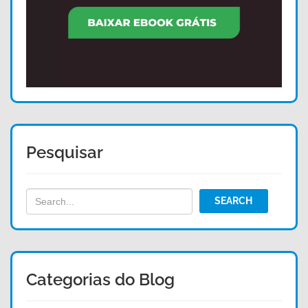
Pesquisar
Categorias do Blog