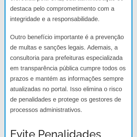
destaca pelo comprometimento com a
integridade e a responsabilidade.
Outro benefício importante é a prevenção
de multas e sanções legais. Ademais, a
consultoria para prefeituras especializada
em transparência pública cumpre todos os
prazos e mantém as informações sempre
atualizadas no portal. Isso elimina o risco
de penalidades e protege os gestores de
processos administrativos.
Evite Penalidades