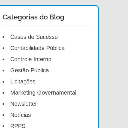
Categorias do Blog
Casos de Sucesso
Contabilidade Pública
Controle Interno
Gestão Pública
Licitações
Marketing Governamental
Newsletter
Notícias
RPPS