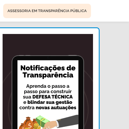
ASSESSORIA EM TRANSPARÊNCIA PÚBLICA