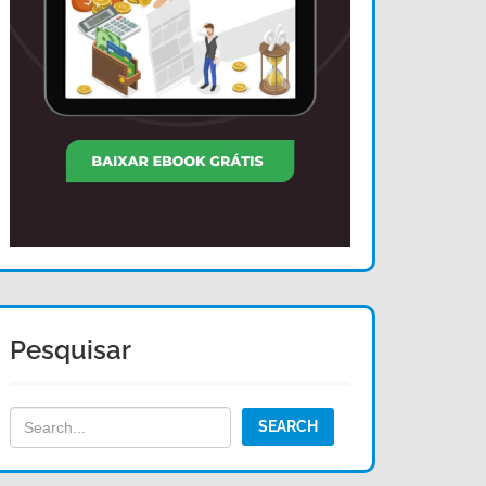
Pesquisar