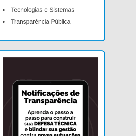
Tecnologias e Sistemas
Transparência Pública