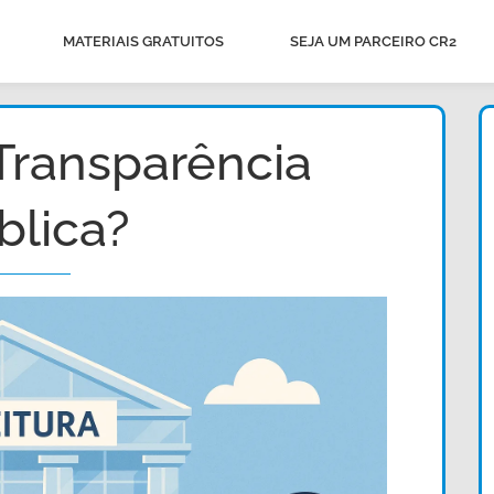
MATERIAIS GRATUITOS
SEJA UM PARCEIRO CR2
Transparência
blica?