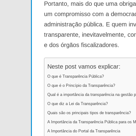
Portanto, mais do que uma obrigaç
um compromisso com a democracia
administração pública. E quem i
transparente, inevitavelmente, c
e dos órgãos fiscalizadores.
Neste post vamos explicar:
O que é Transparência Pública?
O que é o Princípio da Transparência?
Qual é a importância da transparência na gestão p
O que diz a Lei da Transparência?
Quais são os principais tipos de transparência?
A Importância da Transparência Pública para os M
A Importância do Portal da Transparência