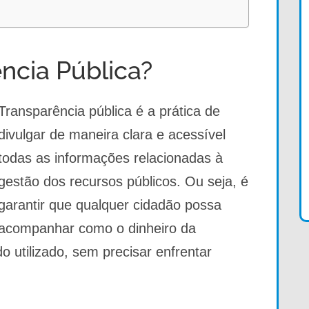
ncia Pública?
Transparência pública é a prática de
divulgar de maneira clara e acessível
todas as informações relacionadas à
gestão dos recursos públicos. Ou seja, é
garantir que qualquer cidadão possa
acompanhar como o dinheiro da
o utilizado, sem precisar enfrentar