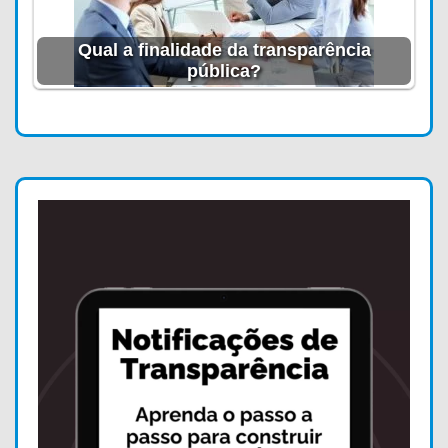
Qual a finalidade da transparência
pública?