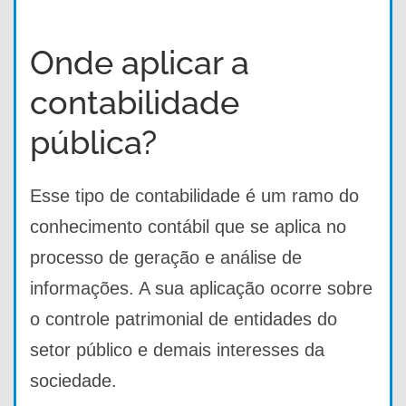
Onde aplicar a
contabilidade
pública?
Esse tipo de contabilidade é um ramo do
conhecimento contábil que se aplica no
processo de geração e análise de
informações. A sua aplicação ocorre sobre
o controle patrimonial de entidades do
setor público e demais interesses da
sociedade.