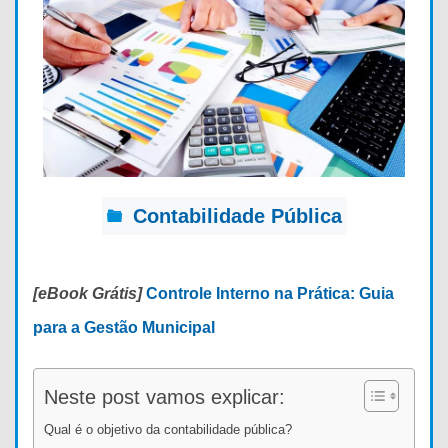
Contabilidade Pública
[eBook Grátis]
Controle Interno na Prática: Guia
para a Gestão Municipal
Neste post vamos explicar:
Qual é o objetivo da contabilidade pública?