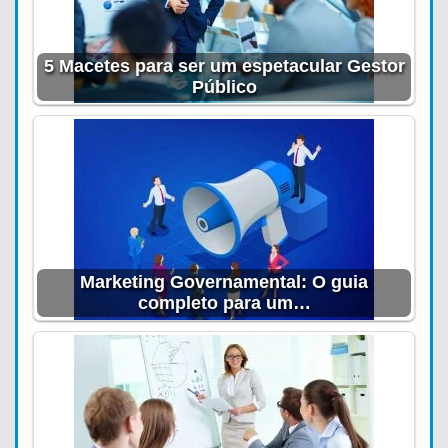
5 Macetes para ser um espetacular Gestor
Público
Marketing Governamental: O guia
completo para um…