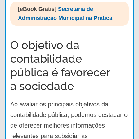
[eBook Grátis]
Secretaria de
Administração Municipal na Prática
O objetivo da
contabilidade
pública é favorecer
a sociedade
Ao avaliar os principais objetivos da
contabilidade pública, podemos destacar o
de oferecer melhores informações
relevantes para subsidiar as