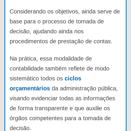
Considerando os objetivos, ainda serve de
base para o processo de tomada de
decisão, ajudando ainda nos
procedimentos de prestação de contas.
Na prática, essa modalidade de
contabilidade também reflete de modo
sistemático todos os
ciclos
orçamentários
da administração pública,
visando evidenciar todas as informações
de forma transparente e que auxilie os
órgãos competentes para a tomada de
decisão.