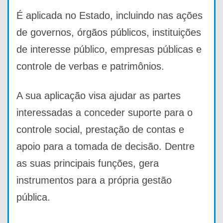
É aplicada no Estado, incluindo nas ações
de governos, órgãos públicos, instituições
de interesse público, empresas públicas e
controle de verbas e patrimônios.
A sua aplicação visa ajudar as partes
interessadas a conceder suporte para o
controle social, prestação de contas e
apoio para a tomada de decisão. Dentre
as suas principais funções, gera
instrumentos para a própria gestão
pública.