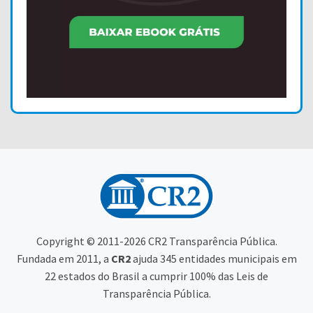
Copyright © 2011-2026 CR2 Transparência Pública.
Fundada em 2011, a
CR2
ajuda 345 entidades municipais em
22 estados do Brasil a cumprir 100% das Leis de
Transparência Pública.