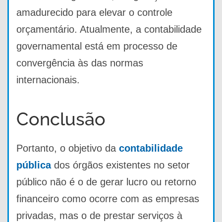
amadurecido para elevar o controle
orçamentário. Atualmente, a contabilidade
governamental está em processo de
convergência às das normas
internacionais.
Conclusão
Portanto, o objetivo da
contabilidade
pública
dos órgãos existentes no setor
público não é o de gerar lucro ou retorno
financeiro como ocorre com as empresas
privadas, mas o de prestar serviços à