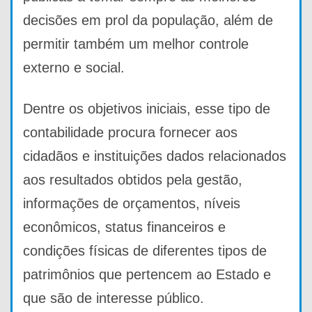
decisões em prol da população, além de
permitir também um melhor controle
externo e social.
Dentre os objetivos iniciais, esse tipo de
contabilidade procura fornecer aos
cidadãos e instituições dados relacionados
aos resultados obtidos pela gestão,
informações de orçamentos, níveis
econômicos, status financeiros e
condições físicas de diferentes tipos de
patrimônios que pertencem ao Estado e
que são de interesse público.