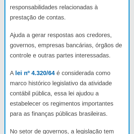
responsabilidades relacionadas à
prestação de contas.
Ajuda a gerar respostas aos credores,
governos, empresas bancárias, órgãos de
controle e outras partes interessadas.
A
lei nº 4.320/64
é considerada como
marco histórico legislativo da atividade
contábil pública, essa lei ajudou a
estabelecer os regimentos importantes
para as finanças públicas brasileiras.
No setor de governos, a legislação tem