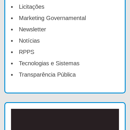
Licitações
Marketing Governamental
Newsletter
Notícias
RPPS
Tecnologias e Sistemas
Transparência Pública