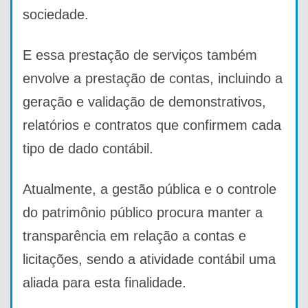
sociedade.
E essa prestação de serviços também
envolve a prestação de contas, incluindo a
geração e validação de demonstrativos,
relatórios e contratos que confirmem cada
tipo de dado contábil.
Atualmente, a gestão pública e o controle
do patrimônio público procura manter a
transparência em relação a contas e
licitações, sendo a atividade contábil uma
aliada para esta finalidade.