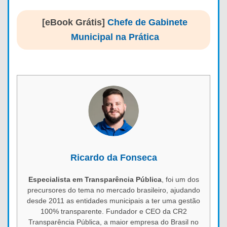
[eBook Grátis]
Chefe de Gabinete
Municipal na Prática
Ricardo da Fonseca
Especialista em Transparência Pública
, foi um dos
precursores do tema no mercado brasileiro, ajudando
desde 2011 as entidades municipais a ter uma gestão
100% transparente. Fundador e CEO da CR2
Transparência Pública, a maior empresa do Brasil no