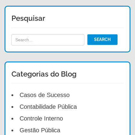
Pesquisar
Categorias do Blog
Casos de Sucesso
Contabilidade Pública
Controle Interno
Gestão Pública