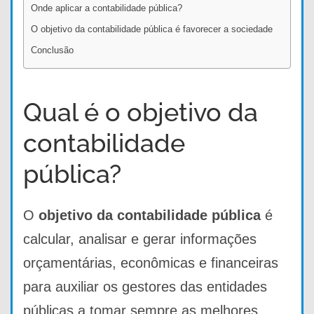
Onde aplicar a contabilidade pública?
O objetivo da contabilidade pública é favorecer a sociedade
Conclusão
Qual é o objetivo da
contabilidade
pública?
O
objetivo da contabilidade pública
é
calcular, analisar e gerar informações
orçamentárias, econômicas e financeiras
para auxiliar os gestores das entidades
públicas a tomar sempre as melhores