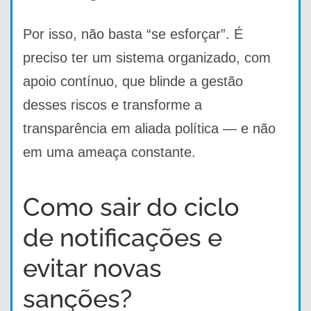
Por isso, não basta “se esforçar”. É
preciso ter um sistema organizado, com
apoio contínuo, que blinde a gestão
desses riscos e transforme a
transparência em aliada política — e não
em uma ameaça constante.
Como sair do ciclo
de notificações e
evitar novas
sanções?