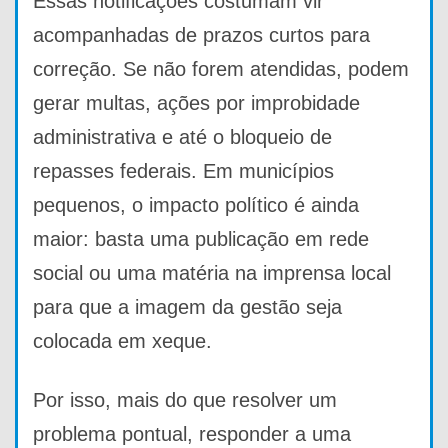
Essas notificações costumam vir
acompanhadas de prazos curtos para
correção. Se não forem atendidas, podem
gerar multas, ações por improbidade
administrativa e até o bloqueio de
repasses federais. Em municípios
pequenos, o impacto político é ainda
maior: basta uma publicação em rede
social ou uma matéria na imprensa local
para que a imagem da gestão seja
colocada em xeque.
Por isso, mais do que resolver um
problema pontual, responder a uma