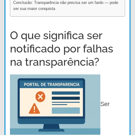
Conclusão: Transparência não precisa ser um fardo — pode
ser sua maior conquista
O que significa ser
notificado por falhas
na transparência?
Ser