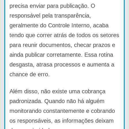
precisa enviar para publicação. O
responsável pela transparência,
geralmente do Controle Interno, acaba
tendo que correr atrás de todos os setores
para reunir documentos, checar prazos e
ainda publicar corretamente. Essa rotina
desgasta, atrasa processos e aumenta a
chance de erro.
Além disso, não existe uma cobrança
padronizada. Quando não há alguém
monitorando constantemente e cobrando
os responsáveis, as informações deixam