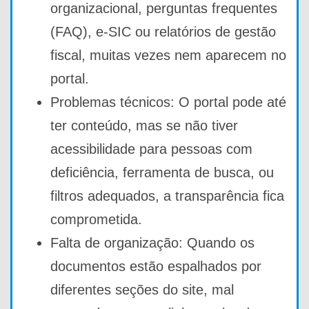
organizacional, perguntas frequentes
(FAQ), e-SIC ou relatórios de gestão
fiscal, muitas vezes nem aparecem no
portal.
Problemas técnicos: O portal pode até
ter conteúdo, mas se não tiver
acessibilidade para pessoas com
deficiência, ferramenta de busca, ou
filtros adequados, a transparência fica
comprometida.
Falta de organização: Quando os
documentos estão espalhados por
diferentes seções do site, mal