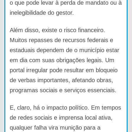
o que pode levar à perda de mandato ou à
inelegibilidade do gestor.
Além disso, existe o risco financeiro.
Muitos repasses de recursos federais e
estaduais dependem de o município estar
em dia com suas obrigações legais. Um
portal irregular pode resultar em bloqueio
de verbas importantes, afetando obras,
programas sociais e serviços essenciais.
E, claro, há o impacto político. Em tempos
de redes sociais e imprensa local ativa,
qualquer falha vira munição para a