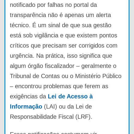
notificado por falhas no portal da
transparência não é apenas um alerta
técnico. É um sinal de que sua gestão
está sob vigilância e que existem pontos
críticos que precisam ser corrigidos com
urgência. Na prática, isso significa que
algum órgão fiscalizador – geralmente o
Tribunal de Contas ou o Ministério Público
– encontrou problemas que ferem as
exigências da
Lei de Acesso à
Informação
(LAI) ou da Lei de
Responsabilidade Fiscal (LRF).