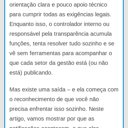
orientação clara e pouco apoio técnico
para cumprir todas as exigências legais.
Enquanto isso, o controlador interno ou
responsável pela transparência acumula
funções, tenta resolver tudo sozinho e se
vê sem ferramentas para acompanhar o
que cada setor da gestão está (ou não
está) publicando.
Mas existe uma saída – e ela começa com
o reconhecimento de que você não
precisa enfrentar isso sozinho. Neste
artigo, vamos mostrar por que as