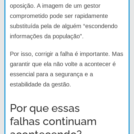
oposição. A imagem de um gestor
comprometido pode ser rapidamente
substituída pela de alguém “escondendo
informações da população”.
Por isso, corrigir a falha é importante. Mas
garantir que ela não volte a acontecer é
essencial para a segurança e a
estabilidade da gestão.
Por que essas
falhas continuam