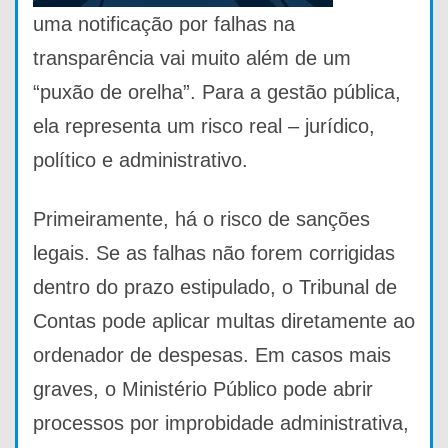
uma notificação por falhas na
transparência vai muito além de um
“puxão de orelha”. Para a gestão pública,
ela representa um risco real – jurídico,
político e administrativo.
Primeiramente, há o risco de sanções
legais. Se as falhas não forem corrigidas
dentro do prazo estipulado, o Tribunal de
Contas pode aplicar multas diretamente ao
ordenador de despesas. Em casos mais
graves, o Ministério Público pode abrir
processos por improbidade administrativa,