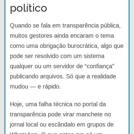
político
Quando se fala em transparência pública,
muitos gestores ainda encaram o tema
como uma obrigação burocrática, algo que
pode ser resolvido com um sistema
qualquer ou um servidor de “confiança”
publicando arquivos. Só que a realidade
mudou — e rápido.
Hoje, uma falha técnica no portal da
transparência pode virar manchete no
jornal local ou escândalo em grupos de