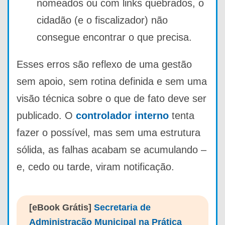
nomeados ou com links quebrados, o
cidadão (e o fiscalizador) não
consegue encontrar o que precisa.
Esses erros são reflexo de uma gestão
sem apoio, sem rotina definida e sem uma
visão técnica sobre o que de fato deve ser
publicado. O
controlador interno
tenta
fazer o possível, mas sem uma estrutura
sólida, as falhas acabam se acumulando –
e, cedo ou tarde, viram notificação.
[eBook Grátis]
Secretaria de
Administração Municipal na Prática