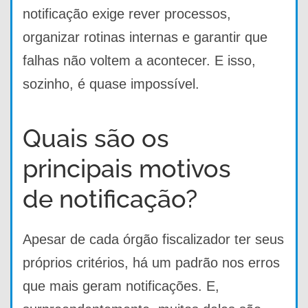
notificação exige rever processos,
organizar rotinas internas e garantir que
falhas não voltem a acontecer. E isso,
sozinho, é quase impossível.
Quais são os
principais motivos
de notificação?
Apesar de cada órgão fiscalizador ter seus
próprios critérios, há um padrão nos erros
que mais geram notificações. E,