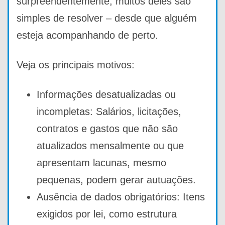
surpreendentemente, muitos deles são
simples de resolver – desde que alguém
esteja acompanhando de perto.
Veja os principais motivos:
Informações desatualizadas ou
incompletas: Salários, licitações,
contratos e gastos que não são
atualizados mensalmente ou que
apresentam lacunas, mesmo
pequenas, podem gerar autuações.
Ausência de dados obrigatórios: Itens
exigidos por lei, como estrutura