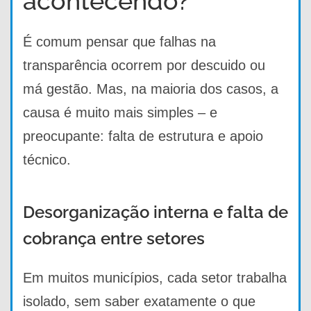
acontecendo?
É comum pensar que falhas na
transparência ocorrem por descuido ou
má gestão. Mas, na maioria dos casos, a
causa é muito mais simples – e
preocupante: falta de estrutura e apoio
técnico.
Desorganização interna e falta de
cobrança entre setores
Em muitos municípios, cada setor trabalha
isolado, sem saber exatamente o que