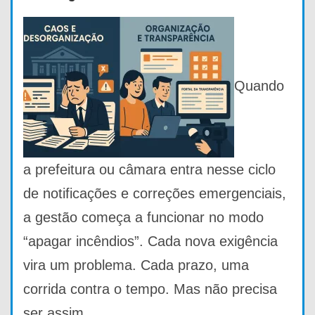
Quando
a prefeitura ou câmara entra nesse ciclo
de notificações e correções emergenciais,
a gestão começa a funcionar no modo
“apagar incêndios”. Cada nova exigência
vira um problema. Cada prazo, uma
corrida contra o tempo. Mas não precisa
ser assim.