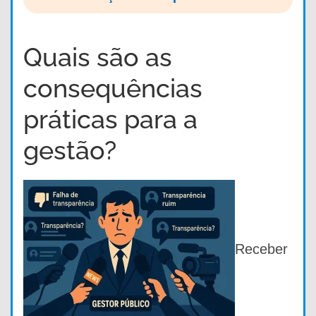
Quais são as
consequências
práticas para a
gestão?
Receber