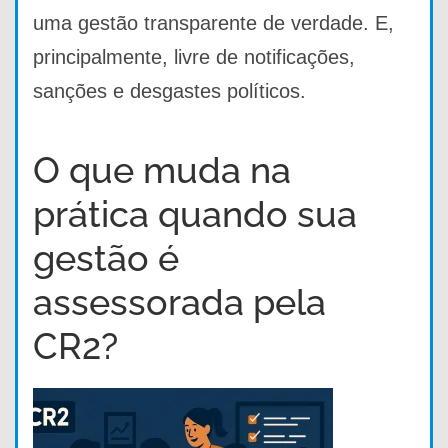
uma gestão transparente de verdade. E,
principalmente, livre de notificações,
sanções e desgastes políticos.
O que muda na
prática quando sua
gestão é
assessorada pela
CR2?