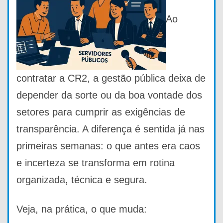
Ao
contratar a CR2, a gestão pública deixa de
depender da sorte ou da boa vontade dos
setores para cumprir as exigências de
transparência. A diferença é sentida já nas
primeiras semanas: o que antes era caos
e incerteza se transforma em rotina
organizada, técnica e segura.
Veja, na prática, o que muda: