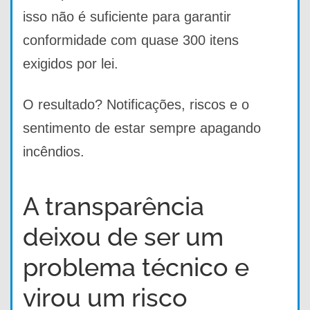
isso não é suficiente para garantir
conformidade com quase 300 itens
exigidos por lei.
O resultado? Notificações, riscos e o
sentimento de estar sempre apagando
incêndios.
A transparência
deixou de ser um
problema técnico e
virou um risco