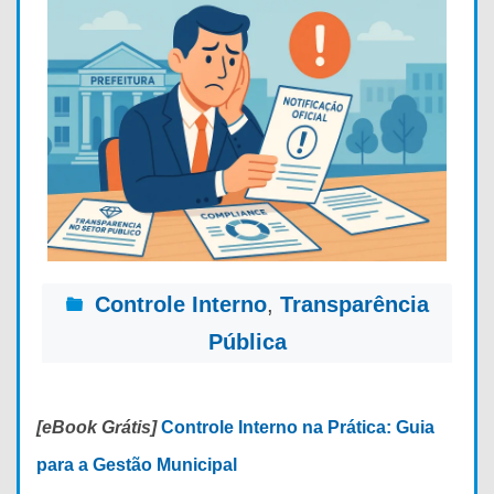
Controle Interno
,
Transparência
Pública
[eBook Grátis]
Controle Interno na Prática: Guia
para a Gestão Municipal