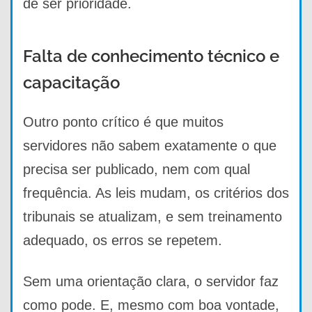
de ser prioridade.
Falta de conhecimento técnico e
capacitação
Outro ponto crítico é que muitos
servidores não sabem exatamente o que
precisa ser publicado, nem com qual
frequência. As leis mudam, os critérios dos
tribunais se atualizam, e sem treinamento
adequado, os erros se repetem.
Sem uma orientação clara, o servidor faz
como pode. E, mesmo com boa vontade,