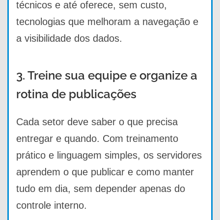
técnicos e até oferece, sem custo,
tecnologias que melhoram a navegação e
a visibilidade dos dados.
3. Treine sua equipe e organize a
rotina de publicações
Cada setor deve saber o que precisa
entregar e quando. Com treinamento
prático e linguagem simples, os servidores
aprendem o que publicar e como manter
tudo em dia, sem depender apenas do
controle interno.