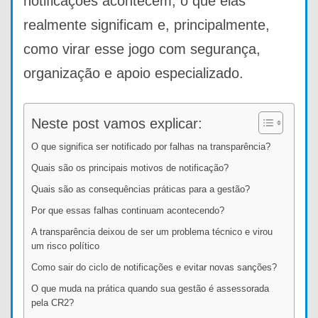
notificações acontecem, o que elas
realmente significam e, principalmente,
como virar esse jogo com segurança,
organização e apoio especializado.
Neste post vamos explicar:
O que significa ser notificado por falhas na transparência?
Quais são os principais motivos de notificação?
Quais são as consequências práticas para a gestão?
Por que essas falhas continuam acontecendo?
A transparência deixou de ser um problema técnico e virou
um risco político
Como sair do ciclo de notificações e evitar novas sanções?
O que muda na prática quando sua gestão é assessorada
pela CR2?