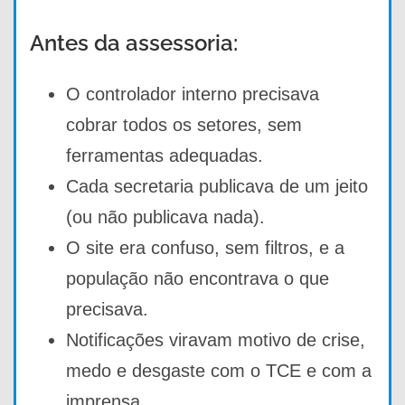
Antes da assessoria:
O controlador interno precisava
cobrar todos os setores, sem
ferramentas adequadas.
Cada secretaria publicava de um jeito
(ou não publicava nada).
O site era confuso, sem filtros, e a
população não encontrava o que
precisava.
Notificações viravam motivo de crise,
medo e desgaste com o TCE e com a
imprensa.