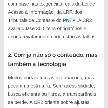
com base nas exigências reais da Lei de
Acesso à Informação, da LRF, dos
Tribunais de Contas e do
PNTP
. A CR2
avalia quase 300 itens obrigatórios e
aponta exatamente onde estão as falhas.
2. Corrija não só o conteúdo, mas
também a tecnologia
Muitos portais têm as informações, mas
pecam na estrutura. Sem acessibilidade,
busca eficiente ou filtros, a transparência
se perde. A CR2 orienta sobre ajustes