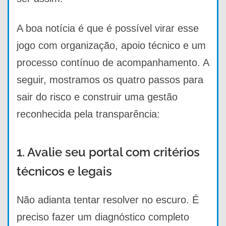
A boa notícia é que é possível virar esse
jogo com organização, apoio técnico e um
processo contínuo de acompanhamento. A
seguir, mostramos os quatro passos para
sair do risco e construir uma gestão
reconhecida pela transparência:
1. Avalie seu portal com critérios
técnicos e legais
Não adianta tentar resolver no escuro. É
preciso fazer um diagnóstico completo