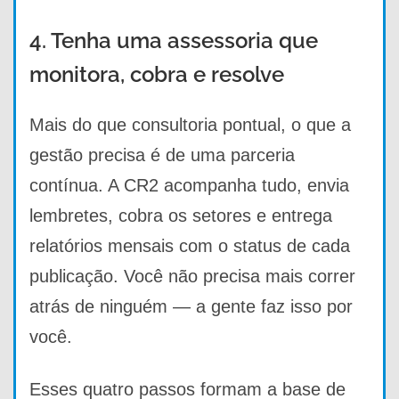
4. Tenha uma assessoria que
monitora, cobra e resolve
Mais do que consultoria pontual, o que a
gestão precisa é de uma parceria
contínua. A CR2 acompanha tudo, envia
lembretes, cobra os setores e entrega
relatórios mensais com o status de cada
publicação. Você não precisa mais correr
atrás de ninguém — a gente faz isso por
você.
Esses quatro passos formam a base de