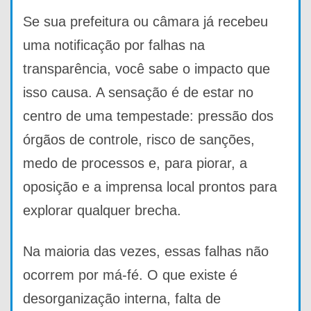
Se sua prefeitura ou câmara já recebeu
uma notificação por falhas na
transparência, você sabe o impacto que
isso causa. A sensação é de estar no
centro de uma tempestade: pressão dos
órgãos de controle, risco de sanções,
medo de processos e, para piorar, a
oposição e a imprensa local prontos para
explorar qualquer brecha.
Na maioria das vezes, essas falhas não
ocorrem por má-fé. O que existe é
desorganização interna, falta de