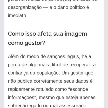
desorganização — e o dano político é
imediato.
Como isso afeta sua imagem
como gestor?
Além do medo de sanções legais, há a
perda de algo mais difícil de recuperar: a
confiança da população. Um gestor que
não publica corretamente seus dados é
rapidamente rotulado como “esconde
informações”, mesmo que esteja apenas
sobrecarregado ou mal assessorado.