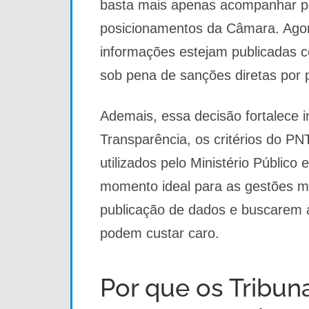
basta mais apenas acompanhar pa
posicionamentos da Câmara. Agora
informações estejam publicadas c
sob pena de sanções diretas por 
Ademais, essa decisão fortalece
Transparência, os critérios do PNT
utilizados pelo Ministério Público
momento ideal para as gestões m
publicação de dados e buscarem a
podem custar caro.
Por que os Tribun