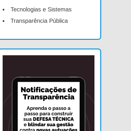
Tecnologias e Sistemas
Transparência Pública