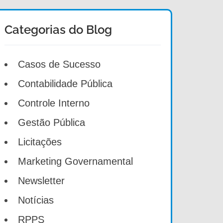
Categorias do Blog
Casos de Sucesso
Contabilidade Pública
Controle Interno
Gestão Pública
Licitações
Marketing Governamental
Newsletter
Notícias
RPPS