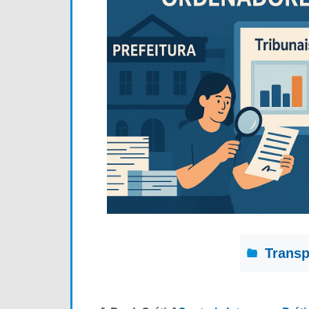
Transp