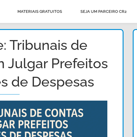
MATERIAIS GRATUITOS
SEJA UM PARCEIRO CR2
: Tribunais de
Julgar Prefeitos
s de Despesas