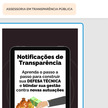
ASSESSORIA EM TRANSPARÊNCIA PÚBLICA