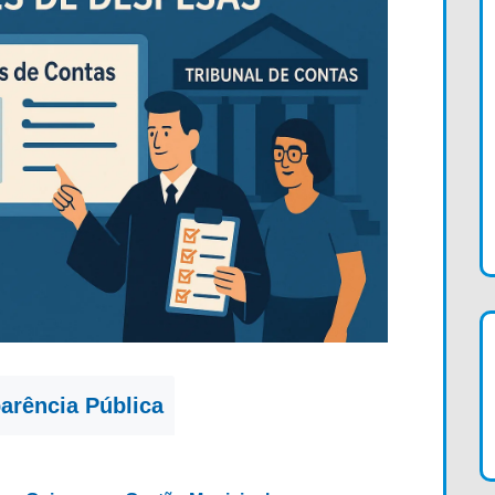
arência Pública