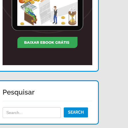
Pesquisar