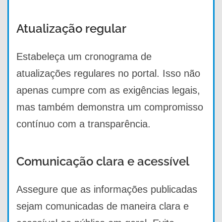
Atualização regular
Estabeleça um cronograma de
atualizações regulares no portal. Isso não
apenas cumpre com as exigências legais,
mas também demonstra um compromisso
contínuo com a transparência.
Comunicação clara e acessível
Assegure que as informações publicadas
sejam comunicadas de maneira clara e