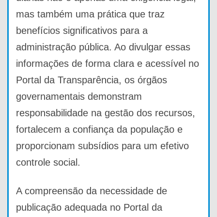
mas também uma prática que traz
benefícios significativos para a
administração pública. Ao divulgar essas
informações de forma clara e acessível no
Portal da Transparência, os órgãos
governamentais demonstram
responsabilidade na gestão dos recursos,
fortalecem a confiança da população e
proporcionam subsídios para um efetivo
controle social.
A compreensão da necessidade de
publicação adequada no Portal da