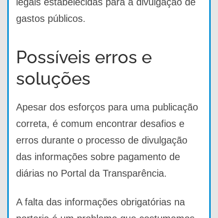
legais estabelecidas para a divulgação de
gastos públicos.
Possíveis erros e
soluções
Apesar dos esforços para uma publicação
correta, é comum encontrar desafios e
erros durante o processo de divulgação
das informações sobre pagamento de
diárias no Portal da Transparência.
A falta das informações obrigatórias na