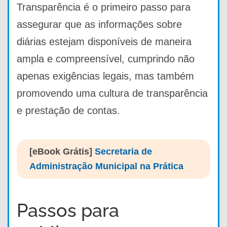
Transparência é o primeiro passo para
assegurar que as informações sobre
diárias estejam disponíveis de maneira
ampla e compreensível, cumprindo não
apenas exigências legais, mas também
promovendo uma cultura de transparência
e prestação de contas.
[eBook Grátis]
Secretaria de
Administração Municipal na Prática
Passos para