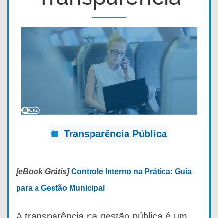
Transparência Pública
[eBook Grátis]
Controle Interno na Prática: Guia
para a Gestão Municipal
A transparência na gestão pública é um