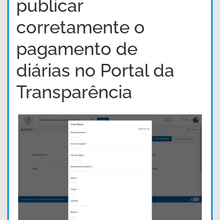
publicar
corretamente o
pagamento de
diárias no Portal da
Transparência