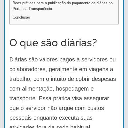
Boas práticas para a publicação do pagamento de diárias no
Portal da Transparência
Conclusão
O que são diárias?
Diárias são valores pagos a servidores ou
colaboradores, geralmente em viagens a
trabalho, com o intuito de cobrir despesas
com alimentação, hospedagem e
transporte. Essa prática visa assegurar
que o servidor não arque com custos
pessoais enquanto executa suas
atividades fora da sede habitual.