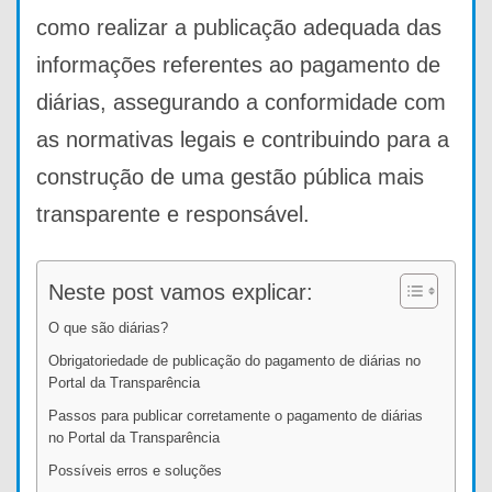
como realizar a publicação adequada das
informações referentes ao pagamento de
diárias, assegurando a conformidade com
as normativas legais e contribuindo para a
construção de uma gestão pública mais
transparente e responsável.
Neste post vamos explicar:
O que são diárias?
Obrigatoriedade de publicação do pagamento de diárias no
Portal da Transparência
Passos para publicar corretamente o pagamento de diárias
no Portal da Transparência
Possíveis erros e soluções