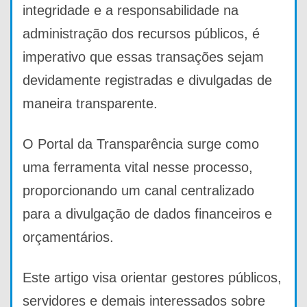
integridade e a responsabilidade na
administração dos recursos públicos, é
imperativo que essas transações sejam
devidamente registradas e divulgadas de
maneira transparente.
O Portal da Transparência surge como
uma ferramenta vital nesse processo,
proporcionando um canal centralizado
para a divulgação de dados financeiros e
orçamentários.
Este artigo visa orientar gestores públicos,
servidores e demais interessados sobre