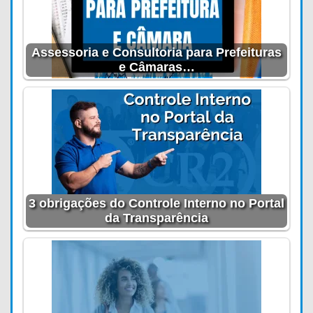
Assessoria e Consultoria para Prefeituras
e Câmaras…
3 obrigações do Controle Interno no Portal
da Transparência