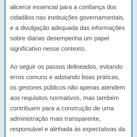
alicerce essencial para a confiança dos
cidadãos nas instituições governamentais,
e a divulgação adequada das informações
sobre diárias desempenha um papel
significativo nesse contexto.
Ao seguir os passos delineados, evitando
erros comuns e adotando boas práticas,
os gestores públicos não apenas atendem
aos requisitos normativos, mas também
contribuem para a construção de uma
administração mais transparente,
responsável e alinhada às expectativas da