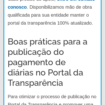
conosco
. Disponibilizamos mão de obra
qualificada para sua entidade manter o
portal da transparência 100% atualizado.
Boas práticas para a
publicação do
pagamento de
diárias no Portal da
Transparência
Para otimizar o processo de publicação no
Portal da Transparência e promover uma