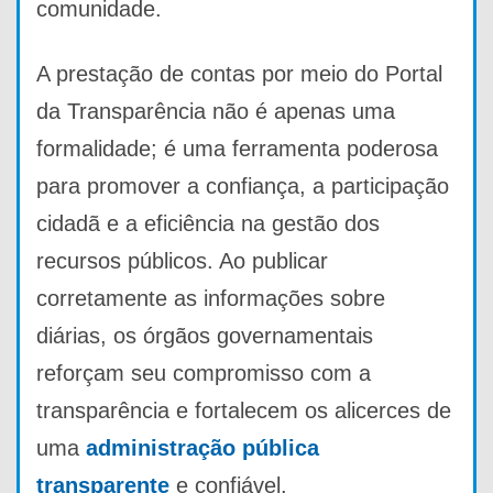
comunidade.
A prestação de contas por meio do Portal
da Transparência não é apenas uma
formalidade; é uma ferramenta poderosa
para promover a confiança, a participação
cidadã e a eficiência na gestão dos
recursos públicos. Ao publicar
corretamente as informações sobre
diárias, os órgãos governamentais
reforçam seu compromisso com a
transparência e fortalecem os alicerces de
uma
administração pública
transparente
e confiável.