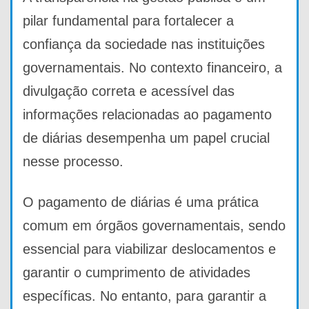
pilar fundamental para fortalecer a
confiança da sociedade nas instituições
governamentais. No contexto financeiro, a
divulgação correta e acessível das
informações relacionadas ao pagamento
de diárias desempenha um papel crucial
nesse processo.
O pagamento de diárias é uma prática
comum em órgãos governamentais, sendo
essencial para viabilizar deslocamentos e
garantir o cumprimento de atividades
específicas. No entanto, para garantir a