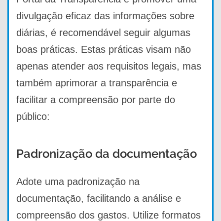
divulgação eficaz das informações sobre
diárias, é recomendável seguir algumas
boas práticas. Estas práticas visam não
apenas atender aos requisitos legais, mas
também aprimorar a transparência e
facilitar a compreensão por parte do
público:
Padronização da documentação
Adote uma padronização na
documentação, facilitando a análise e
compreensão dos gastos. Utilize formatos