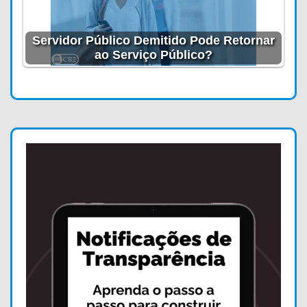
Servidor Público Demitido Pode Retornar
ao Serviço Público?