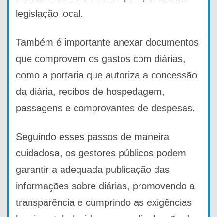
legislação local.
Também é importante anexar documentos
que comprovem os gastos com diárias,
como a portaria que autoriza a concessão
da diária, recibos de hospedagem,
passagens e comprovantes de despesas.
Seguindo esses passos de maneira
cuidadosa, os gestores públicos podem
garantir a adequada publicação das
informações sobre diárias, promovendo a
transparência e cumprindo as exigências