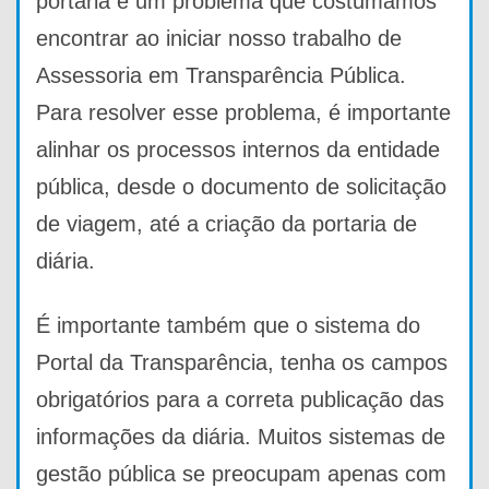
portaria é um problema que costumamos
encontrar ao iniciar nosso trabalho de
Assessoria em Transparência Pública.
Para resolver esse problema, é importante
alinhar os processos internos da entidade
pública, desde o documento de solicitação
de viagem, até a criação da portaria de
diária.
É importante também que o sistema do
Portal da Transparência, tenha os campos
obrigatórios para a correta publicação das
informações da diária. Muitos sistemas de
gestão pública se preocupam apenas com