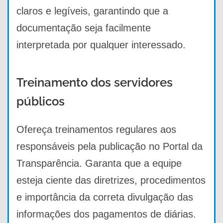
claros e legíveis, garantindo que a
documentação seja facilmente
interpretada por qualquer interessado.
Treinamento dos servidores
públicos
Ofereça treinamentos regulares aos
responsáveis pela publicação no Portal da
Transparência. Garanta que a equipe
esteja ciente das diretrizes, procedimentos
e importância da correta divulgação das
informações dos pagamentos de diárias.