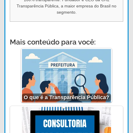
Transparência Pública, a maior empresa do Brasil no
segmento.
Mais conteúdo para você:
O que é a Transparência Pública?