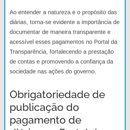
Ao entender a natureza e o propósito das
diárias, torna-se evidente a importância de
documentar de maneira transparente e
acessível esses pagamentos no Portal da
Transparência, fortalecendo a prestação
de contas e promovendo a confiança da
sociedade nas ações do governo.
Obrigatoriedade de
publicação do
pagamento de