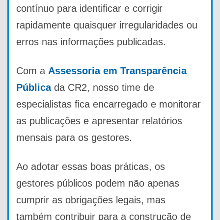
contínuo para identificar e corrigir
rapidamente quaisquer irregularidades ou
erros nas informações publicadas.
Com a
Assessoria em Transparência
Pública
da CR2, nosso time de
especialistas fica encarregado e monitorar
as publicações e apresentar relatórios
mensais para os gestores.
Ao adotar essas boas práticas, os
gestores públicos podem não apenas
cumprir as obrigações legais, mas
também contribuir para a construção de