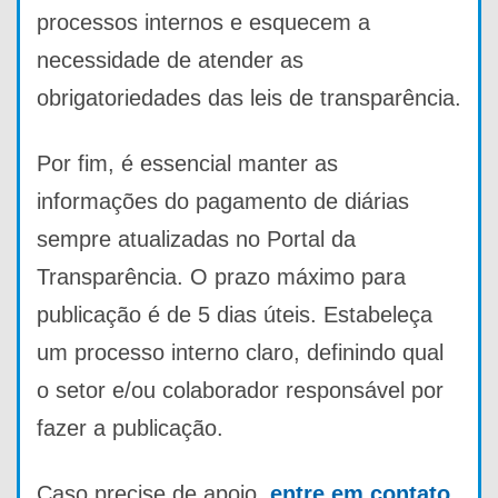
processos internos e esquecem a
necessidade de atender as
obrigatoriedades das leis de transparência.
Por fim, é essencial manter as
informações do pagamento de diárias
sempre atualizadas no Portal da
Transparência. O prazo máximo para
publicação é de 5 dias úteis. Estabeleça
um processo interno claro, definindo qual
o setor e/ou colaborador responsável por
fazer a publicação.
Caso precise de apoio,
entre em contato