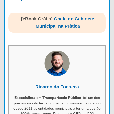
[eBook Grátis]
Chefe de Gabinete
Municipal na Prática
Ricardo da Fonseca
Especialista em Transparência Pública
, foi um dos
precursores do tema no mercado brasileiro, ajudando
desde 2011 as entidades municipais a ter uma gestão
100% transparente. Fundador e CEO da CR2