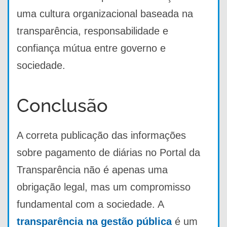
uma cultura organizacional baseada na
transparência, responsabilidade e
confiança mútua entre governo e
sociedade.
Conclusão
A correta publicação das informações
sobre pagamento de diárias no Portal da
Transparência não é apenas uma
obrigação legal, mas um compromisso
fundamental com a sociedade. A
transparência na gestão pública
é um