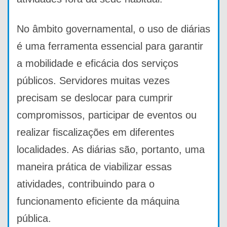
No âmbito governamental, o uso de diárias
é uma ferramenta essencial para garantir
a mobilidade e eficácia dos serviços
públicos. Servidores muitas vezes
precisam se deslocar para cumprir
compromissos, participar de eventos ou
realizar fiscalizações em diferentes
localidades. As diárias são, portanto, uma
maneira prática de viabilizar essas
atividades, contribuindo para o
funcionamento eficiente da máquina
pública.