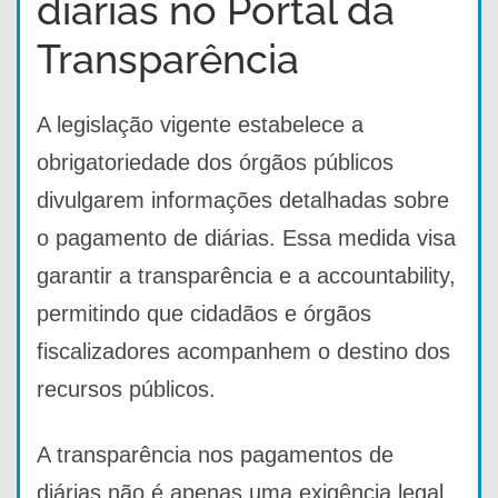
diárias no Portal da
Transparência
A legislação vigente estabelece a
obrigatoriedade dos órgãos públicos
divulgarem informações detalhadas sobre
o pagamento de diárias. Essa medida visa
garantir a transparência e a accountability,
permitindo que cidadãos e órgãos
fiscalizadores acompanhem o destino dos
recursos públicos.
A transparência nos pagamentos de
diárias não é apenas uma exigência legal,