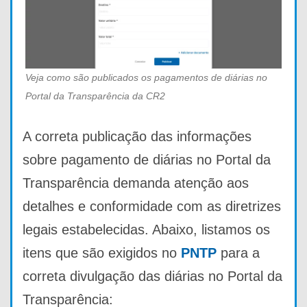
Veja como são publicados os pagamentos de diárias no
Portal da Transparência da CR2
A correta publicação das informações
sobre pagamento de diárias no Portal da
Transparência demanda atenção aos
detalhes e conformidade com as diretrizes
legais estabelecidas. Abaixo, listamos os
itens que são exigidos no
PNTP
para a
correta divulgação das diárias no Portal da
Transparência: