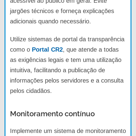
acessível ao público em geral. Evite
jargões técnicos e forneça explicações
adicionais quando necessário.
Utilize sistemas de portal da transparência
como o
Portal CR2
, que atende a todas
as exigências legais e tem uma utilização
intuitiva, facilitando a publicação de
informações pelos servidores e a consulta
pelos cidadãos.
Monitoramento contínuo
Implemente um sistema de monitoramento