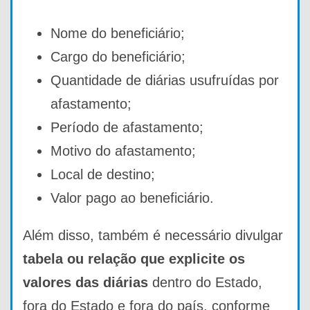
Nome do beneficiário;
Cargo do beneficiário;
Quantidade de diárias usufruídas por
afastamento;
Período de afastamento;
Motivo do afastamento;
Local de destino;
Valor pago ao beneficiário.
Além disso, também é necessário divulgar
tabela ou relação que explicite os
valores das diárias
dentro do Estado,
fora do Estado e fora do país, conforme