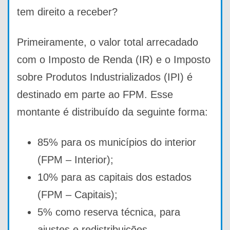
tem direito a receber?
Primeiramente, o valor total arrecadado
com o Imposto de Renda (IR) e o Imposto
sobre Produtos Industrializados (IPI) é
destinado em parte ao FPM. Esse
montante é distribuído da seguinte forma:
85% para os municípios do interior
(FPM – Interior);
10% para as capitais dos estados
(FPM – Capitais);
5% como reserva técnica, para
ajustes e redistribuições.