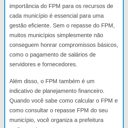
importância do FPM para os recursos de
cada município é essencial para uma
gestão eficiente. Sem o repasse do FPM,
muitos municípios simplesmente não
conseguem honrar compromissos básicos,
como o pagamento de salários de
servidores e fornecedores.
Além disso, o FPM também é um
indicativo de planejamento financeiro.
Quando você sabe como calcular o FPM e
como consultar o repasse FPM do seu
município, você organiza a prefeitura