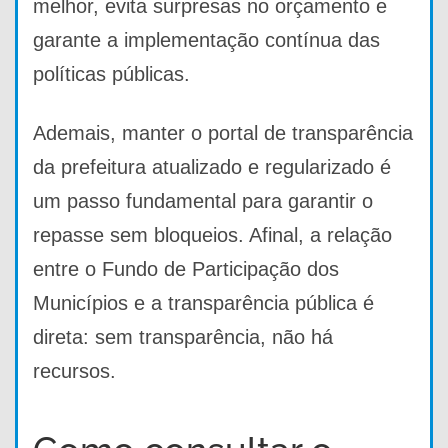
melhor, evita surpresas no orçamento e
garante a implementação contínua das
políticas públicas.
Ademais, manter o portal de transparência
da prefeitura atualizado e regularizado é
um passo fundamental para garantir o
repasse sem bloqueios. Afinal, a relação
entre o Fundo de Participação dos
Municípios e a transparência pública é
direta: sem transparência, não há
recursos.