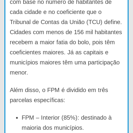
com base no número de habitantes de
cada cidade e no coeficiente que o
Tribunal de Contas da União (TCU) define.
Cidades com menos de 156 mil habitantes
recebem a maior fatia do bolo, pois têm
coeficientes maiores. Já as capitais e
municípios maiores têm uma participação
menor.
Além disso, o FPM é dividido em três
parcelas específicas:
FPM – Interior (85%): destinado à
maioria dos municípios.