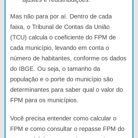
Mas não para por aí. Dentro de cada
faixa, o Tribunal de Contas da União
(TCU) calcula o coeficiente do FPM de
cada município, levando em conta o
número de habitantes, conforme os dados
do IBGE. Ou seja, o tamanho da
população e o porte do município são
determinantes para saber qual o valor do
FPM para os municípios.
Você precisa entender como calcular o
FPM e como consultar o repasse FPM do