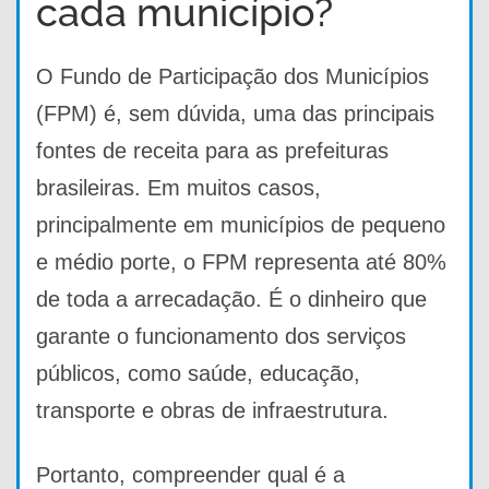
cada município?
O Fundo de Participação dos Municípios
(FPM) é, sem dúvida, uma das principais
fontes de receita para as prefeituras
brasileiras. Em muitos casos,
principalmente em municípios de pequeno
e médio porte, o FPM representa até 80%
de toda a arrecadação. É o dinheiro que
garante o funcionamento dos serviços
públicos, como saúde, educação,
transporte e obras de infraestrutura.
Portanto, compreender qual é a