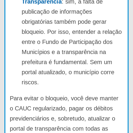
Transparência
: sim, a falta de
publicação de informações
obrigatórias também pode gerar
bloqueio. Por isso, entender a relação
entre o Fundo de Participação dos
Municípios e a transparência na
prefeitura é fundamental. Sem um
portal atualizado, o município corre
riscos.
Para evitar o bloqueio, você deve manter
o CAUC regularizado, pagar os débitos
previdenciários e, sobretudo, atualizar o
portal de transparência com todas as