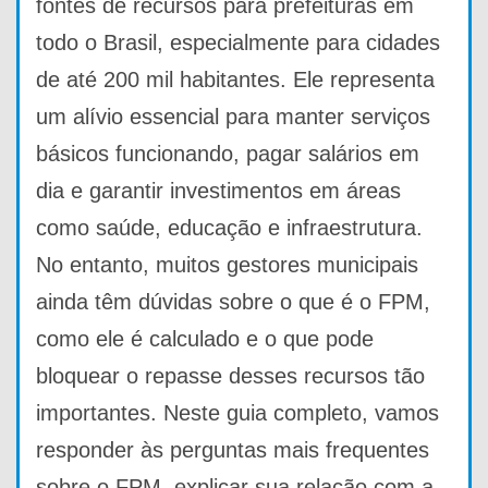
fontes de recursos para prefeituras em
todo o Brasil, especialmente para cidades
de até 200 mil habitantes. Ele representa
um alívio essencial para manter serviços
básicos funcionando, pagar salários em
dia e garantir investimentos em áreas
como saúde, educação e infraestrutura.
No entanto, muitos gestores municipais
ainda têm dúvidas sobre o que é o FPM,
como ele é calculado e o que pode
bloquear o repasse desses recursos tão
importantes. Neste guia completo, vamos
responder às perguntas mais frequentes
sobre o FPM, explicar sua relação com a