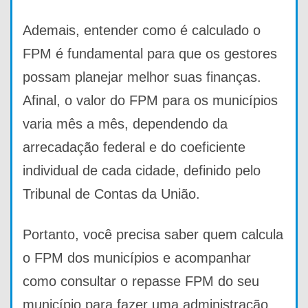
Ademais, entender como é calculado o
FPM é fundamental para que os gestores
possam planejar melhor suas finanças.
Afinal, o valor do FPM para os municípios
varia mês a mês, dependendo da
arrecadação federal e do coeficiente
individual de cada cidade, definido pelo
Tribunal de Contas da União.
Portanto, você precisa saber quem calcula
o FPM dos municípios e acompanhar
como consultar o repasse FPM do seu
município para fazer uma administração