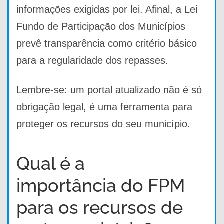
informações exigidas por lei. Afinal, a Lei
Fundo de Participação dos Municípios
prevê transparência como critério básico
para a regularidade dos repasses.
Lembre-se: um portal atualizado não é só
obrigação legal, é uma ferramenta para
proteger os recursos do seu município.
Qual é a
importância do FPM
para os recursos de