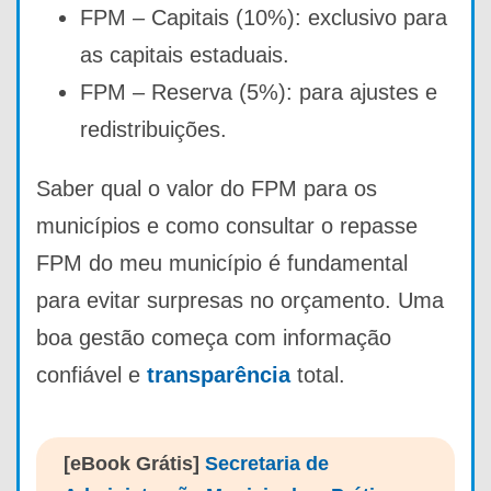
FPM – Capitais (10%): exclusivo para
as capitais estaduais.
FPM – Reserva (5%): para ajustes e
redistribuições.
Saber qual o valor do FPM para os
municípios e como consultar o repasse
FPM do meu município é fundamental
para evitar surpresas no orçamento. Uma
boa gestão começa com informação
confiável e
transparência
total.
[eBook Grátis]
Secretaria de