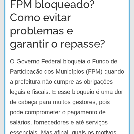
FPM bloqueado?
Como evitar
problemas e
garantir o repasse?
O Governo Federal bloqueia o Fundo de
Participação dos Municípios (FPM) quando
a prefeitura não cumpre as obrigações
legais e fiscais. E esse bloqueio é uma dor
de cabeça para muitos gestores, pois
pode comprometer o pagamento de
salários, fornecedores e até serviços
essenciais. Mas afinal, quais os motivos