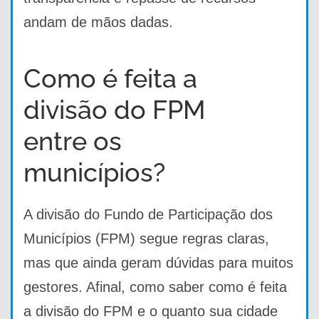
andam de mãos dadas.
Como é feita a
divisão do FPM
entre os
municípios?
A divisão do Fundo de Participação dos
Municípios (FPM) segue regras claras,
mas que ainda geram dúvidas para muitos
gestores. Afinal, como saber como é feita
a divisão do FPM e o quanto sua cidade