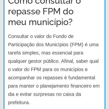
Como consultar o
repasse FPM do
meu município?
Consultar o valor do Fundo de
Participação dos Municípios (FPM) é uma
tarefa simples, mas essencial para
qualquer gestor público. Afinal, saber qual
o valor do FPM para os municípios e
acompanhar os repasses é fundamental
para manter o planejamento financeiro em
dia e evitar surpresas no caixa da
prefeitura.