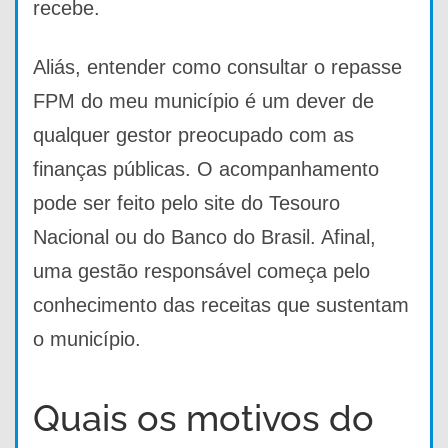
recebe.
Aliás, entender como consultar o repasse
FPM do meu município é um dever de
qualquer gestor preocupado com as
finanças públicas. O acompanhamento
pode ser feito pelo site do Tesouro
Nacional ou do Banco do Brasil. Afinal,
uma gestão responsável começa pelo
conhecimento das receitas que sustentam
o município.
Quais os motivos do