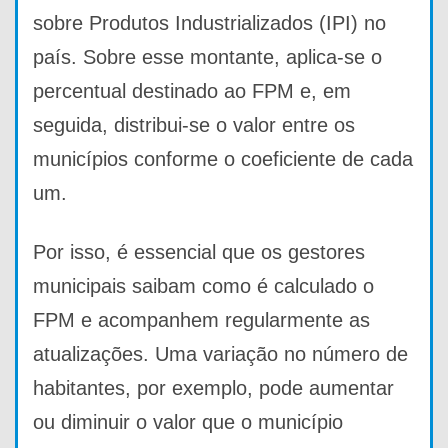
sobre Produtos Industrializados (IPI) no
país. Sobre esse montante, aplica-se o
percentual destinado ao FPM e, em
seguida, distribui-se o valor entre os
municípios conforme o coeficiente de cada
um.
Por isso, é essencial que os gestores
municipais saibam como é calculado o
FPM e acompanhem regularmente as
atualizações. Uma variação no número de
habitantes, por exemplo, pode aumentar
ou diminuir o valor que o município