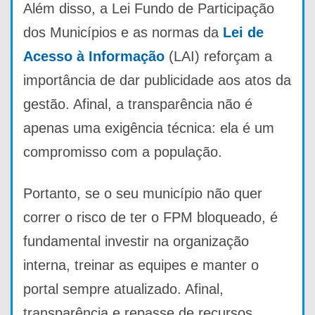
Além disso, a Lei Fundo de Participação
dos Municípios e as normas da
Lei de
Acesso à Informação
(LAI) reforçam a
importância de dar publicidade aos atos da
gestão. Afinal, a transparência não é
apenas uma exigência técnica: ela é um
compromisso com a população.
Portanto, se o seu município não quer
correr o risco de ter o FPM bloqueado, é
fundamental investir na organização
interna, treinar as equipes e manter o
portal sempre atualizado. Afinal,
transparência e repasse de recursos