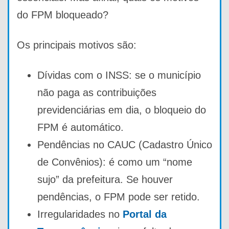
do FPM bloqueado?
Os principais motivos são:
Dívidas com o INSS: se o município
não paga as contribuições
previdenciárias em dia, o bloqueio do
FPM é automático.
Pendências no CAUC (Cadastro Único
de Convênios): é como um “nome
sujo” da prefeitura. Se houver
pendências, o FPM pode ser retido.
Irregularidades no
Portal da