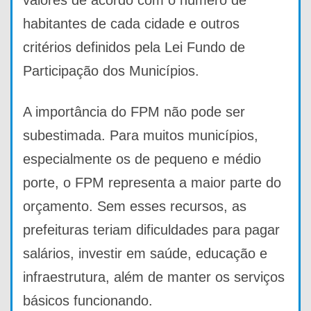
valores de acordo com o número de
habitantes de cada cidade e outros
critérios definidos pela Lei Fundo de
Participação dos Municípios.
A importância do FPM não pode ser
subestimada. Para muitos municípios,
especialmente os de pequeno e médio
porte, o FPM representa a maior parte do
orçamento. Sem esses recursos, as
prefeituras teriam dificuldades para pagar
salários, investir em saúde, educação e
infraestrutura, além de manter os serviços
básicos funcionando.