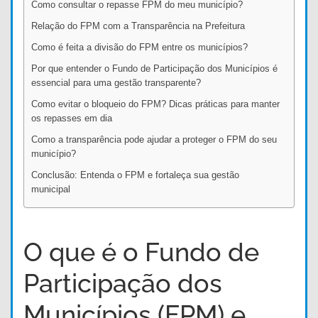
Como consultar o repasse FPM do meu município?
Relação do FPM com a Transparência na Prefeitura
Como é feita a divisão do FPM entre os municípios?
Por que entender o Fundo de Participação dos Municípios é
essencial para uma gestão transparente?
Como evitar o bloqueio do FPM? Dicas práticas para manter
os repasses em dia
Como a transparência pode ajudar a proteger o FPM do seu
município?
Conclusão: Entenda o FPM e fortaleça sua gestão
municipal
O que é o Fundo de
Participação dos
Municípios (FPM) e