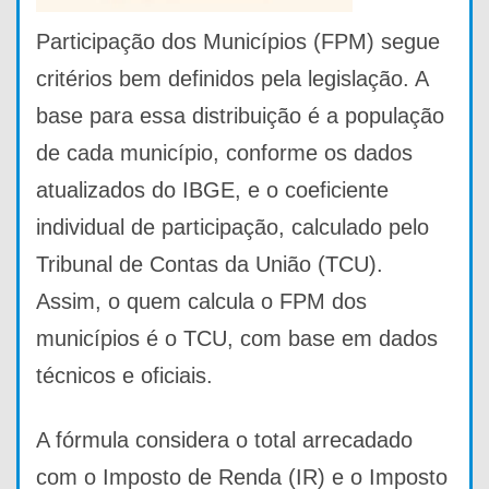
Participação dos Municípios (FPM) segue
critérios bem definidos pela legislação. A
base para essa distribuição é a população
de cada município, conforme os dados
atualizados do IBGE, e o coeficiente
individual de participação, calculado pelo
Tribunal de Contas da União (TCU).
Assim, o quem calcula o FPM dos
municípios é o TCU, com base em dados
técnicos e oficiais.
A fórmula considera o total arrecadado
com o Imposto de Renda (IR) e o Imposto