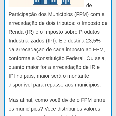
de
Participação dos Municípios (FPM) com a
arrecadação de dois tributos: o Imposto de
Renda (IR) e o Imposto sobre Produtos
Industrializados (IPI). Ele destina 23,5%
da arrecadação de cada imposto ao FPM,
conforme a Constituição Federal. Ou seja,
quanto maior for a arrecadação de IR e
IPI no país, maior será o montante
disponível para repasse aos municípios.
Mas afinal, como você divide o FPM entre
os municípios? Você distribui os valores