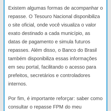
Existem algumas formas de acompanhar o
repasse. O Tesouro Nacional disponibiliza
o site oficial, onde você visualiza o valor
exato destinado a cada município, as
datas de pagamento e simula futuros
repasses. Além disso, o Banco do Brasil
também disponibiliza essas informações
em seu portal, facilitando o acesso para
prefeitos, secretários e controladores
internos.
Por fim, é importante reforçar: saber como
consultar o repasse FPM do meu