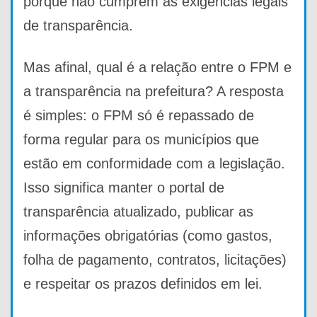
porque não cumprem as exigências legais
de transparência.
Mas afinal, qual é a relação entre o FPM e
a transparência na prefeitura? A resposta
é simples: o FPM só é repassado de
forma regular para os municípios que
estão em conformidade com a legislação.
Isso significa manter o portal de
transparência atualizado, publicar as
informações obrigatórias (como gastos,
folha de pagamento, contratos, licitações)
e respeitar os prazos definidos em lei.