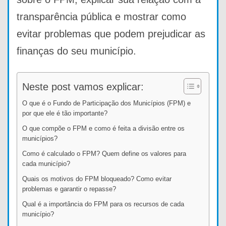
transparência pública e mostrar como
evitar problemas que podem prejudicar as
finanças do seu município.
Neste post vamos explicar:
O que é o Fundo de Participação dos Municípios (FPM) e
por que ele é tão importante?
O que compõe o FPM e como é feita a divisão entre os
municípios?
Como é calculado o FPM? Quem define os valores para
cada município?
Quais os motivos do FPM bloqueado? Como evitar
problemas e garantir o repasse?
Qual é a importância do FPM para os recursos de cada
município?