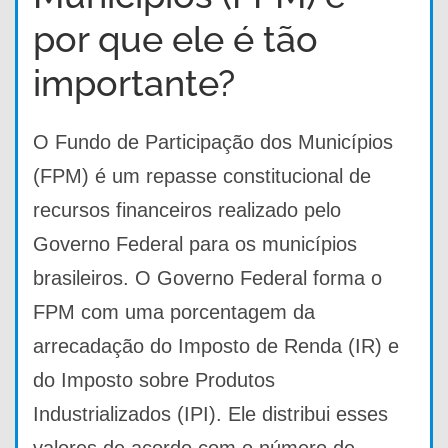
por que ele é tão
importante?
O Fundo de Participação dos Municípios
(FPM) é um repasse constitucional de
recursos financeiros realizado pelo
Governo Federal para os municípios
brasileiros. O Governo Federal forma o
FPM com uma porcentagem da
arrecadação do Imposto de Renda (IR) e
do Imposto sobre Produtos
Industrializados (IPI). Ele distribui esses