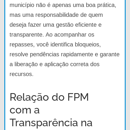
município não é apenas uma boa prática,
mas uma responsabilidade de quem
deseja fazer uma gestão eficiente e
transparente. Ao acompanhar os
repasses, você identifica bloqueios,
resolve pendências rapidamente e garante
a liberação e aplicação correta dos
recursos.
Relação do FPM
com a
Transparência na