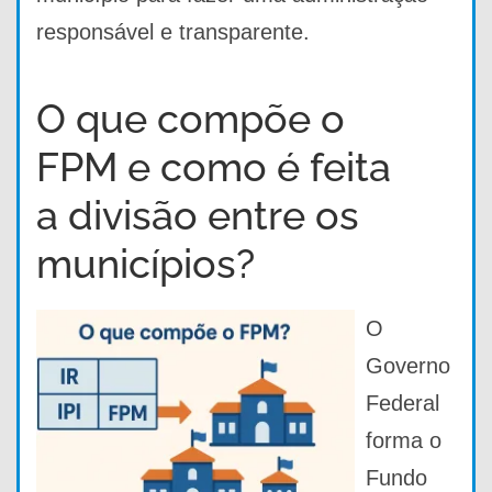
responsável e transparente.
O que compõe o
FPM e como é feita
a divisão entre os
municípios?
O
Governo
Federal
forma o
Fundo