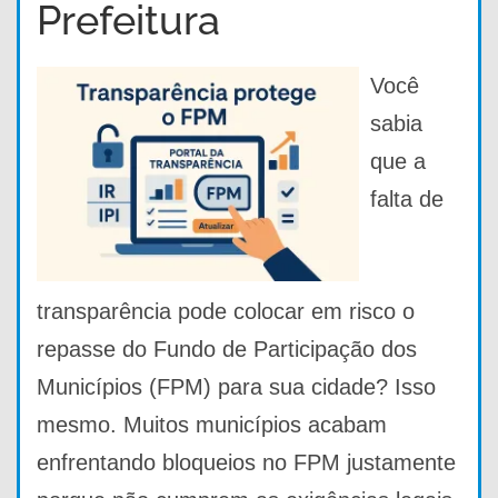
Prefeitura
Você
sabia
que a
falta de
transparência pode colocar em risco o
repasse do Fundo de Participação dos
Municípios (FPM) para sua cidade? Isso
mesmo. Muitos municípios acabam
enfrentando bloqueios no FPM justamente