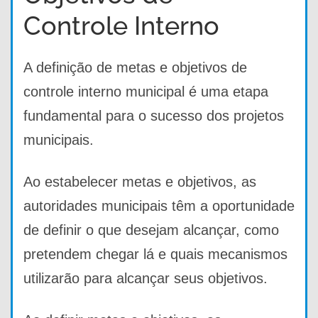
Controle Interno
A definição de metas e objetivos de
controle interno municipal é uma etapa
fundamental para o sucesso dos projetos
municipais.
Ao estabelecer metas e objetivos, as
autoridades municipais têm a oportunidade
de definir o que desejam alcançar, como
pretendem chegar lá e quais mecanismos
utilizarão para alcançar seus objetivos.