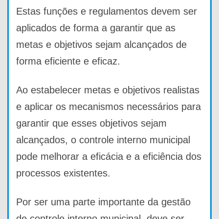
Estas funções e regulamentos devem ser
aplicados de forma a garantir que as
metas e objetivos sejam alcançados de
forma eficiente e eficaz.
Ao estabelecer metas e objetivos realistas
e aplicar os mecanismos necessários para
garantir que esses objetivos sejam
alcançados, o controle interno municipal
pode melhorar a eficácia e a eficiência dos
processos existentes.
Por ser uma parte importante da gestão
de controle interno municipal, deve ser