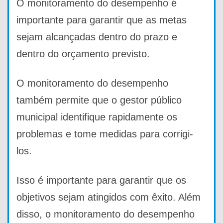
O monitoramento do desempenho é
importante para garantir que as metas
sejam alcançadas dentro do prazo e
dentro do orçamento previsto.
O monitoramento do desempenho
também permite que o gestor público
municipal identifique rapidamente os
problemas e tome medidas para corrigi-
los.
Isso é importante para garantir que os
objetivos sejam atingidos com êxito. Além
disso, o monitoramento do desempenho