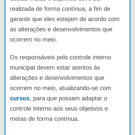
realizada de forma contínua, a fim de
garantir que eles estejam de acordo com
as alterações e desenvolvimentos que
ocorrem no meio.
Os responsáveis pelo controle interno
municipal devem estar atentos às
alterações e desenvolvimentos que
ocorrem no meio, atualizando-se com
cursos
, para que possam adaptar o
controle interno aos seus objetivos e
metas de forma contínua.