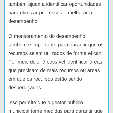
também ajuda a identificar oportunidades
para otimizar processos e melhorar o
desempenho.
O monitoramento do desempenho
também é importante para garantir que os
recursos sejam utilizados de forma eficaz.
Por meio dele, é possível identificar áreas
que precisam de mais recursos ou áreas
em que os recursos estão sendo
desperdiçados.
Isso permite que o gestor público
municipal tome medidas para garantir que