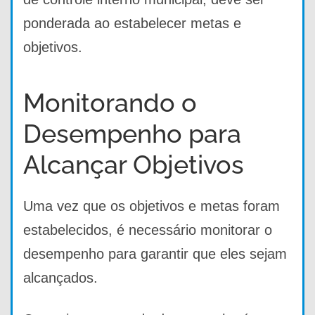
ponderada ao estabelecer metas e
objetivos.
Monitorando o
Desempenho para
Alcançar Objetivos
Uma vez que os objetivos e metas foram
estabelecidos, é necessário monitorar o
desempenho para garantir que eles sejam
alcançados.