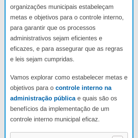
organizações municipais estabeleçam
metas e objetivos para o controle interno,
para garantir que os processos
administrativos sejam eficientes e
eficazes, e para assegurar que as regras
e leis sejam cumpridas.
Vamos explorar como estabelecer metas e
objetivos para o
controle interno na
administração pública
e quais são os
benefícios da implementação de um
controle interno municipal eficaz.