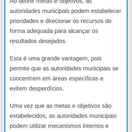
Ao definir metas e objetivos, as
autoridades municipais podem estabelecer
prioridades e direcionar os recursos de
forma adequada para alcançar os
resultados desejados.
Esta é uma grande vantagem, pois
permite que as autoridades municipais se
concentrem em áreas específicas e
evitem desperdícios.
Uma vez que as metas e objetivos são
estabelecidos, as autoridades municipais
podem utilizar mecanismos internos e