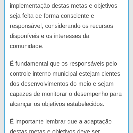
implementação destas metas e objetivos
seja feita de forma consciente e
responsável, considerando os recursos
disponíveis e os interesses da
comunidade.
É fundamental que os responsáveis pelo
controle interno municipal estejam cientes
dos desenvolvimentos do meio e sejam
capazes de monitorar o desempenho para
alcançar os objetivos estabelecidos.
É importante lembrar que a adaptação
destas metas e objetivos deve ser