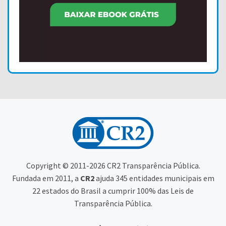
Copyright © 2011-2026 CR2 Transparência Pública.
Fundada em 2011, a
CR2
ajuda 345 entidades municipais em
22 estados do Brasil a cumprir 100% das Leis de
Transparência Pública.