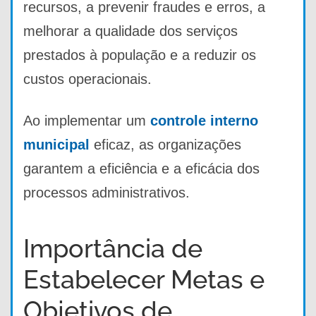
recursos, a prevenir fraudes e erros, a
melhorar a qualidade dos serviços
prestados à população e a reduzir os
custos operacionais.
Ao implementar um
controle interno
municipal
eficaz, as organizações
garantem a eficiência e a eficácia dos
processos administrativos.
Importância de
Estabelecer Metas e
Objetivos de