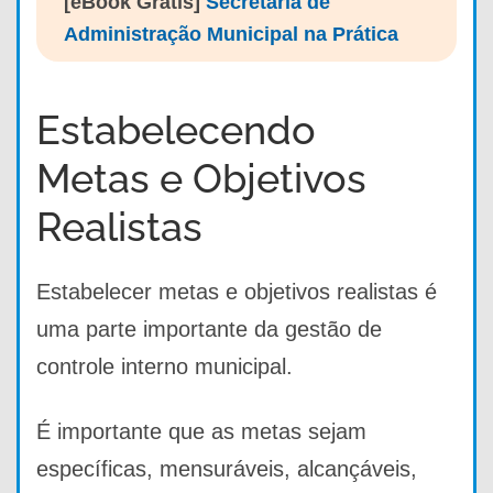
[eBook Grátis]
Secretaria de
Administração Municipal na Prática
Estabelecendo
Metas e Objetivos
Realistas
Estabelecer metas e objetivos realistas é
uma parte importante da gestão de
controle interno municipal.
É importante que as metas sejam
específicas, mensuráveis, alcançáveis,