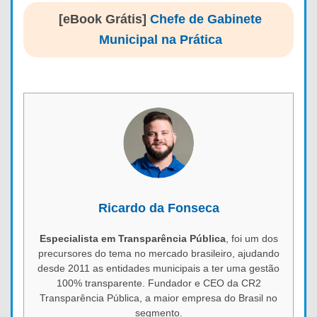
[eBook Grátis]
Chefe de Gabinete
Municipal na Prática
Ricardo da Fonseca
Especialista em Transparência Pública
, foi um dos
precursores do tema no mercado brasileiro, ajudando
desde 2011 as entidades municipais a ter uma gestão
100% transparente. Fundador e CEO da CR2
Transparência Pública, a maior empresa do Brasil no
segmento.