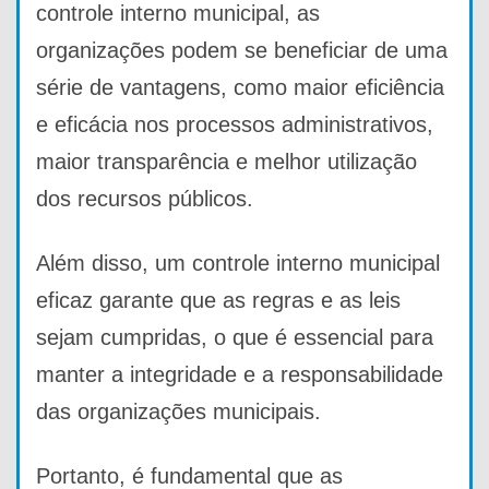
controle interno municipal, as
organizações podem se beneficiar de uma
série de vantagens, como maior eficiência
e eficácia nos processos administrativos,
maior transparência e melhor utilização
dos recursos públicos.
Além disso, um controle interno municipal
eficaz garante que as regras e as leis
sejam cumpridas, o que é essencial para
manter a integridade e a responsabilidade
das organizações municipais.
Portanto, é fundamental que as