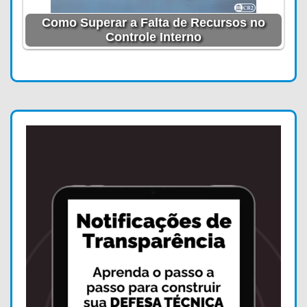
Como Superar a Falta de Recursos no
Controle Interno