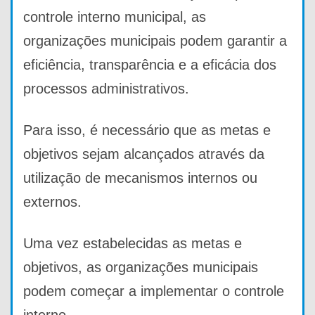
controle interno municipal, as
organizações municipais podem garantir a
eficiência, transparência e a eficácia dos
processos administrativos.
Para isso, é necessário que as metas e
objetivos sejam alcançados através da
utilização de mecanismos internos ou
externos.
Uma vez estabelecidas as metas e
objetivos, as organizações municipais
podem começar a implementar o controle