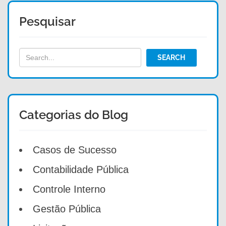
Pesquisar
Categorias do Blog
Casos de Sucesso
Contabilidade Pública
Controle Interno
Gestão Pública