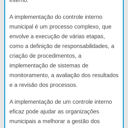
interno.
A implementação do controle interno
municipal é um processo complexo, que
envolve a execução de várias etapas,
como a definição de responsabilidades, a
criação de procedimentos, a
implementação de sistemas de
monitoramento, a avaliação dos resultados
e a revisão dos processos.
A implementação de um controle interno
eficaz pode ajudar as organizações
municipais a melhorar a gestão dos