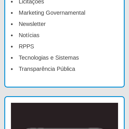
Licitações
Marketing Governamental
Newsletter
Notícias
RPPS
Tecnologias e Sistemas
Transparência Pública