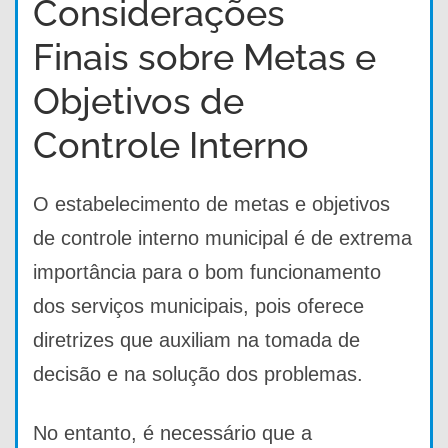
Considerações
Finais sobre Metas e
Objetivos de
Controle Interno
O estabelecimento de metas e objetivos
de controle interno municipal é de extrema
importância para o bom funcionamento
dos serviços municipais, pois oferece
diretrizes que auxiliam na tomada de
decisão e na solução dos problemas.
No entanto, é necessário que a