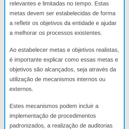
relevantes e limitadas no tempo. Estas
metas devem ser estabelecidas de forma
a refletir os objetivos da entidade e ajudar
a melhorar os processos existentes.
Ao estabelecer metas e objetivos realistas,
é importante explicar como essas metas e
objetivos são alcançados, seja através da
utilização de mecanismos internos ou
externos.
Estes mecanismos podem incluir a
implementação de procedimentos
padronizados, a realização de auditorias