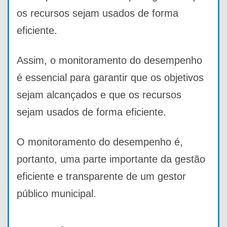
os recursos sejam usados de forma
eficiente.
Assim, o monitoramento do desempenho
é essencial para garantir que os objetivos
sejam alcançados e que os recursos
sejam usados de forma eficiente.
O monitoramento do desempenho é,
portanto, uma parte importante da gestão
eficiente e transparente de um gestor
público municipal.