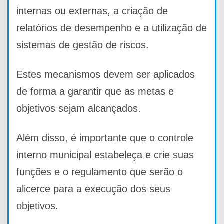
internas ou externas, a criação de
relatórios de desempenho e a utilização de
sistemas de gestão de riscos.
Estes mecanismos devem ser aplicados
de forma a garantir que as metas e
objetivos sejam alcançados.
Além disso, é importante que o controle
interno municipal estabeleça e crie suas
funções e o regulamento que serão o
alicerce para a execução dos seus
objetivos.