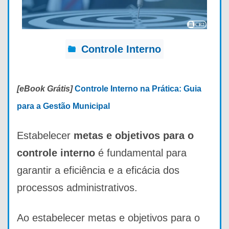
Controle Interno
[eBook Grátis]
Controle Interno na Prática: Guia
para a Gestão Municipal
Estabelecer
metas e objetivos para o
controle interno
é fundamental para
garantir a eficiência e a eficácia dos
processos administrativos.
Ao estabelecer metas e objetivos para o