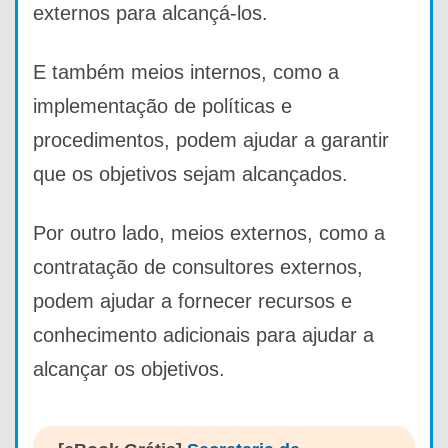
externos para alcançá-los.
E também meios internos, como a
implementação de políticas e
procedimentos, podem ajudar a garantir
que os objetivos sejam alcançados.
Por outro lado, meios externos, como a
contratação de consultores externos,
podem ajudar a fornecer recursos e
conhecimento adicionais para ajudar a
alcançar os objetivos.