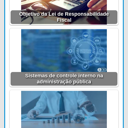
Objetivo da Lei de Responsabilidade
Fiscal
Sistemas de controle interno na
administração pública