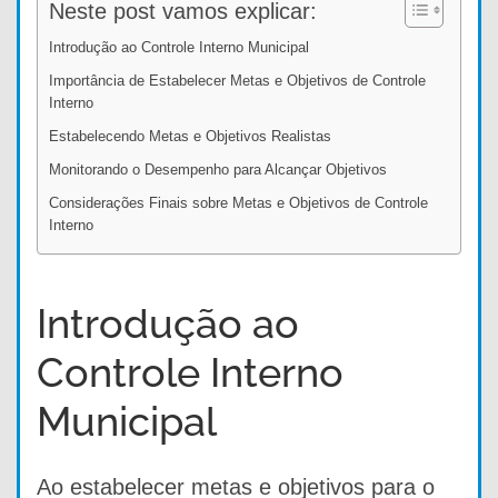
Neste post vamos explicar:
Introdução ao Controle Interno Municipal
Importância de Estabelecer Metas e Objetivos de Controle
Interno
Estabelecendo Metas e Objetivos Realistas
Monitorando o Desempenho para Alcançar Objetivos
Considerações Finais sobre Metas e Objetivos de Controle
Interno
Introdução ao
Controle Interno
Municipal
Ao estabelecer metas e objetivos para o