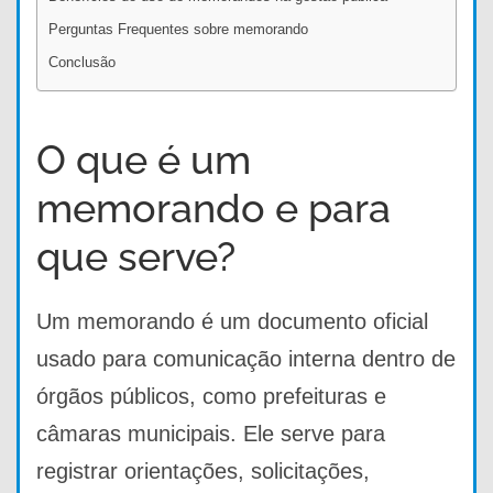
Perguntas Frequentes sobre memorando
Conclusão
O que é um
memorando e para
que serve?
Um memorando é um documento oficial
usado para comunicação interna dentro de
órgãos públicos, como prefeituras e
câmaras municipais. Ele serve para
registrar orientações, solicitações,