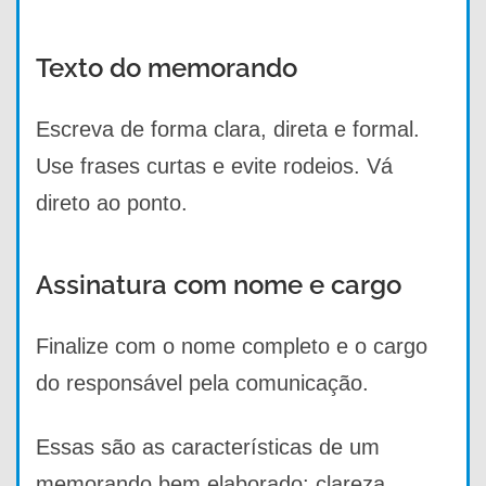
Texto do memorando
Escreva de forma clara, direta e formal.
Use frases curtas e evite rodeios. Vá
direto ao ponto.
Assinatura com nome e cargo
Finalize com o nome completo e o cargo
do responsável pela comunicação.
Essas são as características de um
memorando bem elaborado: clareza,