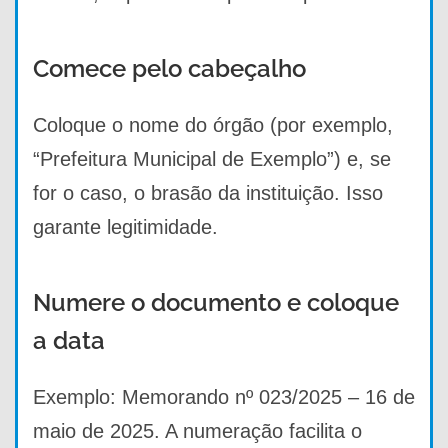
Comece pelo cabeçalho
Coloque o nome do órgão (por exemplo,
“Prefeitura Municipal de Exemplo”) e, se
for o caso, o brasão da instituição. Isso
garante legitimidade.
Numere o documento e coloque
a data
Exemplo: Memorando nº 023/2025 – 16 de
maio de 2025. A numeração facilita o