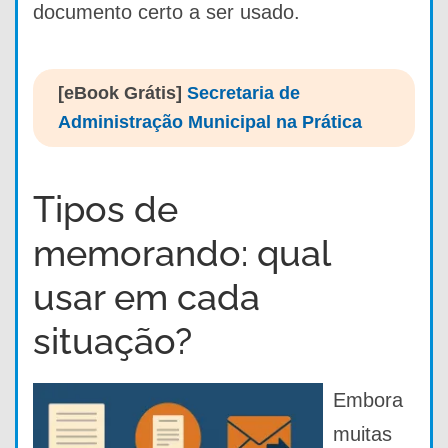
documento certo a ser usado.
[eBook Grátis]
Secretaria de
Administração Municipal na Prática
Tipos de
memorando: qual
usar em cada
situação?
Embora
muitas