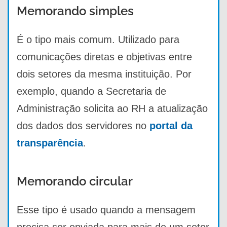
Memorando simples
É o tipo mais comum. Utilizado para
comunicações diretas e objetivas entre
dois setores da mesma instituição. Por
exemplo, quando a Secretaria de
Administração solicita ao RH a atualização
dos dados dos servidores no
portal da
transparência
.
Memorando circular
Esse tipo é usado quando a mensagem
precisa ser enviada para mais de um setor