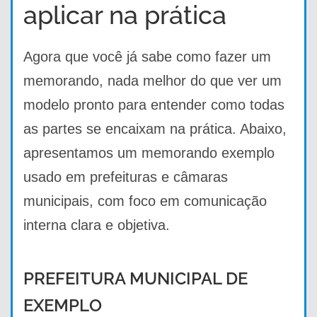
aplicar na prática
Agora que você já sabe como fazer um
memorando, nada melhor do que ver um
modelo pronto para entender como todas
as partes se encaixam na prática. Abaixo,
apresentamos um memorando exemplo
usado em prefeituras e câmaras
municipais, com foco em comunicação
interna clara e objetiva.
PREFEITURA MUNICIPAL DE
EXEMPLO