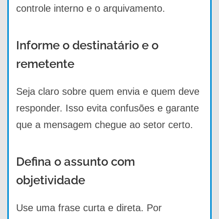
controle interno e o arquivamento.
Informe o destinatário e o
remetente
Seja claro sobre quem envia e quem deve
responder. Isso evita confusões e garante
que a mensagem chegue ao setor certo.
Defina o assunto com
objetividade
Use uma frase curta e direta. Por