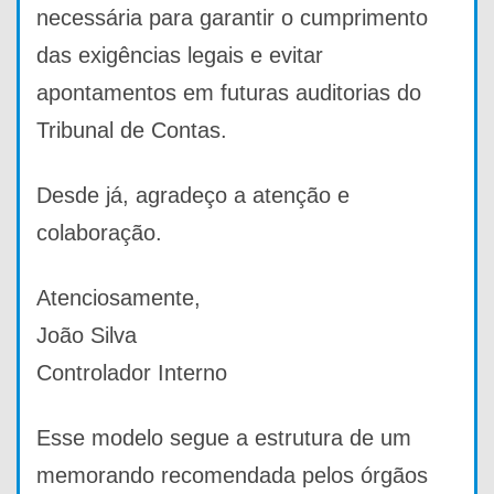
necessária para garantir o cumprimento
das exigências legais e evitar
apontamentos em futuras auditorias do
Tribunal de Contas.
Desde já, agradeço a atenção e
colaboração.
Atenciosamente,
João Silva
Controlador Interno
Esse modelo segue a estrutura de um
memorando recomendada pelos órgãos