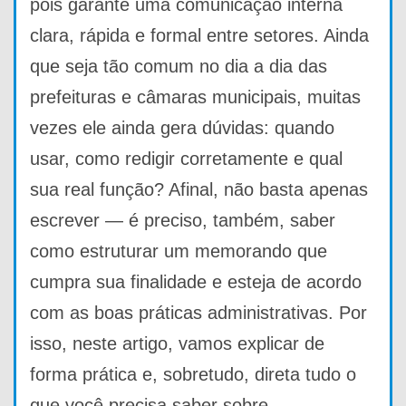
pois garante uma comunicação interna
clara, rápida e formal entre setores. Ainda
que seja tão comum no dia a dia das
prefeituras e câmaras municipais, muitas
vezes ele ainda gera dúvidas: quando
usar, como redigir corretamente e qual
sua real função? Afinal, não basta apenas
escrever — é preciso, também, saber
como estruturar um memorando que
cumpra sua finalidade e esteja de acordo
com as boas práticas administrativas. Por
isso, neste artigo, vamos explicar de
forma prática e, sobretudo, direta tudo o
que você precisa saber sobre