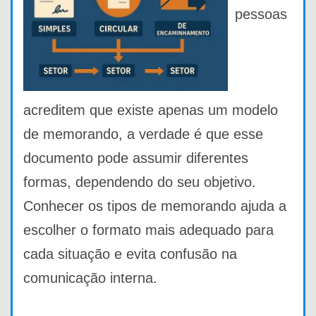
pessoas
acreditem que existe apenas um modelo
de memorando, a verdade é que esse
documento pode assumir diferentes
formas, dependendo do seu objetivo.
Conhecer os tipos de memorando ajuda a
escolher o formato mais adequado para
cada situação e evita confusão na
comunicação interna.