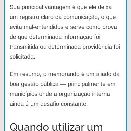
Sua principal vantagem é que ele deixa
um registro claro da comunicação, o que
evita mal-entendidos e serve como prova
de que determinada informação foi
transmitida ou determinada providência foi
solicitada.
Em resumo, o memorando é um aliado da
boa gestão pública — principalmente em
municípios onde a organização interna
ainda é um desafio constante.
Quando utilizar um