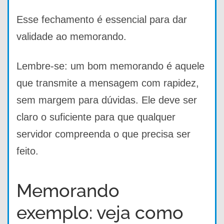
Esse fechamento é essencial para dar
validade ao memorando.
Lembre-se: um bom memorando é aquele
que transmite a mensagem com rapidez,
sem margem para dúvidas. Ele deve ser
claro o suficiente para que qualquer
servidor compreenda o que precisa ser
feito.
Memorando
exemplo: veja como