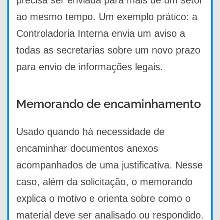
ao mesmo tempo. Um exemplo prático: a
Controladoria Interna envia um aviso a
todas as secretarias sobre um novo prazo
para envio de informações legais.
Memorando de encaminhamento
Usado quando há necessidade de
encaminhar documentos anexos
acompanhados de uma justificativa. Nesse
caso, além da solicitação, o memorando
explica o motivo e orienta sobre como o
material deve ser analisado ou respondido.