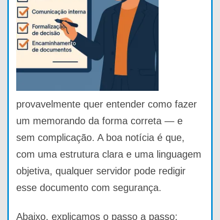
provavelmente quer entender como fazer
um memorando da forma correta — e
sem complicação. A boa notícia é que,
com uma estrutura clara e uma linguagem
objetiva, qualquer servidor pode redigir
esse documento com segurança.
Abaixo, explicamos o passo a passo: