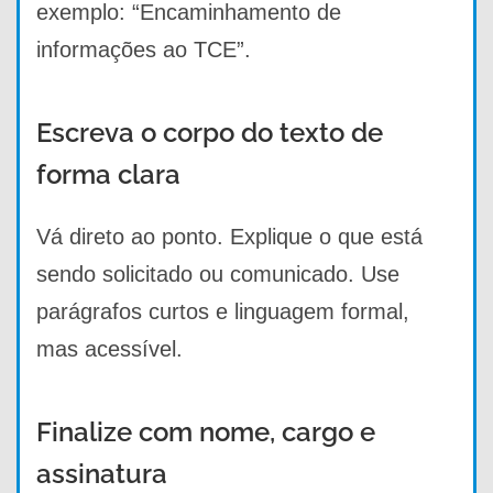
exemplo: “Encaminhamento de
informações ao TCE”.
Escreva o corpo do texto de
forma clara
Vá direto ao ponto. Explique o que está
sendo solicitado ou comunicado. Use
parágrafos curtos e linguagem formal,
mas acessível.
Finalize com nome, cargo e
assinatura