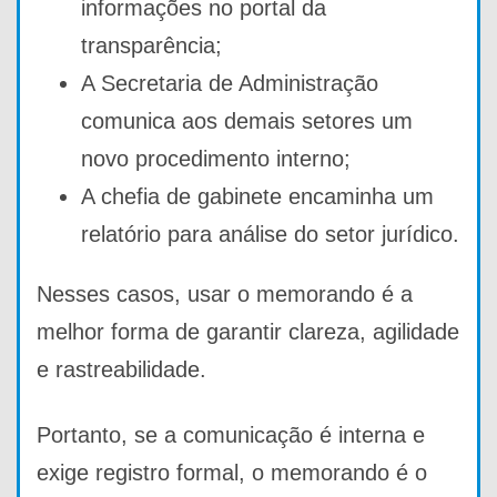
informações no portal da
transparência;
A Secretaria de Administração
comunica aos demais setores um
novo procedimento interno;
A chefia de gabinete encaminha um
relatório para análise do setor jurídico.
Nesses casos, usar o memorando é a
melhor forma de garantir clareza, agilidade
e rastreabilidade.
Portanto, se a comunicação é interna e
exige registro formal, o memorando é o