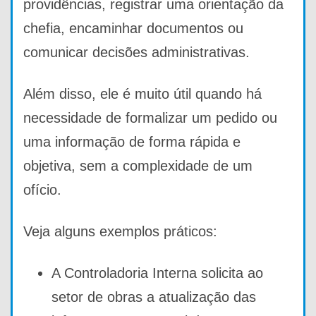
providências, registrar uma orientação da
chefia, encaminhar documentos ou
comunicar decisões administrativas.
Além disso, ele é muito útil quando há
necessidade de formalizar um pedido ou
uma informação de forma rápida e
objetiva, sem a complexidade de um
ofício.
Veja alguns exemplos práticos:
A Controladoria Interna solicita ao
setor de obras a atualização das