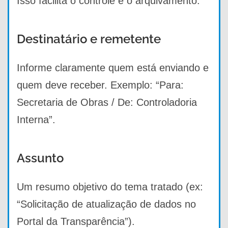
Isso facilita o controle e o arquivamento.
Destinatário e remetente
Informe claramente quem está enviando e
quem deve receber. Exemplo: “Para:
Secretaria de Obras / De: Controladoria
Interna”.
Assunto
Um resumo objetivo do tema tratado (ex:
“Solicitação de atualização de dados no
Portal da Transparência”).