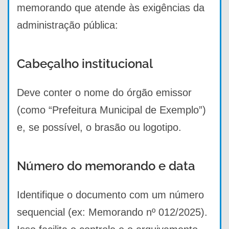
memorando que atende às exigências da
administração pública:
Cabeçalho institucional
Deve conter o nome do órgão emissor
(como “Prefeitura Municipal de Exemplo”)
e, se possível, o brasão ou logotipo.
Número do memorando e data
Identifique o documento com um número
sequencial (ex: Memorando nº 012/2025).