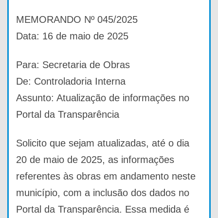
MEMORANDO Nº 045/2025
Data: 16 de maio de 2025
Para: Secretaria de Obras
De: Controladoria Interna
Assunto: Atualização de informações no
Portal da Transparência
Solicito que sejam atualizadas, até o dia
20 de maio de 2025, as informações
referentes às obras em andamento neste
município, com a inclusão dos dados no
Portal da Transparência. Essa medida é