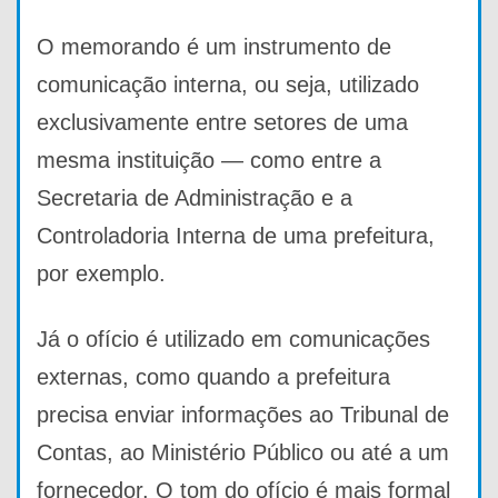
O memorando é um instrumento de
comunicação interna, ou seja, utilizado
exclusivamente entre setores de uma
mesma instituição — como entre a
Secretaria de Administração e a
Controladoria Interna de uma prefeitura,
por exemplo.
Já o ofício é utilizado em comunicações
externas, como quando a prefeitura
precisa enviar informações ao Tribunal de
Contas, ao Ministério Público ou até a um
fornecedor. O tom do ofício é mais formal