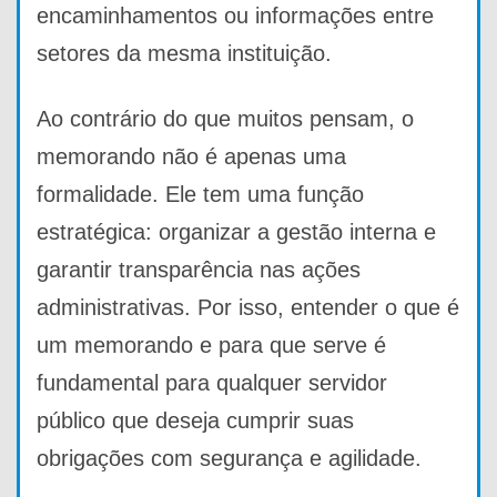
encaminhamentos ou informações entre
setores da mesma instituição.
Ao contrário do que muitos pensam, o
memorando não é apenas uma
formalidade. Ele tem uma função
estratégica: organizar a gestão interna e
garantir transparência nas ações
administrativas. Por isso, entender o que é
um memorando e para que serve é
fundamental para qualquer servidor
público que deseja cumprir suas
obrigações com segurança e agilidade.