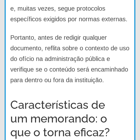
e, muitas vezes, segue protocolos
específicos exigidos por normas externas.
Portanto, antes de redigir qualquer
documento, reflita sobre o contexto de uso
do ofício na administração pública e
verifique se o conteúdo será encaminhado
para dentro ou fora da instituição.
Características de
um memorando: o
que o torna eficaz?