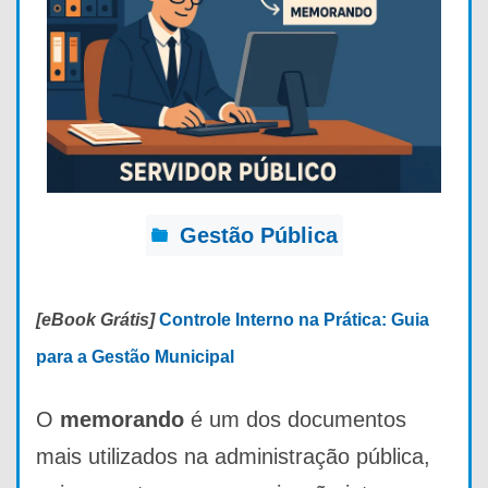
Gestão Pública
[eBook Grátis]
Controle Interno na Prática: Guia
para a Gestão Municipal
O
memorando
é um dos documentos
mais utilizados na administração pública,