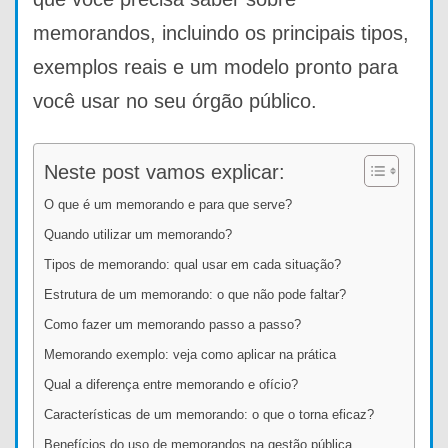
memorandos, incluindo os principais tipos,
exemplos reais e um modelo pronto para
você usar no seu órgão público.
Neste post vamos explicar:
O que é um memorando e para que serve?
Quando utilizar um memorando?
Tipos de memorando: qual usar em cada situação?
Estrutura de um memorando: o que não pode faltar?
Como fazer um memorando passo a passo?
Memorando exemplo: veja como aplicar na prática
Qual a diferença entre memorando e ofício?
Características de um memorando: o que o torna eficaz?
Benefícios do uso de memorandos na gestão pública