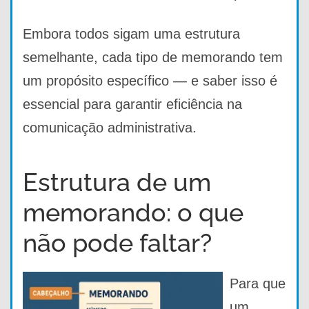
Embora todos sigam uma estrutura
semelhante, cada tipo de memorando tem
um propósito específico — e saber isso é
essencial para garantir eficiência na
comunicação administrativa.
Estrutura de um
memorando: o que
não pode faltar?
Para que
um