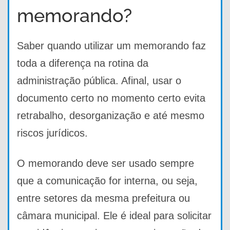
memorando?
Saber quando utilizar um memorando faz
toda a diferença na rotina da
administração pública. Afinal, usar o
documento certo no momento certo evita
retrabalho, desorganização e até mesmo
riscos jurídicos.
O memorando deve ser usado sempre
que a comunicação for interna, ou seja,
entre setores da mesma prefeitura ou
câmara municipal. Ele é ideal para solicitar