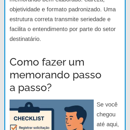
objetividade e formato padronizado. Uma
estrutura correta transmite seriedade e
facilita o entendimento por parte do setor
destinatário.
Como fazer um
memorando passo
a passo?
Se você
chegou
até aqui,