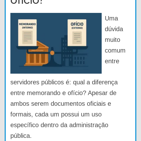
Uma
dúvida
muito
comum
entre
servidores públicos é: qual a diferença
entre memorando e ofício? Apesar de
ambos serem documentos oficiais e
formais, cada um possui um uso
específico dentro da administração
pública.