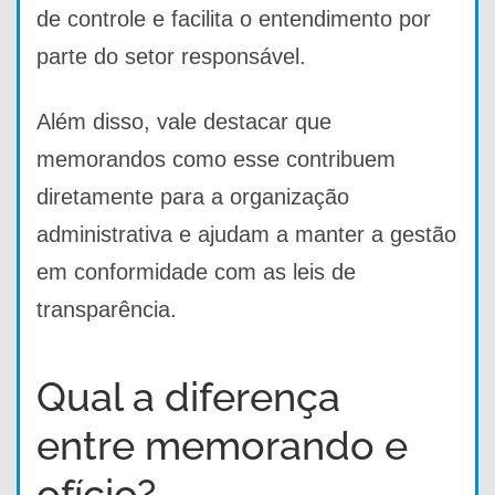
de controle e facilita o entendimento por
parte do setor responsável.
Além disso, vale destacar que
memorandos como esse contribuem
diretamente para a organização
administrativa e ajudam a manter a gestão
em conformidade com as leis de
transparência.
Qual a diferença
entre memorando e
ofício?