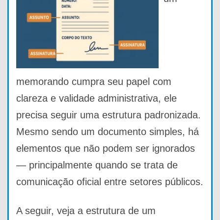
memorando cumpra seu papel com
clareza e validade administrativa, ele
precisa seguir uma estrutura padronizada.
Mesmo sendo um documento simples, há
elementos que não podem ser ignorados
— principalmente quando se trata de
comunicação oficial entre setores públicos.
A seguir, veja a estrutura de um