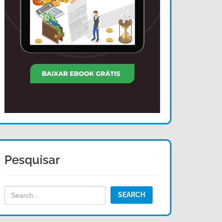
Pesquisar