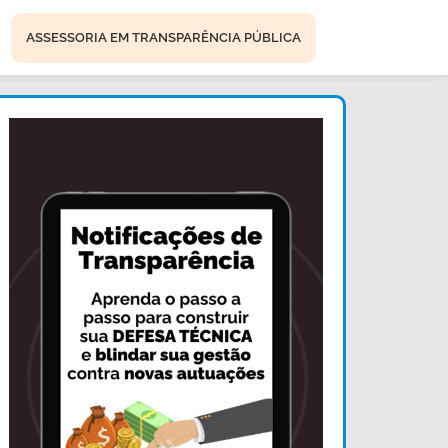
ASSESSORIA EM TRANSPARÊNCIA PÚBLICA