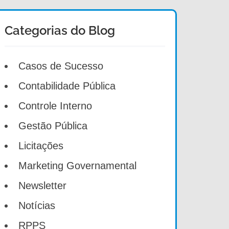
Categorias do Blog
Casos de Sucesso
Contabilidade Pública
Controle Interno
Gestão Pública
Licitações
Marketing Governamental
Newsletter
Notícias
RPPS