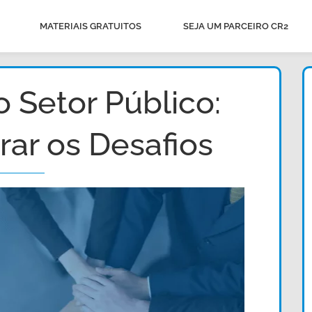
MATERIAIS GRATUITOS
SEJA UM PARCEIRO CR2
 Setor Público:
ar os Desafios