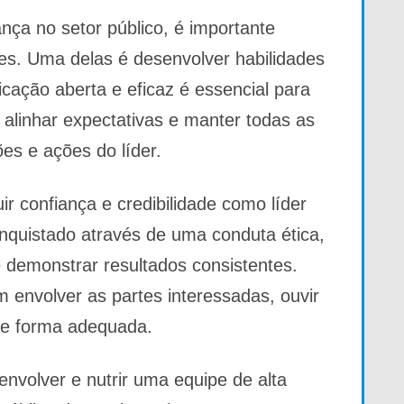
ança no setor público, é importante
zes. Uma delas é desenvolver habilidades
cação aberta e eficaz é essencial para
, alinhar expectativas e manter todas as
es e ações do líder.
ir confiança e credibilidade como líder
onquistado através de uma conduta ética,
 demonstrar resultados consistentes.
 envolver as partes interessadas, ouvir
de forma adequada.
envolver e nutrir uma equipe de alta