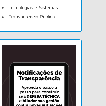
Tecnologias e Sistemas
Transparência Pública