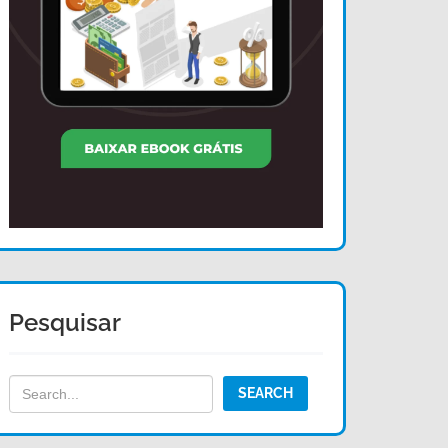
Pesquisar