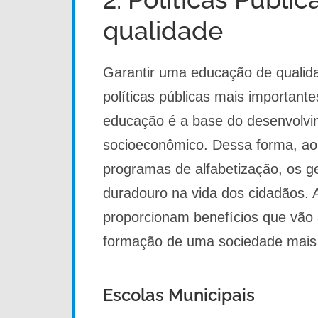
qualidade
Garantir uma educação de qualid
políticas públicas mais importante
educação é a base do desenvolvi
socioeconômico. Dessa forma, ao 
programas de alfabetização, os 
duradouro na vida dos cidadãos. 
proporcionam benefícios que vão 
formação de uma sociedade mais ju
Escolas Municipais