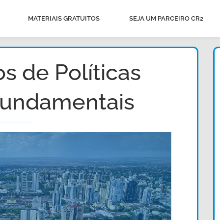
MATERIAIS GRATUITOS
SEJA UM PARCEIRO CR2
s de Políticas
Fundamentais