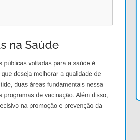
cas na Saúde
s públicas voltadas para a saúde é
o que deseja melhorar a qualidade de
tido, duas áreas fundamentais nessa
s programas de vacinação. Além disso,
cisivo na promoção e prevenção da