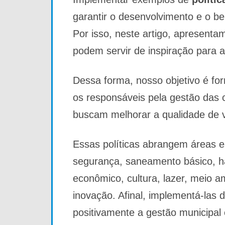
garantir o desenvolvimento e o b
Por isso, neste artigo, apresent
podem servir de inspiração para 
Dessa forma, nosso objetivo é for
os responsáveis pela gestão das 
buscam melhorar a qualidade de 
Essas políticas abrangem áreas e
segurança, saneamento básico, ha
econômico, cultura, lazer, meio am
inovação. Afinal, implementá-las 
positivamente a gestão municipal