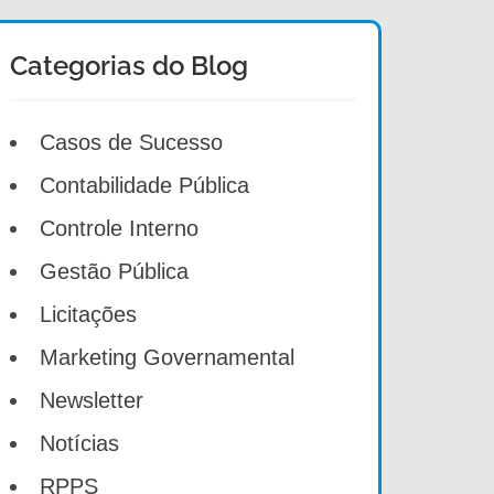
Categorias do Blog
Casos de Sucesso
Contabilidade Pública
Controle Interno
Gestão Pública
Licitações
Marketing Governamental
Newsletter
Notícias
RPPS