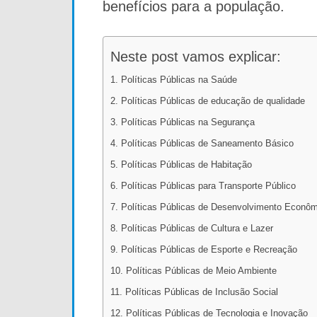
benefícios para a população.
Neste post vamos explicar:
1. Políticas Públicas na Saúde
2. Políticas Públicas de educação de qualidade
3. Políticas Públicas na Segurança
4. Políticas Públicas de Saneamento Básico
5. Políticas Públicas de Habitação
6. Políticas Públicas para Transporte Público
7. Políticas Públicas de Desenvolvimento Econô
8. Políticas Públicas de Cultura e Lazer
9. Políticas Públicas de Esporte e Recreação
10. Políticas Públicas de Meio Ambiente
11. Políticas Públicas de Inclusão Social
12. Políticas Públicas de Tecnologia e Inovação