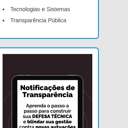
Tecnologias e Sistemas
Transparência Pública