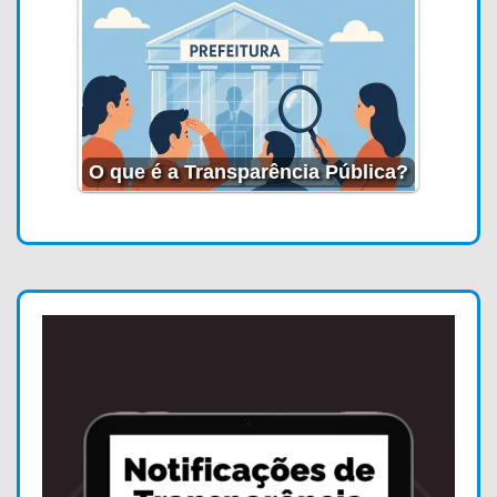
O que é a Transparência Pública?