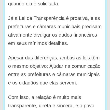
quando ela é solicitada.
Já a Lei de Transparência é proativa, e as
prefeituras e câmaras municipais precisam
ativamente divulgar os dados financeiros
em seus mínimos detalhes.
Apesar das diferenças, ambas as leis têm
o mesmo objetivo: Ajudar na comunicação
entre as prefeituras e câmaras municipais
e os cidadãos que elas servem.
Com isso, a relação é muito mais
transparente, direta e sincera, e o povo