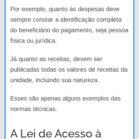
Por exemplo, quanto às despesas deve
sempre constar a identificação completa
do beneficiário do pagamento, seja pessoa
física ou jurídica.
Já quanto as receitas, devem ser
publicadas todas os valores de receitas da
unidade, incluindo sua natureza.
Esses são apenas alguns exemplos das
normas técnicas.
A Lei de Acesso à