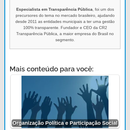
Especialista em Transparência Pública
, foi um dos
precursores do tema no mercado brasileiro, ajudando
desde 2011 as entidades municipais a ter uma gestão
100% transparente. Fundador e CEO da CR2
Transparência Pública, a maior empresa do Brasil no
segmento.
Mais conteúdo para você:
Organização Política e Participação Social