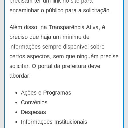
precisam ter um link no site para
encaminhar o público para a solicitação.
Além disso, na Transparência Ativa, é
preciso que haja um mínimo de
informações sempre disponível sobre
certos aspectos, sem que ninguém precise
solicitar. O portal da prefeitura deve
abordar:
Ações e Programas
Convênios
Despesas
Informações Institucionais