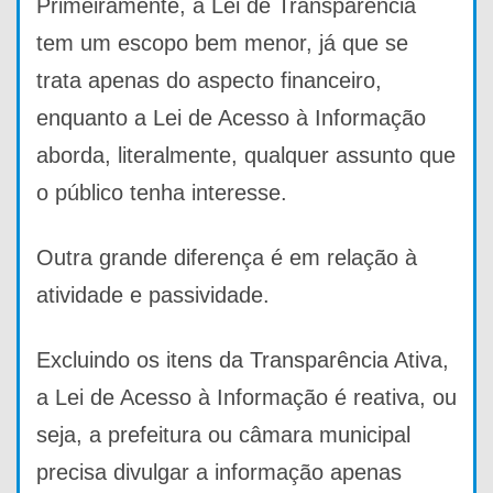
Primeiramente, a Lei de Transparência
tem um escopo bem menor, já que se
trata apenas do aspecto financeiro,
enquanto a Lei de Acesso à Informação
aborda, literalmente, qualquer assunto que
o público tenha interesse.
Outra grande diferença é em relação à
atividade e passividade.
Excluindo os itens da Transparência Ativa,
a Lei de Acesso à Informação é reativa, ou
seja, a prefeitura ou câmara municipal
precisa divulgar a informação apenas