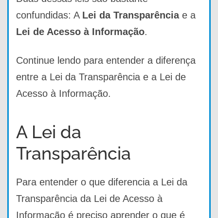
confundidas: A
Lei da Transparência
e a
Lei de Acesso à Informação
.
Continue lendo para entender a diferença
entre a Lei da Transparência e a Lei de
Acesso à Informação.
A Lei da
Transparência
Para entender o que diferencia a Lei da
Transparência da Lei de Acesso à
Informação é preciso aprender o que é