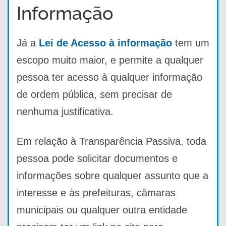
Informação
Já a
Lei de Acesso à informação
tem um
escopo muito maior, e permite a qualquer
pessoa ter acesso à qualquer informação
de ordem pública, sem precisar de
nenhuma justificativa.
Em relação à Transparência Passiva, toda
pessoa pode solicitar documentos e
informações sobre qualquer assunto que a
interesse e às prefeituras, câmaras
municipais ou qualquer outra entidade