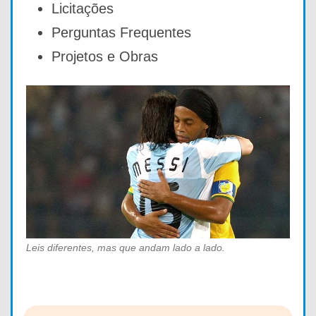
Licitações
Perguntas Frequentes
Projetos e Obras
Leis diferentes, mas que andam lado a lado.