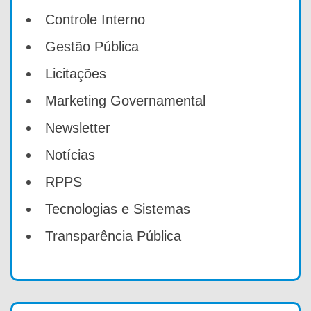
Controle Interno
Gestão Pública
Licitações
Marketing Governamental
Newsletter
Notícias
RPPS
Tecnologias e Sistemas
Transparência Pública