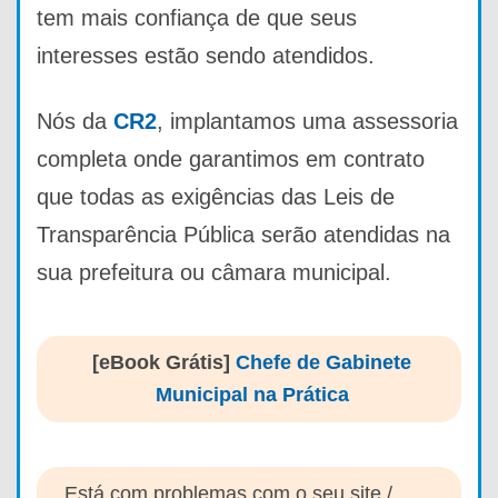
tem mais confiança de que seus
interesses estão sendo atendidos.
Nós da
CR2
, implantamos uma assessoria
completa onde garantimos em contrato
que todas as exigências das Leis de
Transparência Pública serão atendidas na
sua prefeitura ou câmara municipal.
[eBook Grátis]
Chefe de Gabinete
Municipal na Prática
Está com problemas com o seu site /