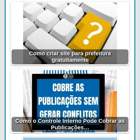
Como criar site para prefeitura
gratuitamente
Como o Controle Interno Pode Cobrar as
Publicações…