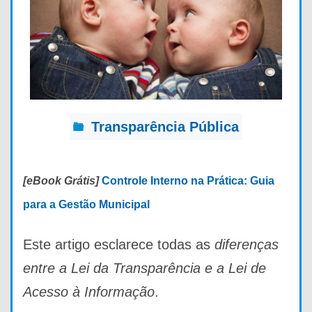
Transparência Pública
[eBook Grátis]
Controle Interno na Prática: Guia
para a Gestão Municipal
Este artigo esclarece todas as
diferenças
entre a Lei da Transparência e a Lei de
Acesso à Informação
.