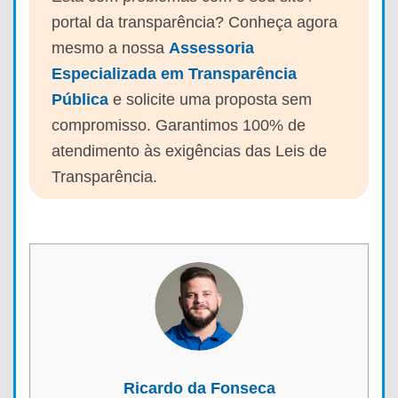
portal da transparência? Conheça agora
mesmo a nossa
Assessoria
Especializada em Transparência
Pública
e solicite uma proposta sem
compromisso. Garantimos 100% de
atendimento às exigências das Leis de
Transparência.
Ricardo da Fonseca