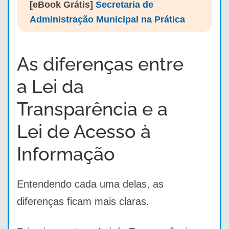
[eBook Grátis]
Secretaria de
Administração Municipal na Prática
As diferenças entre
a Lei da
Transparência e a
Lei de Acesso à
Informação
Entendendo cada uma delas, as
diferenças ficam mais claras.