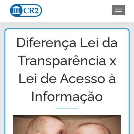
Toggle
navigat
Diferença Lei da
Transparência x
Lei de Acesso à
Informação