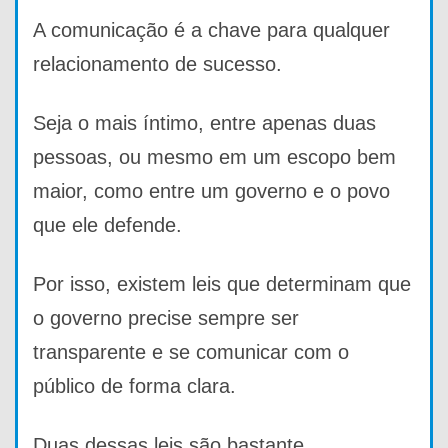
A comunicação é a chave para qualquer
relacionamento de sucesso.
Seja o mais íntimo, entre apenas duas
pessoas, ou mesmo em um escopo bem
maior, como entre um governo e o povo
que ele defende.
Por isso, existem leis que determinam que
o governo precise sempre ser
transparente e se comunicar com o
público de forma clara.
Duas dessas leis são bastante