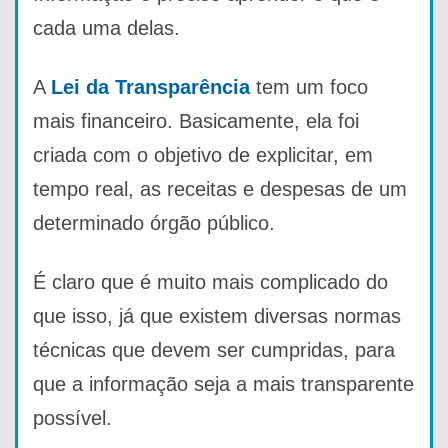
cada uma delas.
A
Lei da Transparência
tem um foco
mais financeiro. Basicamente, ela foi
criada com o objetivo de explicitar, em
tempo real, as receitas e despesas de um
determinado órgão público.
É claro que é muito mais complicado do
que isso, já que existem diversas normas
técnicas que devem ser cumpridas, para
que a informação seja a mais transparente
possível.