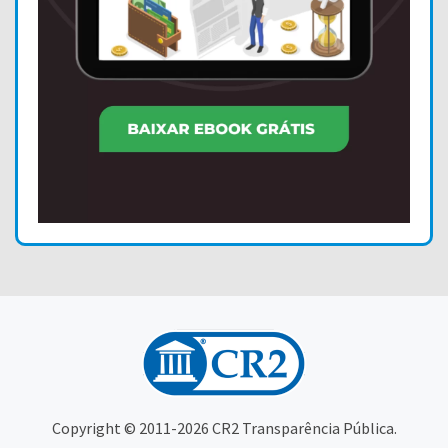
Copyright © 2011-2026 CR2 Transparência Pública.