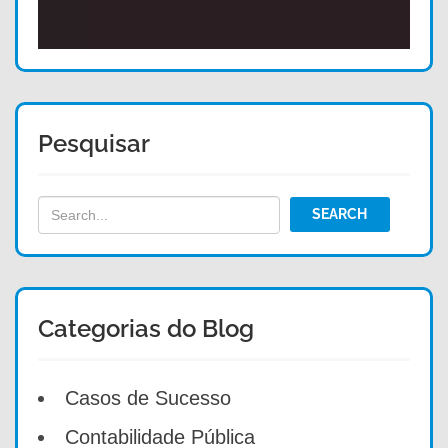
Pesquisar
Categorias do Blog
Casos de Sucesso
Contabilidade Pública