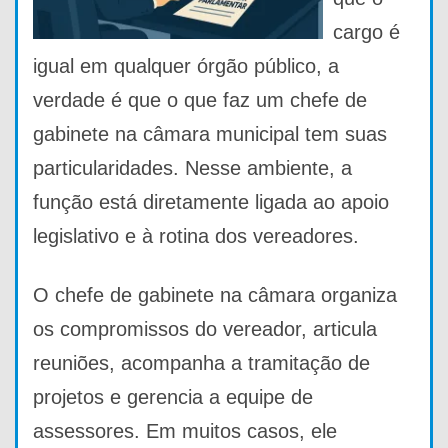
cargo é
igual em qualquer órgão público, a
verdade é que o que faz um chefe de
gabinete na câmara municipal tem suas
particularidades. Nesse ambiente, a
função está diretamente ligada ao apoio
legislativo e à rotina dos vereadores.
O chefe de gabinete na câmara organiza
os compromissos do vereador, articula
reuniões, acompanha a tramitação de
projetos e gerencia a equipe de
assessores. Em muitos casos, ele