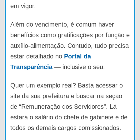
em vigor.
Além do vencimento, é comum haver
benefícios como gratificações por função e
auxílio-alimentação. Contudo, tudo precisa
estar detalhado no
Portal da
Transparência
— inclusive o seu.
Quer um exemplo real? Basta acessar o
site da sua prefeitura e buscar na seção
de “Remuneração dos Servidores”. Lá
estará o salário do chefe de gabinete e de
todos os demais cargos comissionados.