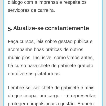
diálogo com a imprensa e respeite os
servidores de carreira.
5. Atualize-se constantemente
Faça cursos, leia sobre gestão pública e
acompanhe boas práticas de outros
municípios. Inclusive, como vimos antes,
há curso para chefe de gabinete gratuito
em diversas plataformas.
Lembre-se: ser chefe de gabinete é mais
do que ocupar um cargo — é representar,
proteger e impulsionar a gestão. E quem