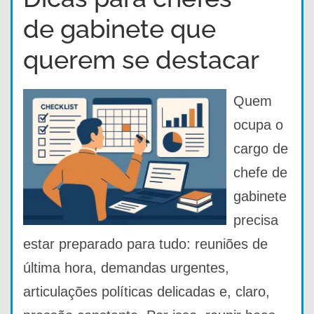
de gabinete que
querem se destacar
Quem
ocupa o
cargo de
chefe de
gabinete
precisa
estar preparado para tudo: reuniões de
última hora, demandas urgentes,
articulações políticas delicadas e, claro,