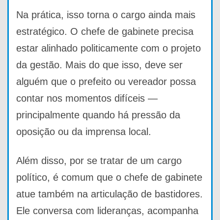
Na prática, isso torna o cargo ainda mais
estratégico. O chefe de gabinete precisa
estar alinhado politicamente com o projeto
da gestão. Mais do que isso, deve ser
alguém que o prefeito ou vereador possa
contar nos momentos difíceis —
principalmente quando há pressão da
oposição ou da imprensa local.
Além disso, por se tratar de um cargo
político, é comum que o chefe de gabinete
atue também na articulação de bastidores.
Ele conversa com lideranças, acompanha