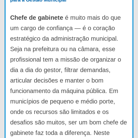
Chefe de gabinete
é muito mais do que
um cargo de confiança — é o coração
estratégico da administração municipal.
Seja na prefeitura ou na câmara, esse
profissional tem a missão de organizar o
dia a dia do gestor, filtrar demandas,
articular decisões e manter o bom
funcionamento da máquina pública. Em
municípios de pequeno e médio porte,
onde os recursos são limitados e os
desafios são muitos, ser um bom chefe de
gabinete faz toda a diferença. Neste