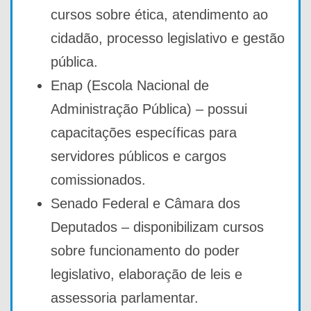
cursos sobre ética, atendimento ao
cidadão, processo legislativo e gestão
pública.
Enap (Escola Nacional de
Administração Pública) – possui
capacitações específicas para
servidores públicos e cargos
comissionados.
Senado Federal e Câmara dos
Deputados – disponibilizam cursos
sobre funcionamento do poder
legislativo, elaboração de leis e
assessoria parlamentar.