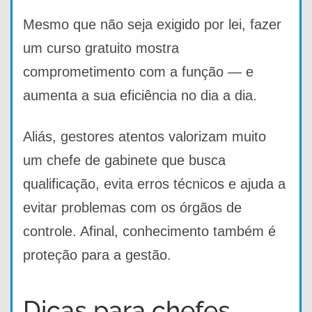
Mesmo que não seja exigido por lei, fazer
um curso gratuito mostra
comprometimento com a função — e
aumenta a sua eficiência no dia a dia.
Aliás, gestores atentos valorizam muito
um chefe de gabinete que busca
qualificação, evita erros técnicos e ajuda a
evitar problemas com os órgãos de
controle. Afinal, conhecimento também é
proteção para a gestão.
Dicas para chefes