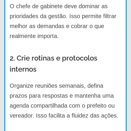
O chefe de gabinete deve dominar as
prioridades da gestão. Isso permite filtrar
melhor as demandas e cobrar o que
realmente importa.
2. Crie rotinas e protocolos
internos
Organize reuniões semanais, defina
prazos para respostas e mantenha uma
agenda compartilhada com o prefeito ou
vereador. Isso facilita a fluidez das ações.