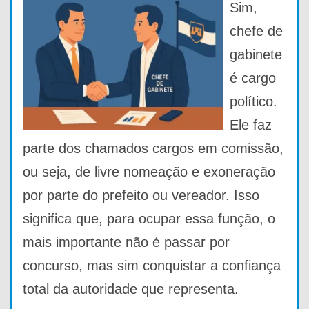
Sim,
chefe de
gabinete
é cargo
político.
Ele faz
parte dos chamados cargos em comissão,
ou seja, de livre nomeação e exoneração
por parte do prefeito ou vereador. Isso
significa que, para ocupar essa função, o
mais importante não é passar por
concurso, mas sim conquistar a confiança
total da autoridade que representa.