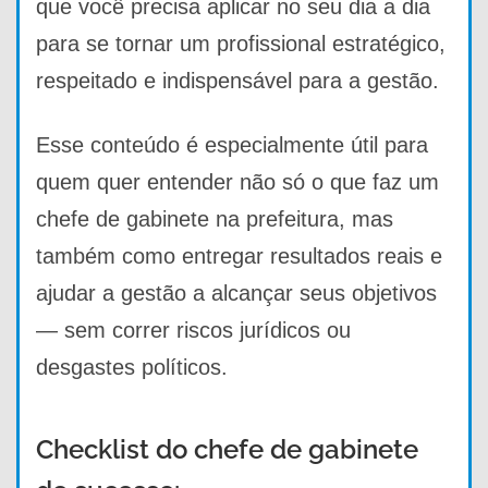
que você precisa aplicar no seu dia a dia
para se tornar um profissional estratégico,
respeitado e indispensável para a gestão.
Esse conteúdo é especialmente útil para
quem quer entender não só o que faz um
chefe de gabinete na prefeitura, mas
também como entregar resultados reais e
ajudar a gestão a alcançar seus objetivos
— sem correr riscos jurídicos ou
desgastes políticos.
Checklist do chefe de gabinete