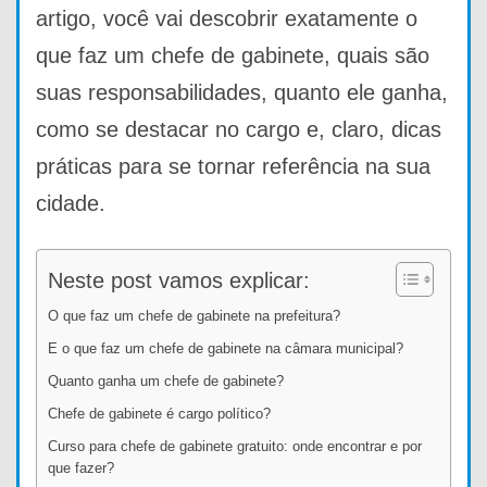
artigo, você vai descobrir exatamente o
que faz um chefe de gabinete, quais são
suas responsabilidades, quanto ele ganha,
como se destacar no cargo e, claro, dicas
práticas para se tornar referência na sua
cidade.
Neste post vamos explicar:
O que faz um chefe de gabinete na prefeitura?
E o que faz um chefe de gabinete na câmara municipal?
Quanto ganha um chefe de gabinete?
Chefe de gabinete é cargo político?
Curso para chefe de gabinete gratuito: onde encontrar e por
que fazer?