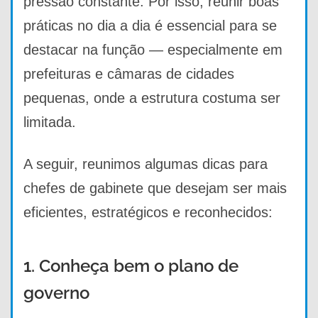
pressão constante. Por isso, reunir boas
práticas no dia a dia é essencial para se
destacar na função — especialmente em
prefeituras e câmaras de cidades
pequenas, onde a estrutura costuma ser
limitada.
A seguir, reunimos algumas dicas para
chefes de gabinete que desejam ser mais
eficientes, estratégicos e reconhecidos:
1. Conheça bem o plano de
governo