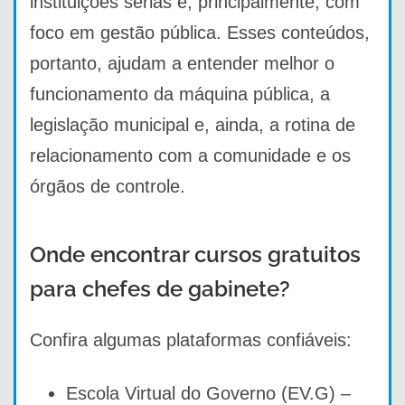
instituições sérias e, principalmente, com
foco em gestão pública. Esses conteúdos,
portanto, ajudam a entender melhor o
funcionamento da máquina pública, a
legislação municipal e, ainda, a rotina de
relacionamento com a comunidade e os
órgãos de controle.
Onde encontrar cursos gratuitos
para chefes de gabinete?
Confira algumas plataformas confiáveis:
Escola Virtual do Governo (EV.G) –