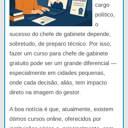
cargo
político,
o
sucesso do chefe de gabinete depende,
sobretudo, de preparo técnico. Por isso,
fazer um curso para chefe de gabinete
gratuito pode ser um grande diferencial —
especialmente em cidades pequenas,
onde cada decisão, aliás, tem impacto
direto na imagem do gestor.
A boa notícia é que, atualmente, existem
ótimos cursos online, oferecidos por