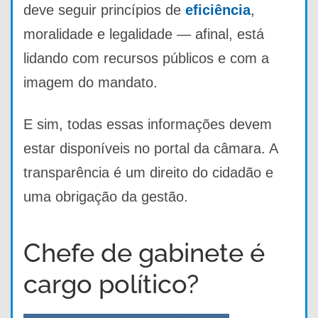
deve seguir princípios de
eficiência
,
moralidade e legalidade — afinal, está
lidando com recursos públicos e com a
imagem do mandato.
E sim, todas essas informações devem
estar disponíveis no portal da câmara. A
transparência é um direito do cidadão e
uma obrigação da gestão.
Chefe de gabinete é
cargo político?