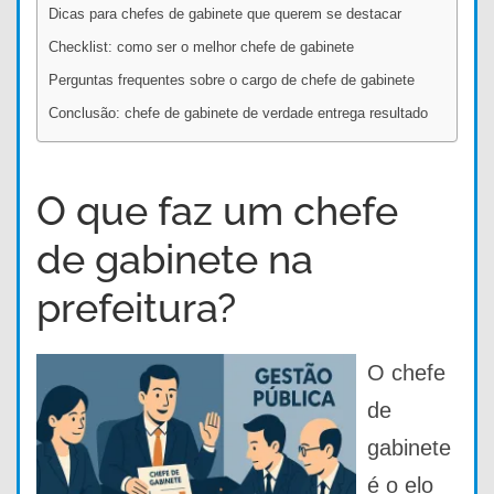
Dicas para chefes de gabinete que querem se destacar
Checklist: como ser o melhor chefe de gabinete
Perguntas frequentes sobre o cargo de chefe de gabinete
Conclusão: chefe de gabinete de verdade entrega resultado
O que faz um chefe
de gabinete na
prefeitura?
O chefe
de
gabinete
é o elo