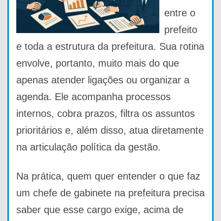
entre o
prefeito
e toda a estrutura da prefeitura. Sua rotina
envolve, portanto, muito mais do que
apenas atender ligações ou organizar a
agenda. Ele acompanha processos
internos, cobra prazos, filtra os assuntos
prioritários e, além disso, atua diretamente
na articulação política da gestão.
Na prática, quem quer entender o que faz
um chefe de gabinete na prefeitura precisa
saber que esse cargo exige, acima de