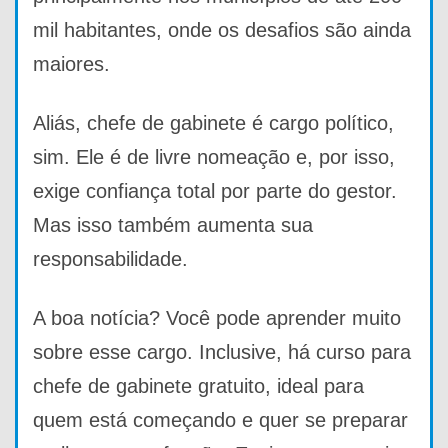
mil habitantes, onde os desafios são ainda
maiores.
Aliás, chefe de gabinete é cargo político,
sim. Ele é de livre nomeação e, por isso,
exige confiança total por parte do gestor.
Mas isso também aumenta sua
responsabilidade.
A boa notícia? Você pode aprender muito
sobre esse cargo. Inclusive, há curso para
chefe de gabinete gratuito, ideal para
quem está começando e quer se preparar