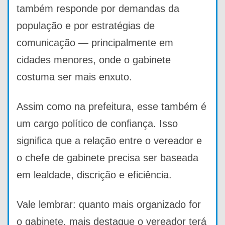
também responde por demandas da
população e por estratégias de
comunicação — principalmente em
cidades menores, onde o gabinete
costuma ser mais enxuto.
Assim como na prefeitura, esse também é
um cargo político de confiança. Isso
significa que a relação entre o vereador e
o chefe de gabinete precisa ser baseada
em lealdade, discrição e eficiência.
Vale lembrar: quanto mais organizado for
o gabinete, mais destaque o vereador terá