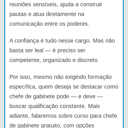
reuniões sensíveis, ajuda a construir
pautas e atua diretamente na
comunicação entre os poderes.
A confiança é tudo nesse cargo. Mas não
basta ser leal — é preciso ser
competente, organizado e discreto.
Por isso, mesmo não exigindo formação
específica, quem deseja se destacar como
chefe de gabinete pode — e deve —
buscar qualificação constante. Mais
adiante, falaremos sobre curso para chefe
de gabinete gratuito, com opções