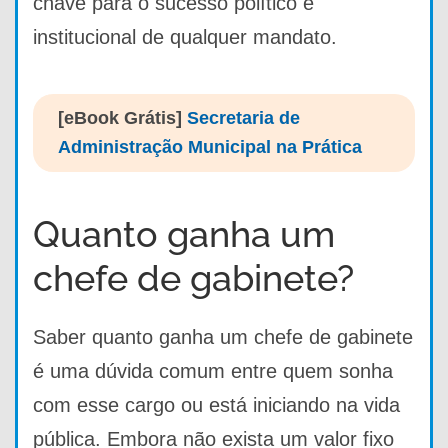
chave para o sucesso político e
institucional de qualquer mandato.
[eBook Grátis]
Secretaria de
Administração Municipal na Prática
Quanto ganha um
chefe de gabinete?
Saber quanto ganha um chefe de gabinete
é uma dúvida comum entre quem sonha
com esse cargo ou está iniciando na vida
pública. Embora não exista um valor fixo