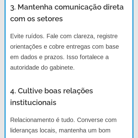
3. Mantenha comunicação direta
com os setores
Evite ruídos. Fale com clareza, registre
orientações e cobre entregas com base
em dados e prazos. Isso fortalece a
autoridade do gabinete.
4. Cultive boas relações
institucionais
Relacionamento é tudo. Converse com
lideranças locais, mantenha um bom