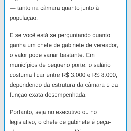
— tanto na câmara quanto junto à
população.
E se você está se perguntando quanto
ganha um chefe de gabinete de vereador,
o valor pode variar bastante. Em
municípios de pequeno porte, o salário
costuma ficar entre R$ 3.000 e R$ 8.000,
dependendo da estrutura da câmara e da
função exata desempenhada.
Portanto, seja no executivo ou no
legislativo, o chefe de gabinete é peça-