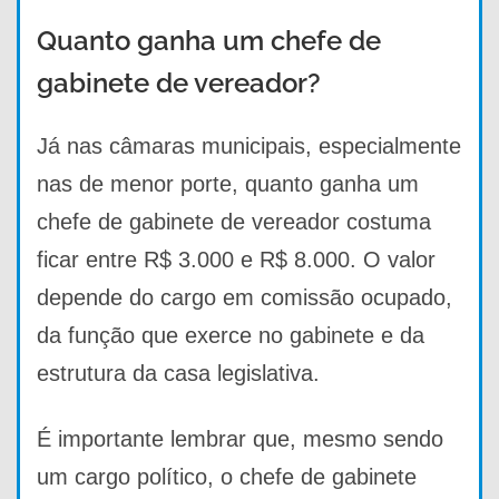
Quanto ganha um chefe de
gabinete de vereador?
Já nas câmaras municipais, especialmente
nas de menor porte, quanto ganha um
chefe de gabinete de vereador costuma
ficar entre R$ 3.000 e R$ 8.000. O valor
depende do cargo em comissão ocupado,
da função que exerce no gabinete e da
estrutura da casa legislativa.
É importante lembrar que, mesmo sendo
um cargo político, o chefe de gabinete