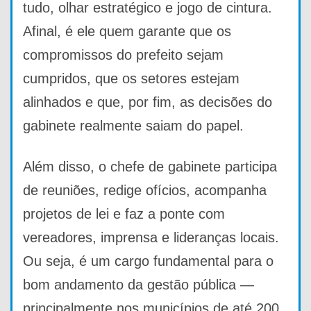
tudo, olhar estratégico e jogo de cintura.
Afinal, é ele quem garante que os
compromissos do prefeito sejam
cumpridos, que os setores estejam
alinhados e que, por fim, as decisões do
gabinete realmente saiam do papel.
Além disso, o chefe de gabinete participa
de reuniões, redige ofícios, acompanha
projetos de lei e faz a ponte com
vereadores, imprensa e lideranças locais.
Ou seja, é um cargo fundamental para o
bom andamento da gestão pública —
principalmente nos municípios de até 200