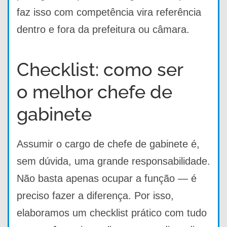
faz isso com competência vira referência
dentro e fora da prefeitura ou câmara.
Checklist: como ser
o melhor chefe de
gabinete
Assumir o cargo de chefe de gabinete é,
sem dúvida, uma grande responsabilidade.
Não basta apenas ocupar a função — é
preciso fazer a diferença. Por isso,
elaboramos um checklist prático com tudo