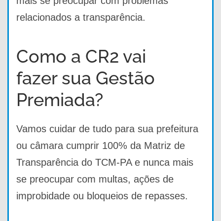
mais se preocupar com problemas
relacionados a transparência.
Como a CR2 vai
fazer sua Gestão
Premiada?
Vamos cuidar de tudo para sua prefeitura
ou câmara cumprir 100% da Matriz de
Transparência do TCM-PA e nunca mais
se preocupar com multas, ações de
improbidade ou bloqueios de repasses.