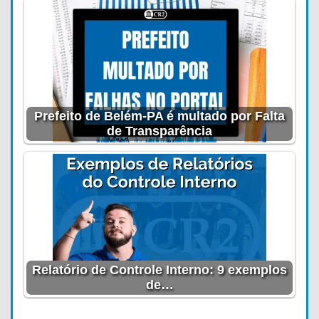
Prefeito de Belém-PA é multado por Falta
de Transparência
Relatório de Controle Interno: 9 exemplos
de…