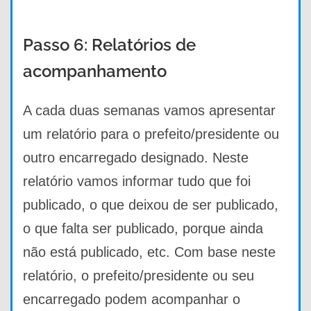
Passo 6: Relatórios de
acompanhamento
A cada duas semanas vamos apresentar
um relatório para o prefeito/presidente ou
outro encarregado designado. Neste
relatório vamos informar tudo que foi
publicado, o que deixou de ser publicado,
o que falta ser publicado, porque ainda
não está publicado, etc. Com base neste
relatório, o prefeito/presidente ou seu
encarregado podem acompanhar o