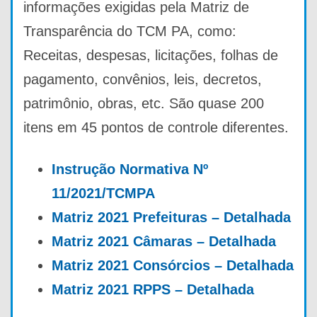
informações exigidas pela Matriz de
Transparência do TCM PA, como:
Receitas, despesas, licitações, folhas de
pagamento, convênios, leis, decretos,
patrimônio, obras, etc. São quase 200
itens em 45 pontos de controle diferentes.
Instrução Normativa Nº
11/2021/TCMPA
Matriz 2021 Prefeituras – Detalhada
Matriz 2021 Câmaras – Detalhada
Matriz 2021 Consórcios – Detalhada
Matriz 2021 RPPS – Detalhada