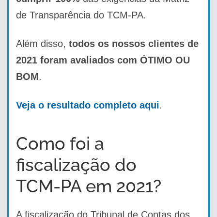
de Transparência do TCM-PA.
Além disso,
todos os nossos clientes de
2021 foram avaliados com ÓTIMO OU
BOM
.
Veja o resultado completo aqui
.
Como foi a
fiscalização do
TCM-PA em 2021?
A fiscalização do Tribunal de Contas dos