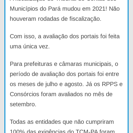
Municípios do Pará mudou em 2021! Não
houveram rodadas de fiscalização.
Com isso, a avaliação dos portais foi feita
uma única vez.
Para prefeituras e câmaras municipais, o
período de avaliação dos portais foi entre
os meses de julho e agosto. Já os RPPS e
Consórcios foram avaliados no mês de
setembro.
Todas as entidades que não cumpriram
100% das exigências do TCM-PA foram