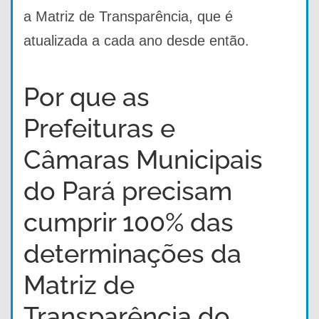
a Matriz de Transparência, que é
atualizada a cada ano desde então.
Por que as
Prefeituras e
Câmaras Municipais
do Pará precisam
cumprir 100% das
determinações da
Matriz de
Transparência do