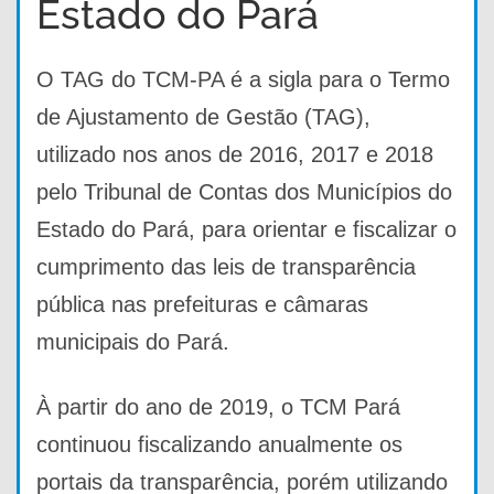
Estado do Pará
O TAG do TCM-PA é a sigla para o Termo
de Ajustamento de Gestão (TAG),
utilizado nos anos de 2016, 2017 e 2018
pelo Tribunal de Contas dos Municípios do
Estado do Pará, para orientar e fiscalizar o
cumprimento das leis de transparência
pública nas prefeituras e câmaras
municipais do Pará.
À partir do ano de 2019, o TCM Pará
continuou fiscalizando anualmente os
portais da transparência, porém utilizando