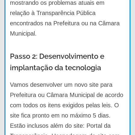
mostrando os problemas atuais em
relação à Transparência Pública
encontrados na Prefeitura ou na Câmara
Municipal.
Passo 2: Desenvolvimento e
implantação da tecnologia
Vamos desenvolver um novo site para
Prefeitura ou Câmara Municipal de acordo
com todos os itens exigidos pelas leis. O
site fica pronto em no máximo 5 dias.
Estão inclusos além do site: Portal da