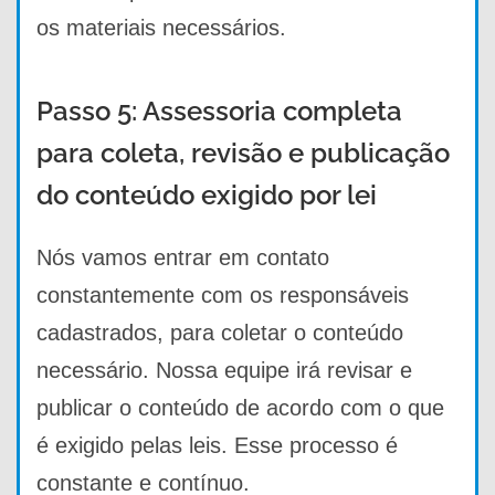
os materiais necessários.
Passo 5: Assessoria completa
para coleta, revisão e publicação
do conteúdo exigido por lei
Nós vamos entrar em contato
constantemente com os responsáveis
cadastrados, para coletar o conteúdo
necessário. Nossa equipe irá revisar e
publicar o conteúdo de acordo com o que
é exigido pelas leis. Esse processo é
constante e contínuo.