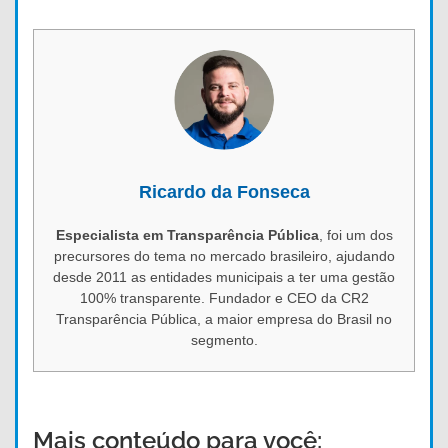
Ricardo da Fonseca
Especialista em Transparência Pública
, foi um dos
precursores do tema no mercado brasileiro, ajudando
desde 2011 as entidades municipais a ter uma gestão
100% transparente. Fundador e CEO da CR2
Transparência Pública, a maior empresa do Brasil no
segmento.
Mais conteúdo para você: