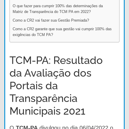
O que fazer para cumprir 100% das determinações da
Matriz de Transparência do TCM PA em 2022?
Como a CR2 vai fazer sua Gestão Premiada?
Como a CR2 garante que sua gestão vai cumprir 100% das
exigências do TCM PA?
TCM-PA: Resultado
da Avaliação dos
Portais da
Transparência
Municipais 2021
O
TCM-PA
divulgou no dia 06/04/2022 o