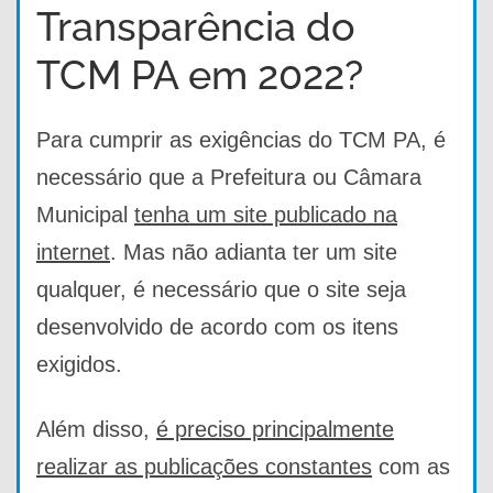
Transparência do
TCM PA em 2022?
Para cumprir as exigências do TCM PA, é
necessário que a Prefeitura ou Câmara
Municipal
tenha um site publicado na
internet
.
Mas não adianta ter um site
qualquer
, é necessário que o site seja
desenvolvido de acordo com os itens
exigidos.
Além disso,
é preciso principalmente
realizar as publicações constantes
com as