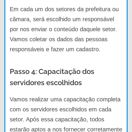
Em cada um dos setores da prefeitura ou
câmara, será escolhido um responsável
por nos enviar o conteúdo daquele setor.
Vamos coletar os dados das pessoas
responsáveis e fazer um cadastro.
Passo 4: Capacitação dos
servidores escolhidos
Vamos realizar uma capacitação completa
com os servidores escolhidos em cada
setor. Após essa capacitação, todos
estarão aptos a nos fornecer corretamente