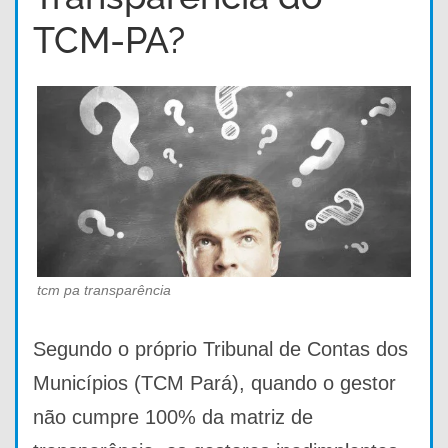
TCM-PA?
tcm pa transparência
Segundo o próprio Tribunal de Contas dos
Municípios (TCM Pará), quando o gestor
não cumpre 100% da matriz de