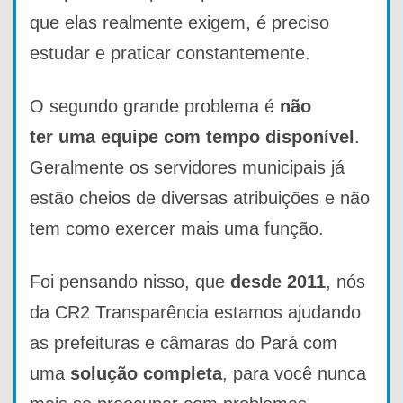
que elas realmente exigem, é preciso
estudar e praticar constantemente.
O segundo grande problema é
não
ter
uma equipe com tempo disponível
.
Geralmente os servidores municipais já
estão cheios de diversas atribuições e não
tem como exercer mais uma função.
Foi pensando nisso, que
desde 2011
, nós
da CR2 Transparência estamos ajudando
as prefeituras e câmaras do Pará com
uma
solução completa
, para você nunca