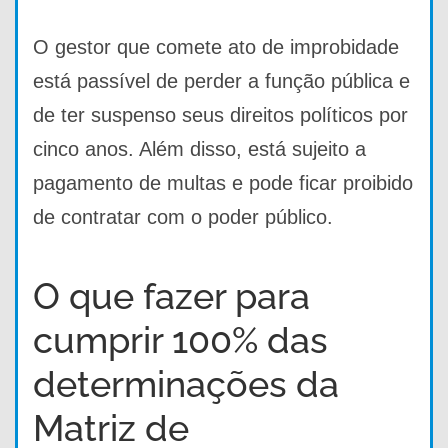
O gestor que comete ato de improbidade
está passível de perder a função pública e
de ter suspenso seus direitos políticos por
cinco anos. Além disso, está sujeito a
pagamento de multas e pode ficar proibido
de contratar com o poder público.
O que fazer para
cumprir 100% das
determinações da
Matriz de