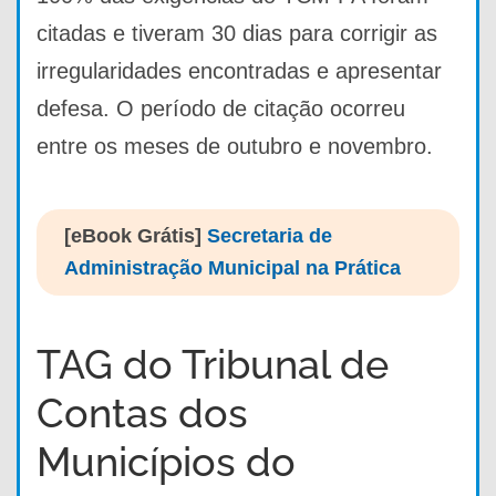
citadas e tiveram 30 dias para corrigir as
irregularidades encontradas e apresentar
defesa. O período de citação ocorreu
entre os meses de outubro e novembro.
[eBook Grátis]
Secretaria de
Administração Municipal na Prática
TAG do Tribunal de
Contas dos
Municípios do