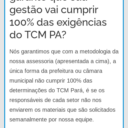
gestão vai cumprir
100% das exigências
do TCM PA?
Nós garantimos que com a metodologia da
nossa assessoria (apresentada a cima), a
única forma da prefeitura ou câmara
municipal não cumprir 100% das
determinações do TCM Pará, é se os
responsáveis de cada setor não nos
enviarem os materiais que são solicitados
semanalmente por nossa equipe.