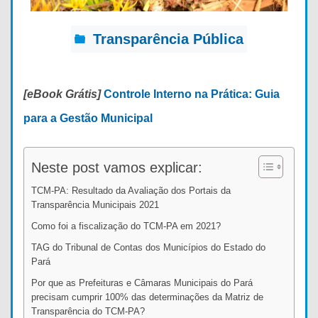
Transparência Pública
[eBook Grátis]
Controle Interno na Prática: Guia
para a Gestão Municipal
Neste post vamos explicar:
TCM-PA: Resultado da Avaliação dos Portais da
Transparência Municipais 2021
Como foi a fiscalização do TCM-PA em 2021?
TAG do Tribunal de Contas dos Municípios do Estado do
Pará
Por que as Prefeituras e Câmaras Municipais do Pará
precisam cumprir 100% das determinações da Matriz de
Transparência do TCM-PA?