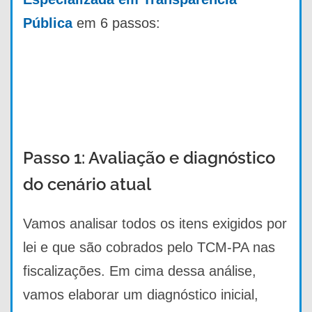
Pública
em 6 passos:
Passo 1: Avaliação e diagnóstico
do cenário atual
Vamos analisar todos os itens exigidos por
lei e que são cobrados pelo TCM-PA nas
fiscalizações. Em cima dessa análise,
vamos elaborar um diagnóstico inicial,