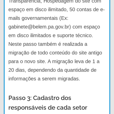
Transparência, Hospedagem do site com
espaço em disco ilimitado, 50 contas de e-
mails governamentais (Ex:
gabinete@belem.pa.gov.br) com espaço
em disco ilimitados e suporte técnico.
Neste passo também é realizada a
migração de todo conteúdo do site antigo
para o novo site. A migração leva de 1 a
20 dias, dependendo da quantidade de
informações a serem migradas.
Passo 3: Cadastro dos
responsáveis de cada setor