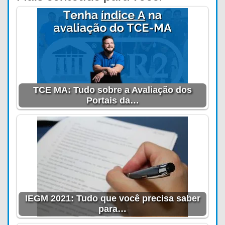
TCE MA: Tudo sobre a Avaliação dos
Portais da…
IEGM 2021: Tudo que você precisa saber
para…