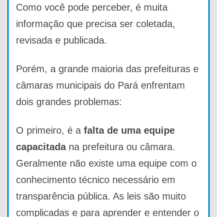
Como você pode perceber, é muita
informação que precisa ser coletada,
revisada e publicada.
Porém, a grande maioria das prefeituras e
câmaras municipais do Pará enfrentam
dois grandes problemas:
O primeiro, é a
falta de uma equipe
capacitada
na prefeitura ou câmara.
Geralmente não existe uma equipe com o
conhecimento técnico necessário em
transparência pública. As leis são muito
complicadas e para aprender e entender o