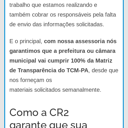
trabalho que estamos realizando e
também cobrar os responsáveis pela falta
de envio das informações solicitadas.
E o principal,
com nossa assessoria nós
garantimos que a prefeitura ou câmara
municipal vai cumprir 100% da Matriz
de Transparência do TCM-PA
, desde que
nos forneçam os
materiais solicitados semanalmente.
Como a CR2
garante que sua