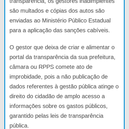
transparência, os gestores inadimplentes
são multados e cópias dos autos são
enviadas ao Ministério Público Estadual
para a aplicação das sanções cabíveis.
O gestor que deixa de criar e alimentar o
portal da transparência da sua prefeitura,
câmara ou RPPS comete ato de
improbidade, pois a não publicação de
dados referentes à gestão pública atinge o
direito do cidadão de amplo acesso a
informações sobre os gastos públicos,
garantido pelas leis de transparência
pública.