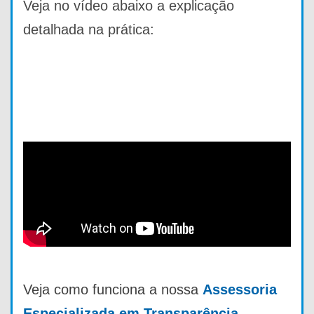
Veja no vídeo abaixo a explicação
detalhada na prática:
Veja como funciona a nossa
Assessoria
Especializada em Transparência