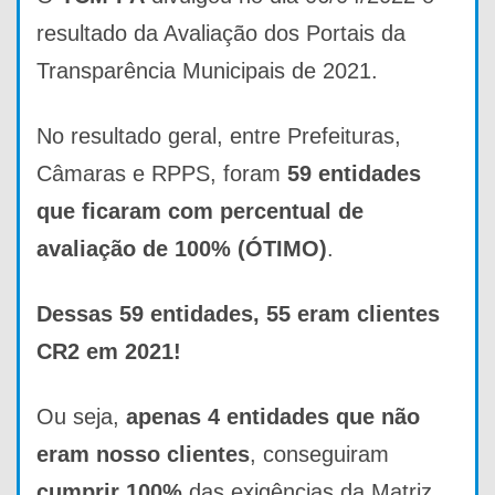
resultado da Avaliação dos Portais da
Transparência Municipais de 2021.
No resultado geral, entre Prefeituras,
Câmaras e RPPS, foram
59 entidades
que ficaram com percentual de
avaliação de 100% (ÓTIMO)
.
Dessas 59 entidades, 55 eram clientes
CR2 em 2021!
Ou seja,
apenas 4 entidades que não
eram nosso clientes
, conseguiram
cumprir 100%
das exigências da Matriz