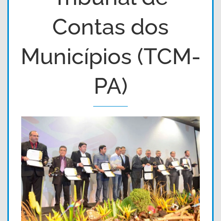
Contas dos
Municípios (TCM-
PA)