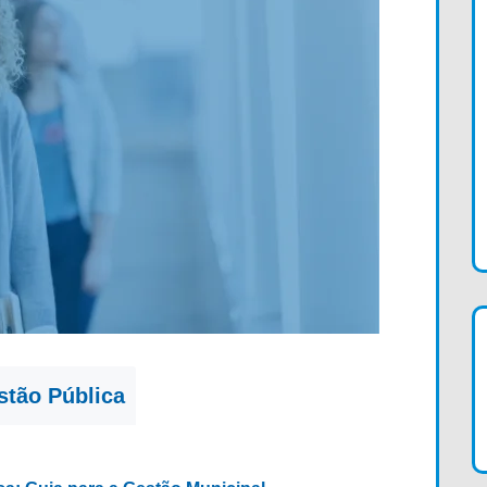
stão Pública