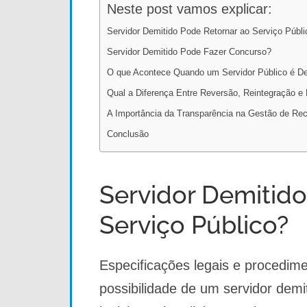
Neste post vamos explicar:
Servidor Demitido Pode Retornar ao Serviço Públi
Servidor Demitido Pode Fazer Concurso?
O que Acontece Quando um Servidor Público é De
Qual a Diferença Entre Reversão, Reintegração 
A Importância da Transparência na Gestão de R
Conclusão
Servidor Demitido
Serviço Público?
Especificações legais e procedime
possibilidade de um servidor demit