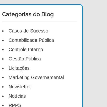
Categorias do Blog
Casos de Sucesso
Contabilidade Pública
Controle Interno
Gestão Pública
Licitações
Marketing Governamental
Newsletter
Notícias
RPPS