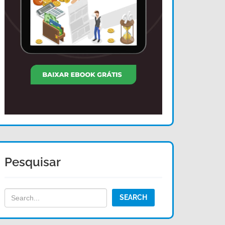
Pesquisar