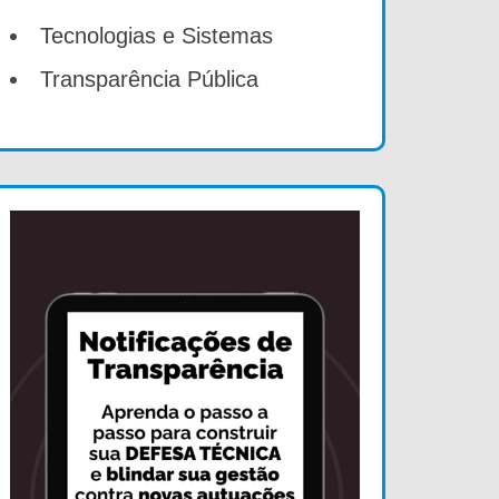
Tecnologias e Sistemas
Transparência Pública