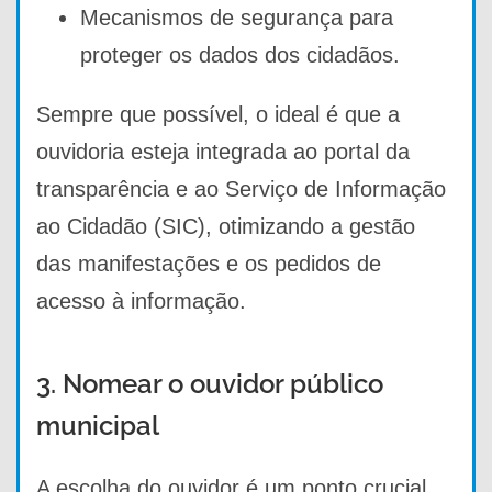
Mecanismos de segurança para
proteger os dados dos cidadãos.
Sempre que possível, o ideal é que a
ouvidoria esteja integrada ao portal da
transparência e ao Serviço de Informação
ao Cidadão (SIC), otimizando a gestão
das manifestações e os pedidos de
acesso à informação.
3. Nomear o ouvidor público
municipal
A escolha do ouvidor é um ponto crucial.