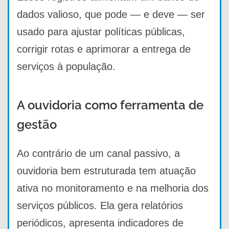
dados valioso, que pode — e deve — ser
usado para ajustar políticas públicas,
corrigir rotas e aprimorar a entrega de
serviços à população.
A ouvidoria como ferramenta de
gestão
Ao contrário de um canal passivo, a
ouvidoria bem estruturada tem atuação
ativa no monitoramento e na melhoria dos
serviços públicos. Ela gera relatórios
periódicos, apresenta indicadores de