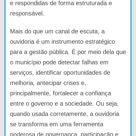
e respondidas de forma estruturada e
responsável.
Mais do que um canal de escuta, a
ouvidoria é um instrumento estratégico
para a gestão pública. É por meio dela que
o município pode detectar falhas em
serviços, identificar oportunidades de
melhoria, antecipar crises e,
principalmente, fortalecer a confiança
entre o governo e a sociedade. Ou seja,
quando usada corretamente, a ouvidoria
se transforma em uma ferramenta
poderosa de governança, participação e