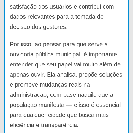
satisfação dos usuários e contribui com
dados relevantes para a tomada de
decisão dos gestores.
Por isso, ao pensar para que serve a
ouvidoria pública municipal, é importante
entender que seu papel vai muito além de
apenas ouvir. Ela analisa, propõe soluções
e promove mudanças reais na
administração, com base naquilo que a
população manifesta — e isso é essencial
para qualquer cidade que busca mais
eficiência e transparência.