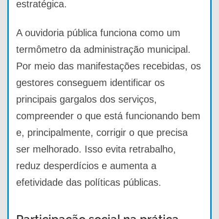
estratégica.
A ouvidoria pública funciona como um
termômetro da administração municipal.
Por meio das manifestações recebidas, os
gestores conseguem identificar os
principais gargalos dos serviços,
compreender o que está funcionando bem
e, principalmente, corrigir o que precisa
ser melhorado. Isso evita retrabalho,
reduz desperdícios e aumenta a
efetividade das políticas públicas.