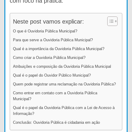
com foco na prática.
Neste post vamos explicar:
O que é Ouvidoria Pública Municipal?
Para que serve a Ouvidoria Pública Municipal?
Qual é a importância da Ouvidoria Pública Municipal?
Como criar a Ouvidoria Pública Municipal?
Atribuições e composição da Ouvidoria Pública Municipal
Qual é o papel do Ouvidor Público Municipal?
Quem pode registrar uma reclamação na Ouvidoria Pública?
Como entrar em contato com a Ouvidoria Pública
Municipal?
Qual é o papel da Ouvidoria Pública com a Lei de Acesso à
Informação?
Conclusão: Ouvidoria Pública é cidadania em ação