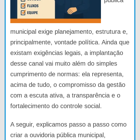
municipal exige planejamento, estrutura e,
principalmente, vontade política. Ainda que
existam exigências legais, a implantação
desse canal vai muito além do simples
cumprimento de normas: ela representa,
acima de tudo, o compromisso da gestão
com a escuta ativa, a transparência e o
fortalecimento do controle social.
A seguir, explicamos passo a passo como
criar a ouvidoria pública municipal,