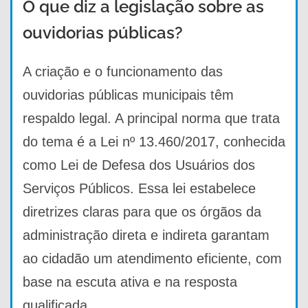
O que diz a legislação sobre as
ouvidorias públicas?
A criação e o funcionamento das
ouvidorias públicas municipais têm
respaldo legal. A principal norma que trata
do tema é a Lei nº 13.460/2017, conhecida
como Lei de Defesa dos Usuários dos
Serviços Públicos. Essa lei estabelece
diretrizes claras para que os órgãos da
administração direta e indireta garantam
ao cidadão um atendimento eficiente, com
base na escuta ativa e na resposta
qualificada.