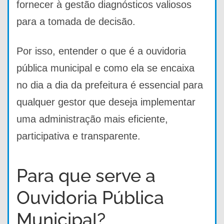
fornecer à gestão diagnósticos valiosos
para a tomada de decisão.
Por isso, entender o que é a ouvidoria
pública municipal e como ela se encaixa
no dia a dia da prefeitura é essencial para
qualquer gestor que deseja implementar
uma administração mais eficiente,
participativa e transparente.
Para que serve a
Ouvidoria Pública
Municipal?