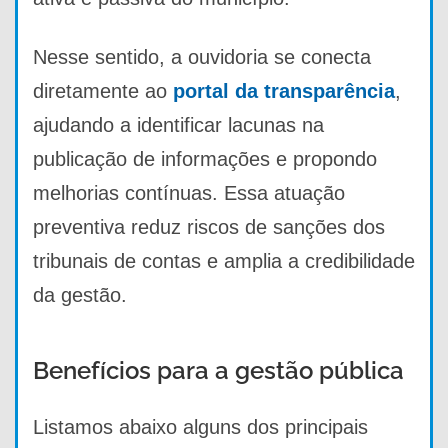
Nesse sentido, a ouvidoria se conecta
diretamente ao
portal da transparência
,
ajudando a identificar lacunas na
publicação de informações e propondo
melhorias contínuas. Essa atuação
preventiva reduz riscos de sanções dos
tribunais de contas e amplia a credibilidade
da gestão.
Benefícios para a gestão pública
Listamos abaixo alguns dos principais