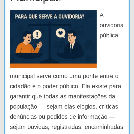
A
ouvidoria
pública
municipal serve como uma ponte entre o
cidadão e o poder público. Ela existe para
garantir que todas as manifestações da
população — sejam elas elogios, críticas,
denúncias ou pedidos de informação —
sejam ouvidas, registradas, encaminhadas