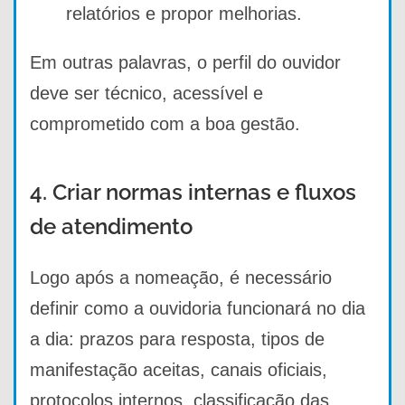
relatórios e propor melhorias.
Em outras palavras, o perfil do ouvidor
deve ser técnico, acessível e
comprometido com a boa gestão.
4. Criar normas internas e fluxos
de atendimento
Logo após a nomeação, é necessário
definir como a ouvidoria funcionará no dia
a dia: prazos para resposta, tipos de
manifestação aceitas, canais oficiais,
protocolos internos, classificação das