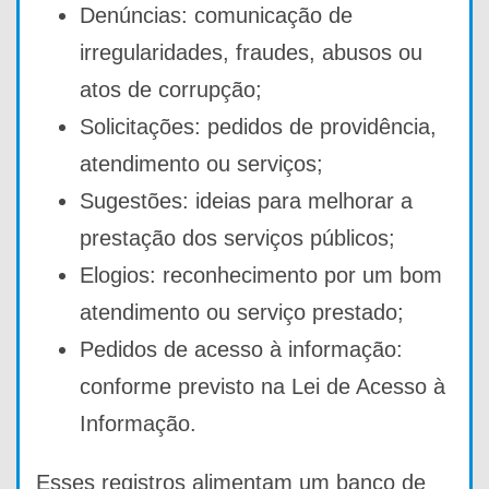
Denúncias: comunicação de
irregularidades, fraudes, abusos ou
atos de corrupção;
Solicitações: pedidos de providência,
atendimento ou serviços;
Sugestões: ideias para melhorar a
prestação dos serviços públicos;
Elogios: reconhecimento por um bom
atendimento ou serviço prestado;
Pedidos de acesso à informação:
conforme previsto na Lei de Acesso à
Informação.
Esses registros alimentam um banco de