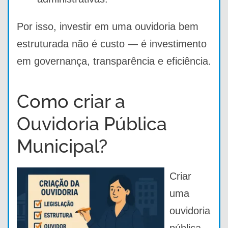
Por isso, investir em uma ouvidoria bem
estruturada não é custo — é investimento
em governança, transparência e eficiência.
Como criar a
Ouvidoria Pública
Municipal?
Criar
uma
ouvidoria
pública