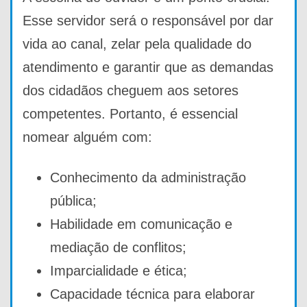
Esse servidor será o responsável por dar
vida ao canal, zelar pela qualidade do
atendimento e garantir que as demandas
dos cidadãos cheguem aos setores
competentes. Portanto, é essencial
nomear alguém com:
Conhecimento da administração
pública;
Habilidade em comunicação e
mediação de conflitos;
Imparcialidade e ética;
Capacidade técnica para elaborar