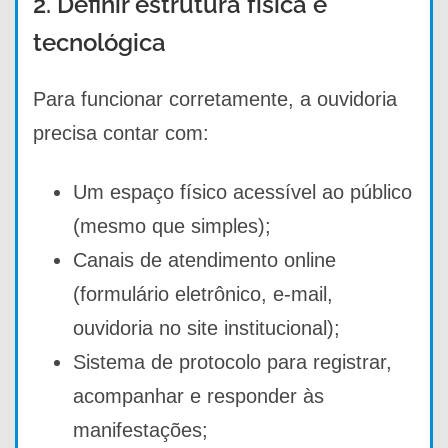
2. Definir estrutura física e
tecnológica
Para funcionar corretamente, a ouvidoria
precisa contar com:
Um espaço físico acessível ao público
(mesmo que simples);
Canais de atendimento online
(formulário eletrônico, e-mail,
ouvidoria no site institucional);
Sistema de protocolo para registrar,
acompanhar e responder às
manifestações;