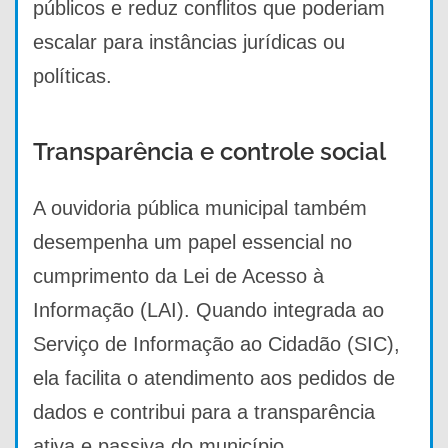
públicos e reduz conflitos que poderiam
escalar para instâncias jurídicas ou
políticas.
Transparência e controle social
A ouvidoria pública municipal também
desempenha um papel essencial no
cumprimento da Lei de Acesso à
Informação (LAI). Quando integrada ao
Serviço de Informação ao Cidadão (SIC),
ela facilita o atendimento aos pedidos de
dados e contribui para a transparência
ativa e passiva do município.