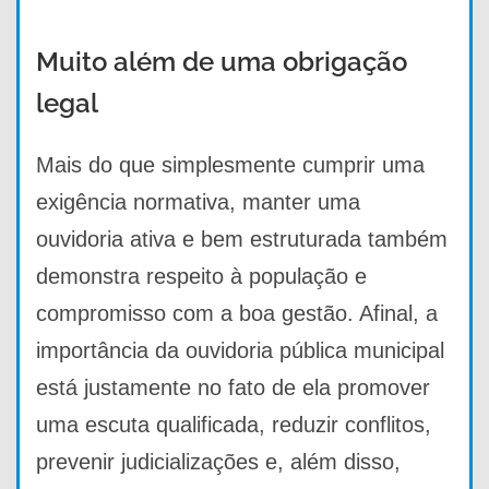
Muito além de uma obrigação
legal
Mais do que simplesmente cumprir uma
exigência normativa, manter uma
ouvidoria ativa e bem estruturada também
demonstra respeito à população e
compromisso com a boa gestão. Afinal, a
importância da ouvidoria pública municipal
está justamente no fato de ela promover
uma escuta qualificada, reduzir conflitos,
prevenir judicializações e, além disso,