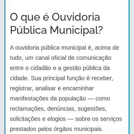
O que é Ouvidoria
Pública Municipal?
A ouvidoria pública municipal é, acima de
tudo, um canal oficial de comunicação
entre o cidadão e a gestão pública da
cidade. Sua principal função é receber,
registrar, analisar e encaminhar
manifestações da população — como
reclamações, denúncias, sugestões,
solicitações e elogios — sobre os serviços
prestados pelos órgãos municipais.