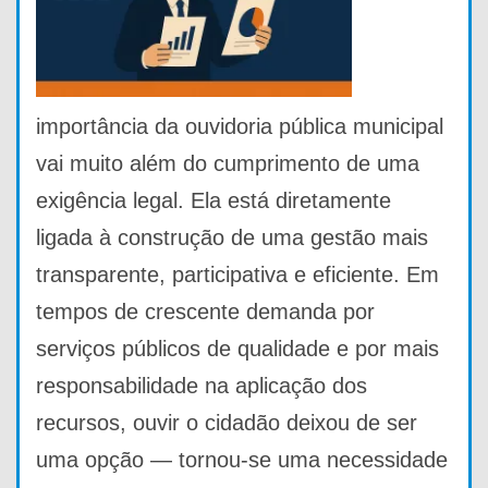
importância da ouvidoria pública municipal
vai muito além do cumprimento de uma
exigência legal. Ela está diretamente
ligada à construção de uma gestão mais
transparente, participativa e eficiente. Em
tempos de crescente demanda por
serviços públicos de qualidade e por mais
responsabilidade na aplicação dos
recursos, ouvir o cidadão deixou de ser
uma opção — tornou-se uma necessidade