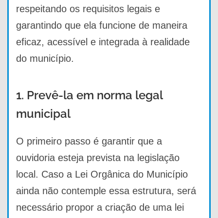
respeitando os requisitos legais e
garantindo que ela funcione de maneira
eficaz, acessível e integrada à realidade
do município.
1. Prevê-la em norma legal
municipal
O primeiro passo é garantir que a
ouvidoria esteja prevista na legislação
local. Caso a Lei Orgânica do Município
ainda não contemple essa estrutura, será
necessário propor a criação de uma lei