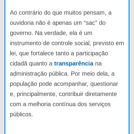
Ao contrário do que muitos pensam, a
ouvidoria não é apenas um “sac” do
governo. Na verdade, ela é um
instrumento de controle social, previsto em
lei, que fortalece tanto a participação
cidadã quanto a
transparência
na
administração pública. Por meio dela, a
população pode acompanhar, questionar
e, principalmente, contribuir diretamente
com a melhoria contínua dos serviços
públicos.