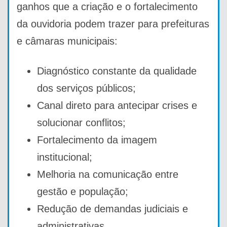
ganhos que a criação e o fortalecimento
da ouvidoria podem trazer para prefeituras
e câmaras municipais:
Diagnóstico constante da qualidade
dos serviços públicos;
Canal direto para antecipar crises e
solucionar conflitos;
Fortalecimento da imagem
institucional;
Melhoria na comunicação entre
gestão e população;
Redução de demandas judiciais e
administrativas.