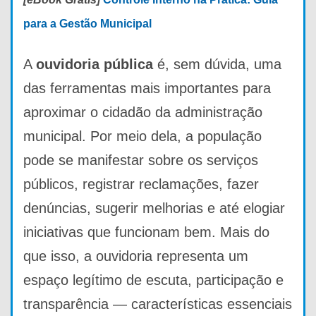
para a Gestão Municipal
A
ouvidoria pública
é, sem dúvida, uma
das ferramentas mais importantes para
aproximar o cidadão da administração
municipal. Por meio dela, a população
pode se manifestar sobre os serviços
públicos, registrar reclamações, fazer
denúncias, sugerir melhorias e até elogiar
iniciativas que funcionam bem. Mais do
que isso, a ouvidoria representa um
espaço legítimo de escuta, participação e
transparência — características essenciais