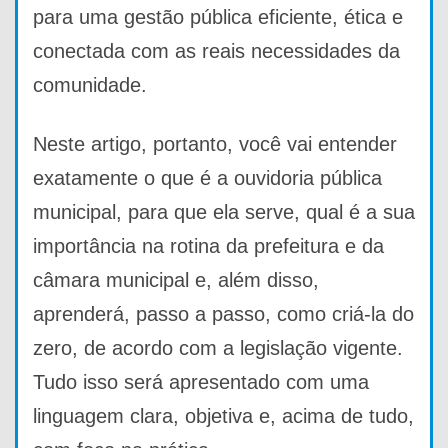
para uma gestão pública eficiente, ética e
conectada com as reais necessidades da
comunidade.
Neste artigo, portanto, você vai entender
exatamente o que é a ouvidoria pública
municipal, para que ela serve, qual é a sua
importância na rotina da prefeitura e da
câmara municipal e, além disso,
aprenderá, passo a passo, como criá-la do
zero, de acordo com a legislação vigente.
Tudo isso será apresentado com uma
linguagem clara, objetiva e, acima de tudo,