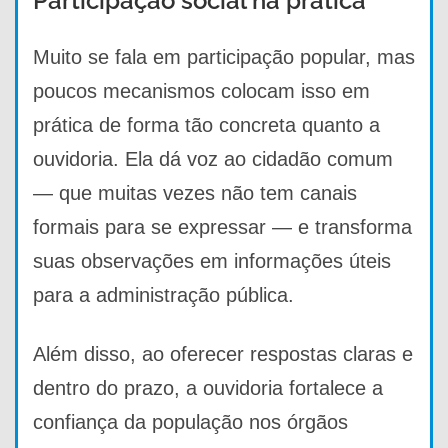
Participação social na prática
Muito se fala em participação popular, mas
poucos mecanismos colocam isso em
prática de forma tão concreta quanto a
ouvidoria. Ela dá voz ao cidadão comum
— que muitas vezes não tem canais
formais para se expressar — e transforma
suas observações em informações úteis
para a administração pública.
Além disso, ao oferecer respostas claras e
dentro do prazo, a ouvidoria fortalece a
confiança da população nos órgãos