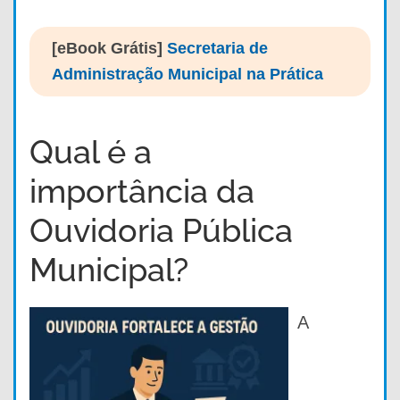
[eBook Grátis]
Secretaria de
Administração Municipal na Prática
Qual é a
importância da
Ouvidoria Pública
Municipal?
A