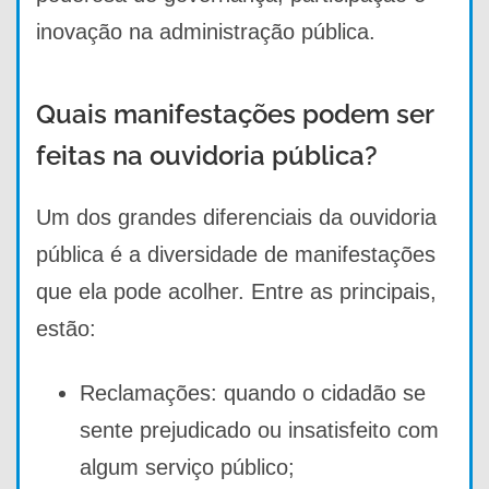
inovação na administração pública.
Quais manifestações podem ser
feitas na ouvidoria pública?
Um dos grandes diferenciais da ouvidoria
pública é a diversidade de manifestações
que ela pode acolher. Entre as principais,
estão:
Reclamações: quando o cidadão se
sente prejudicado ou insatisfeito com
algum serviço público;