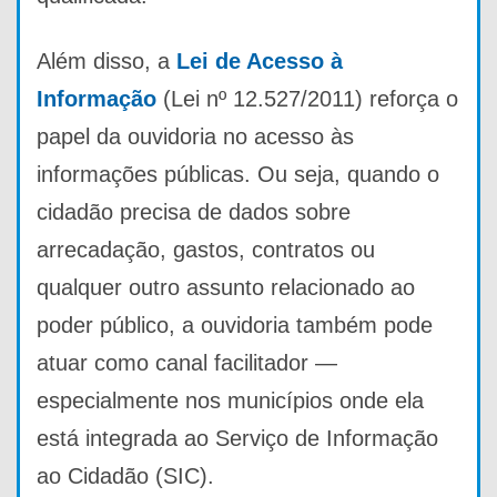
Além disso, a
Lei de Acesso à
Informação
(Lei nº 12.527/2011) reforça o
papel da ouvidoria no acesso às
informações públicas. Ou seja, quando o
cidadão precisa de dados sobre
arrecadação, gastos, contratos ou
qualquer outro assunto relacionado ao
poder público, a ouvidoria também pode
atuar como canal facilitador —
especialmente nos municípios onde ela
está integrada ao Serviço de Informação
ao Cidadão (SIC).